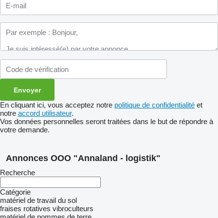
En cliquant ici, vous acceptez notre
politique de confidentialité
et
notre
accord utilisateur
.
Vos données personnelles seront traitées dans le but de répondre à
votre demande.
Annonces OOO "Annaland - logistik"
Recherche
Catégorie
matériel de travail du sol
fraises rotatives
vibroculteurs
matériel de pommes de terre