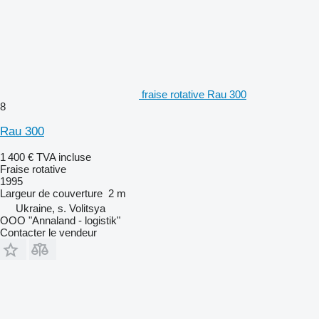
fraise rotative Rau 300
8
Rau 300
1 400 €
TVA incluse
Fraise rotative
1995
Largeur de couverture
2 m
Ukraine, s. Volitsya
OOO "Annaland - logistik"
Contacter le vendeur