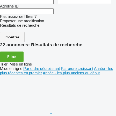
–
Agroline ID
Pas assez de filtres ?
Proposer une modification
Résultats de recherche:
-
montrer
22 annonces:
Résultats de recherche
Filtre
Trier
:
Mise en ligne
Mise en ligne
Par ordre décroissant
Par ordre croissant
Année - les
plus récentes en premier
Année - les plus anciens au début