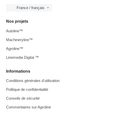
France / français
Nos projets
Autoline™
Machineryline™
Agroline™
Linemedia Digital ™
Informations
Conditions générales d'utilisation
Politique de confidentialité
Conseils de sécurité
Commentaires sur Agroline