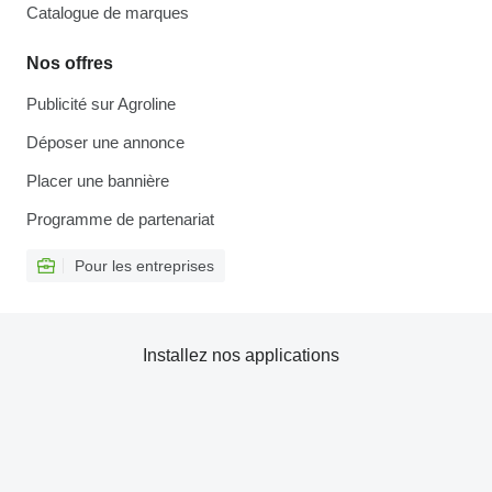
Catalogue de marques
Nos offres
Publicité sur Agroline
Déposer une annonce
Placer une bannière
Programme de partenariat
Pour les entreprises
Installez nos applications