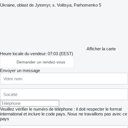
Ukraine, oblast de Jytomyr, s. Volitsya, Parhomenko 5
Afficher la carte
Heure locale du vendeur: 07:03 (EEST)
Demander un rendez-vous
Envoyer un message
Veuillez vérifier le numéro de téléphone : il doit respecter le format
international et inclure le code pays.
Nous ne travaillons pas avec ce
pays