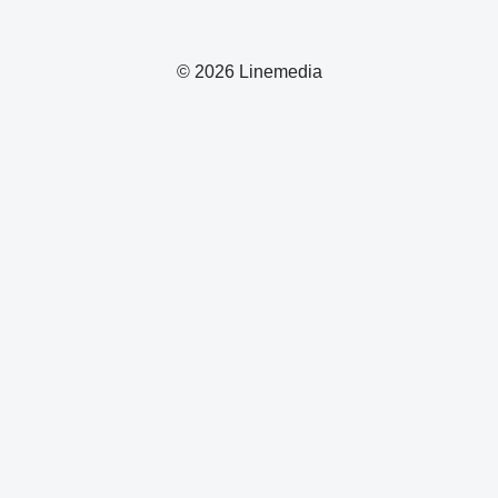
© 2026 Linemedia