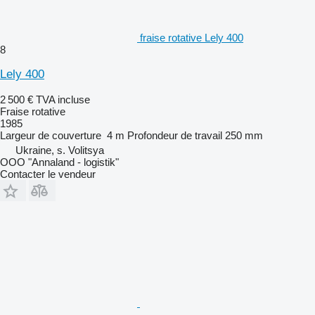
fraise rotative Lely 400
8
Lely 400
2 500 €
TVA incluse
Fraise rotative
1985
Largeur de couverture
4 m
Profondeur de travail
250 mm
Ukraine, s. Volitsya
OOO "Annaland - logistik"
Contacter le vendeur