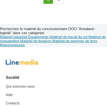
Recherchez le matériel du concessionnaire OOO "Annaland -
logistik" dans ces catégories
Matériel industriel
Équipements
Matériel de travail du sol
Matériel de
manutention
Matériel de fenaison
Matériel de pommes de terre
Moissonneuses
Société
Qui sommes-nous
Aide
Contacts