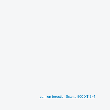
camion forestier Scania 500 XT 6x4