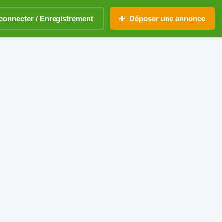
connecter / Enregistrement
Déposer une annonce