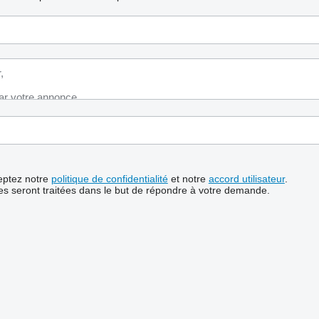
ceptez notre
politique de confidentialité
et notre
accord utilisateur
.
s seront traitées dans le but de répondre à votre demande.