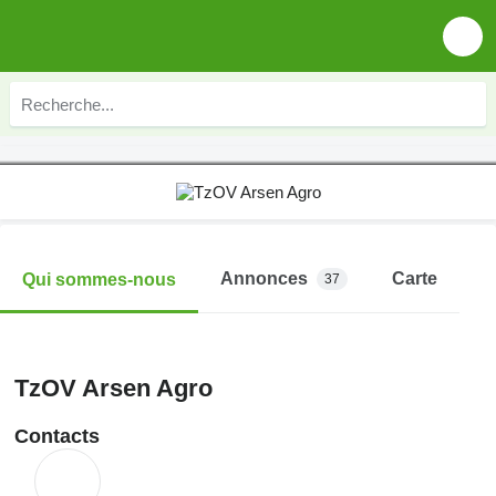
Annonces
Carte
Qui sommes-nous
37
TzOV Arsen Agro
Contacts