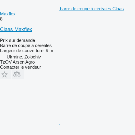
barre de coupe à céréales Claas
Maxflex
8
Claas Maxflex
Prix sur demande
Barre de coupe à céréales
Largeur de couverture
9 m
Ukraine, Zolochiv
TzOV Arsen Agro
Contacter le vendeur