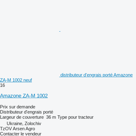
distributeur d'engrais porté Amazone
ZA-M 1002 neuf
16
Amazone ZA-M 1002
Prix sur demande
Distributeur d'engrais porté
Largeur de couverture
36 m
Type
pour tracteur
Ukraine, Zolochiv
TzOV Arsen Agro
Contacter le vendeur