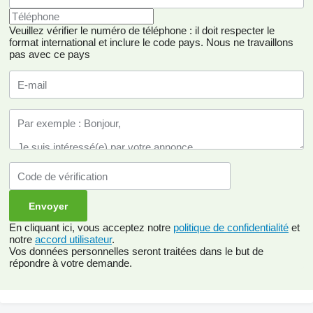
Veuillez vérifier le numéro de téléphone : il doit respecter le
format international et inclure le code pays.
Nous ne travaillons
pas avec ce pays
En cliquant ici, vous acceptez notre
politique de confidentialité
et
notre
accord utilisateur
.
Vos données personnelles seront traitées dans le but de
répondre à votre demande.