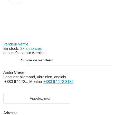
Vendeur vérifié
En stock:
37 annonces
depuis
9
ans sur Agroline
Suivre ce vendeur
Andrii Chepil
Langues:
allemand, ukrainien, anglais
+380 67 172...
Montrer
+380 67 172 8132
Appelez-moi
Adresse