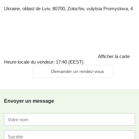
Ukraine, oblast de Lviv, 80700, Zolochiv, vulytsia Promyslova, 4
Afficher la carte
Heure locale du vendeur: 17:40 (EEST)
Demander un rendez-vous
Envoyer un message