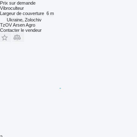
Prix sur demande
Vibroculteur
Largeur de couverture
6 m
Ukraine, Zolochiv
TzOV Arsen Agro
Contacter le vendeur