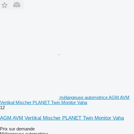
mélangeuse automotrice AGM AVM
Vertikal Mischer PLANET Twin Monitor Vaha
12
AGM AVM Vertikal Mischer PLANET Twin Monitor Vaha
Prix sur demande
Mélangeuse automotrice