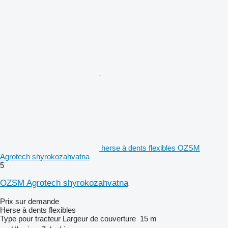
herse à dents flexibles OZSM
Agrotech shyrokozahvatna
5
OZSM Agrotech shyrokozahvatna
Prix sur demande
Herse à dents flexibles
Type
pour tracteur
Largeur de couverture
15 m