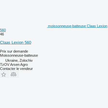
moissonneuse-batteuse Claas Lexion
560
46
Claas Lexion 560
Prix sur demande
Moissonneuse-batteuse
Ukraine, Zolochiv
TzOV Arsen Agro
Contacter le vendeur