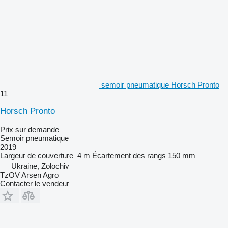
semoir pneumatique Horsch Pronto
11
Horsch Pronto
Prix sur demande
Semoir pneumatique
2019
Largeur de couverture
4 m
Écartement des rangs
150 mm
Ukraine, Zolochiv
TzOV Arsen Agro
Contacter le vendeur