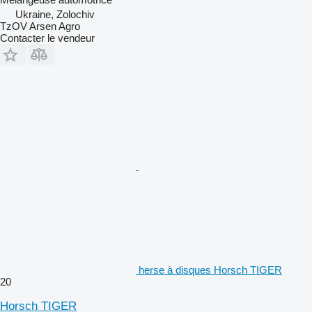
Ukraine, Zolochiv
TzOV Arsen Agro
Contacter le vendeur
herse à disques Horsch TIGER
20
Horsch TIGER