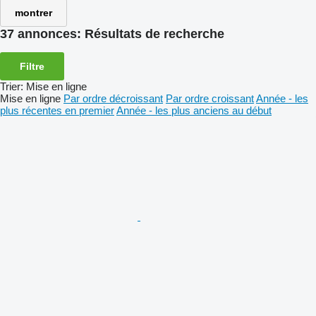
montrer
37 annonces:
Résultats de recherche
Filtre
Trier
:
Mise en ligne
Mise en ligne
Par ordre décroissant
Par ordre croissant
Année - les
plus récentes en premier
Année - les plus anciens au début