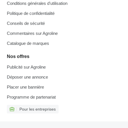
Conditions générales d'utilisation
Politique de confidentialité
Conseils de sécurité
Commentaires sur Agroline
Catalogue de marques
Nos offres
Publicité sur Agroline
Déposer une annonce
Placer une bannière
Programme de partenariat
Pour les entreprises