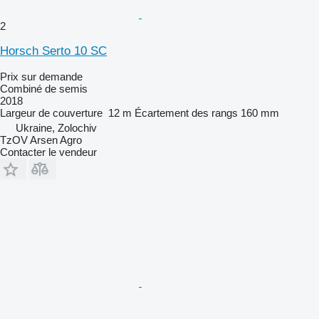
2
Horsch Serto 10 SC
Prix sur demande
Combiné de semis
2018
Largeur de couverture
12 m
Écartement des rangs
160 mm
Ukraine, Zolochiv
TzOV Arsen Agro
Contacter le vendeur