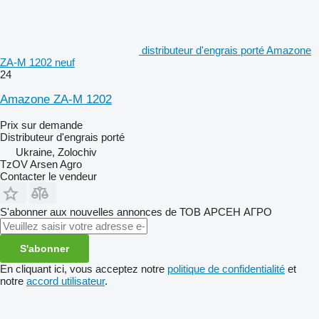
distributeur d'engrais porté Amazone
ZA-M 1202 neuf
24
Amazone ZA-M 1202
Prix sur demande
Distributeur d'engrais porté
Ukraine, Zolochiv
TzOV Arsen Agro
Contacter le vendeur
S'abonner aux nouvelles annonces de ТОВ АРСЕН АГРО
S'abonner
En cliquant ici, vous acceptez notre
politique de confidentialité
et
notre
accord utilisateur
.