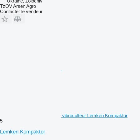
Ukraine, Zolochiv
TzOV Arsen Agro
Contacter le vendeur
vibroculteur Lemken Kompaktor
5
Lemken Kompaktor