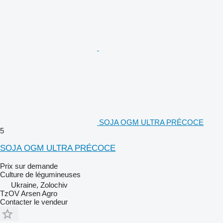
SOJA OGM ULTRA PRÉCOCE
5
SOJA OGM ULTRA PRÉCOCE
Prix sur demande
Culture de légumineuses
Ukraine, Zolochiv
TzOV Arsen Agro
Contacter le vendeur