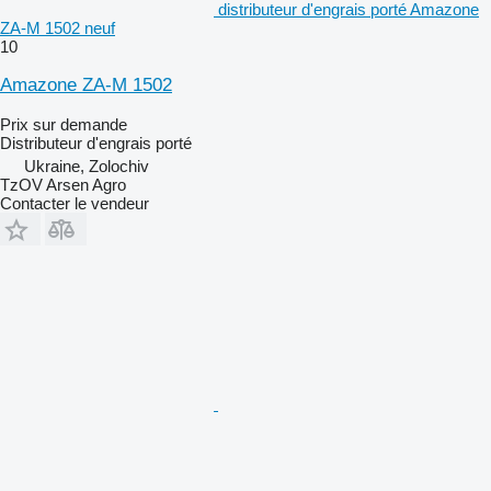
distributeur d'engrais porté Amazone
ZA-M 1502 neuf
10
Amazone ZA-M 1502
Prix sur demande
Distributeur d'engrais porté
Ukraine, Zolochiv
TzOV Arsen Agro
Contacter le vendeur