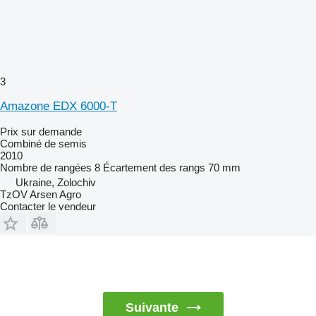
3
Amazone EDX 6000-T
Prix sur demande
Combiné de semis
2010
Nombre de rangées
8
Écartement des rangs
70 mm
Ukraine, Zolochiv
TzOV Arsen Agro
Contacter le vendeur
Suivante