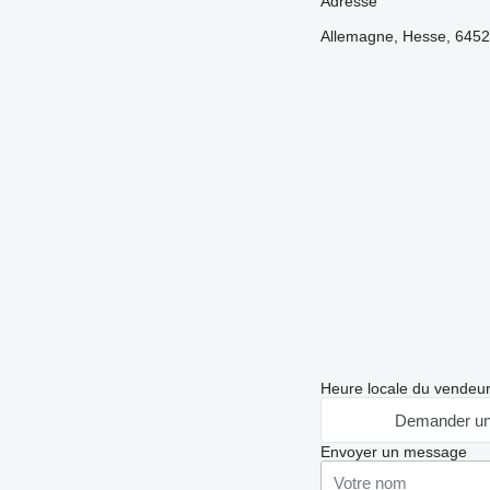
Adresse
Allemagne, Hesse, 6452
Heure locale du vendeu
Demander un
Envoyer un message