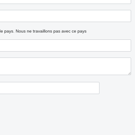
ode pays.
Nous ne travaillons pas avec ce pays