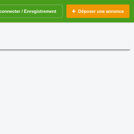
connecter / Enregistrement
Déposer une annonce