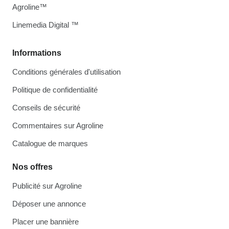
Agroline™
Linemedia Digital ™
Informations
Conditions générales d'utilisation
Politique de confidentialité
Conseils de sécurité
Commentaires sur Agroline
Catalogue de marques
Nos offres
Publicité sur Agroline
Déposer une annonce
Placer une bannière