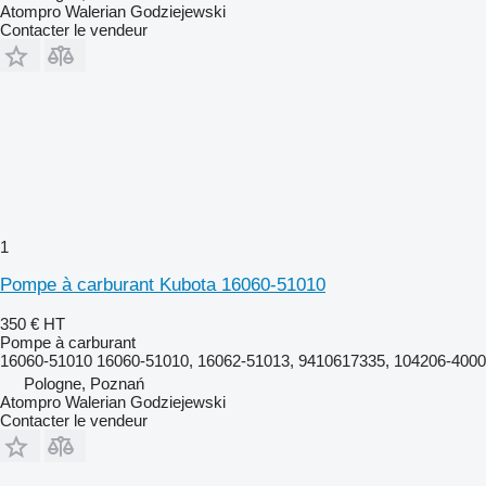
Atompro Walerian Godziejewski
Contacter le vendeur
1
Pompe à carburant Kubota 16060-51010
350 €
HT
Pompe à carburant
16060-51010 16060-51010, 16062-51013, 9410617335, 104206-4000
Pologne, Poznań
Atompro Walerian Godziejewski
Contacter le vendeur