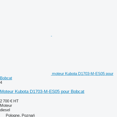
moteur Kubota D1703-M-ES05 pour
Bobcat
4
Moteur Kubota D1703-M-ES05 pour Bobcat
2 700 €
HT
Moteur
diesel
Pologne, Poznań