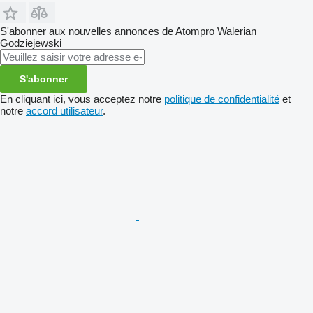
S'abonner aux nouvelles annonces de Atompro Walerian
Godziejewski
S'abonner
En cliquant ici, vous acceptez notre
politique de confidentialité
et
notre
accord utilisateur
.