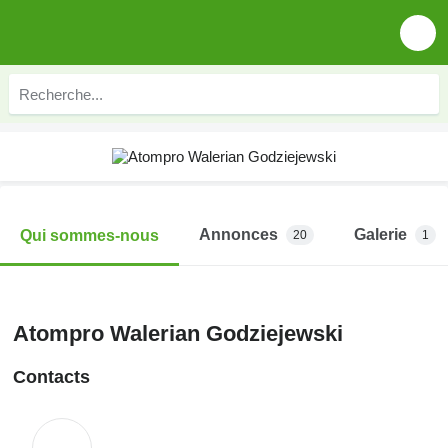
Annonces
Galerie
Qui sommes-nous
20
1
Atompro Walerian Godziejewski
Contacts