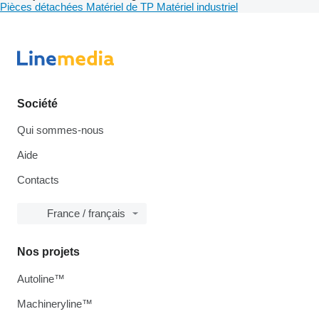
Pièces détachées
Matériel de TP
Matériel industriel
Société
Qui sommes-nous
Aide
Contacts
France / français
Nos projets
Autoline™
Machineryline™