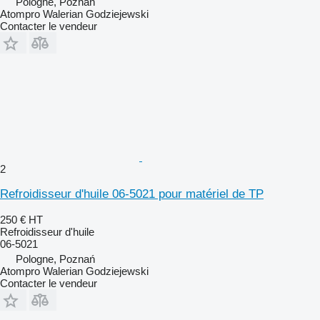
Pologne, Poznań
Atompro Walerian Godziejewski
Contacter le vendeur
2
Refroidisseur d'huile 06-5021 pour matériel de TP
250 €
HT
Refroidisseur d'huile
06-5021
Pologne, Poznań
Atompro Walerian Godziejewski
Contacter le vendeur