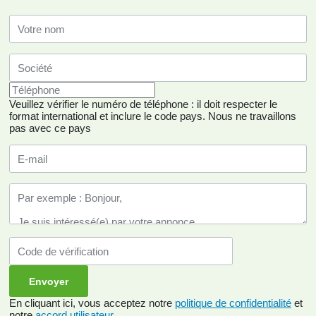
Veuillez vérifier le numéro de téléphone : il doit respecter le
format international et inclure le code pays.
Nous ne travaillons
pas avec ce pays
En cliquant ici, vous acceptez notre
politique de confidentialité
et
notre
accord utilisateur
.