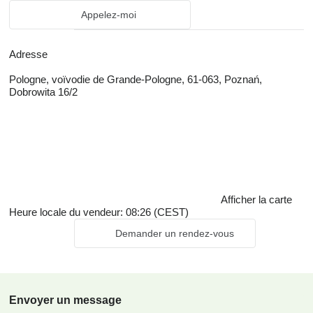
Appelez-moi
Adresse
Pologne, voïvodie de Grande-Pologne, 61-063, Poznań,
Dobrowita 16/2
Afficher la carte
Heure locale du vendeur: 08:26 (CEST)
Demander un rendez-vous
Envoyer un message