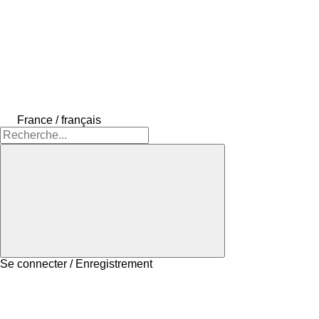
France / français
Se connecter / Enregistrement