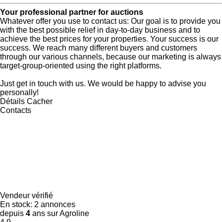
Your professional partner for auctions
Whatever offer you use to contact us: Our goal is to provide you
with the best possible relief in day-to-day business and to
achieve the best prices for your properties.
Your success is our
success.
We reach many different buyers and customers
through our various channels, because our marketing is always
target-group-oriented using the right platforms.
Just get in touch with us.
We would be happy to advise you
personally!
Détails
Cacher
Contacts
Vendeur vérifié
En stock:
2 annonces
depuis
4
ans sur Agroline