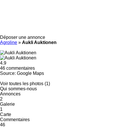
Déposer une annonce
Agroline
»
Aukli Auktionen
4.9
46 commentaires
Source: Google Maps
Voir toutes les photos (1)
Qui sommes-nous
Annonces
2
Galerie
1
Carte
Commentaires
46