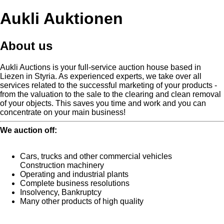
Aukli Auktionen
About us
Aukli Auctions is your full-service auction house based in
Liezen in Styria.
As experienced experts, we take over all
services related to the successful marketing of your products -
from the valuation to the sale to the clearing and clean removal
of your objects.
This saves you time and work and you can
concentrate on your main business!
We auction off:
Cars, trucks and other commercial vehicles
Construction machinery
Operating and industrial plants
Complete business resolutions
Insolvency, Bankruptcy
Many other products of high quality