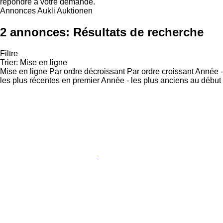
répondre à votre demande.
Annonces Aukli Auktionen
2 annonces:
Résultats de recherche
Filtre
Trier
:
Mise en ligne
Mise en ligne
Par ordre décroissant
Par ordre croissant
Année -
les plus récentes en premier
Année - les plus anciens au début