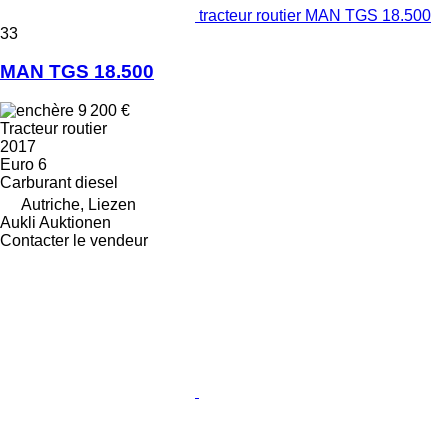
tracteur routier MAN TGS 18.500
33
MAN TGS 18.500
9 200 €
Tracteur routier
2017
Euro 6
Carburant
diesel
Autriche, Liezen
Aukli Auktionen
Contacter le vendeur