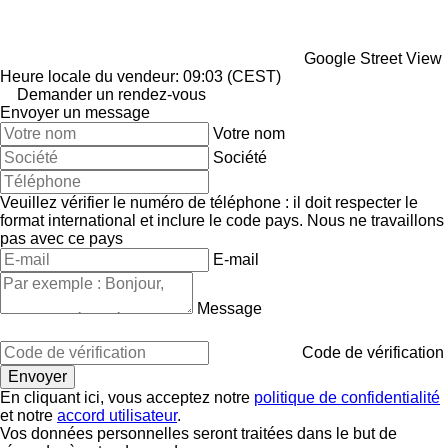
Google Street View
Heure locale du vendeur: 09:03 (CEST)
Demander un rendez-vous
Envoyer un message
Votre nom
Société
Veuillez vérifier le numéro de téléphone : il doit respecter le
format international et inclure le code pays.
Nous ne travaillons
pas avec ce pays
E-mail
Message
Code de vérification
En cliquant ici, vous acceptez notre
politique de confidentialité
et notre
accord utilisateur
.
Vos données personnelles seront traitées dans le but de