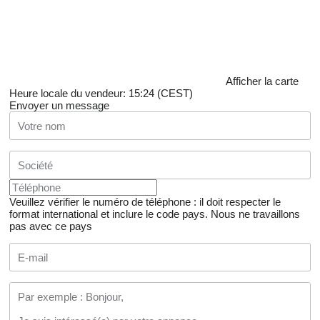
Afficher la carte
Heure locale du vendeur: 15:24 (CEST)
Envoyer un message
Veuillez vérifier le numéro de téléphone : il doit respecter le
format international et inclure le code pays.
Nous ne travaillons
pas avec ce pays