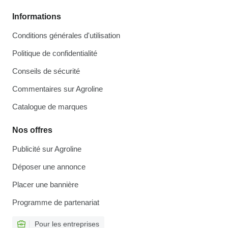
Informations
Conditions générales d'utilisation
Politique de confidentialité
Conseils de sécurité
Commentaires sur Agroline
Catalogue de marques
Nos offres
Publicité sur Agroline
Déposer une annonce
Placer une bannière
Programme de partenariat
Pour les entreprises