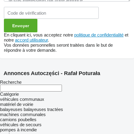
En cliquant ici, vous acceptez notre
politique de confidentialité
et
notre
accord utilisateur
.
Vos données personnelles seront traitées dans le but de
répondre à votre demande.
Annonces Autoczęści - Rafał Poturała
Recherche
Catégorie
véhicules communaux
matériel de voirie
balayeuses
balayeuses tractées
machines communales
camions poubelles
véhicules de secours
pompes à incendie