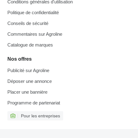
Conditions générales d'utilisation
Politique de confidentialité
Conseils de sécurité
Commentaires sur Agroline
Catalogue de marques
Nos offres
Publicité sur Agroline
Déposer une annonce
Placer une bannière
Programme de partenariat
Pour les entreprises