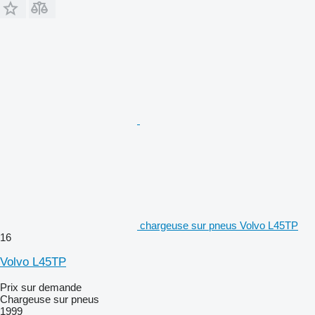
chargeuse sur pneus Volvo L45TP
16
Volvo L45TP
Prix sur demande
Chargeuse sur pneus
1999