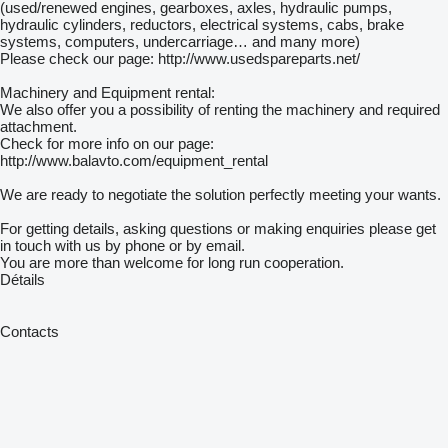
(used/renewed engines, gearboxes, axles, hydraulic pumps,
hydraulic cylinders, reductors, electrical systems, cabs, brake
systems, computers, undercarriage… and many more)
Please check our page: http://www.usedspareparts.net/
Machinery and Equipment rental:
We also offer you a possibility of renting the machinery and required
attachment.
Check for more info on our page:
http://www.balavto.com/equipment_rental
We are ready to negotiate the solution perfectly meeting your wants.
For getting details, asking questions or making enquiries please get
in touch with us by phone or by email.
You are more than welcome for long run cooperation.
Détails
Contacts