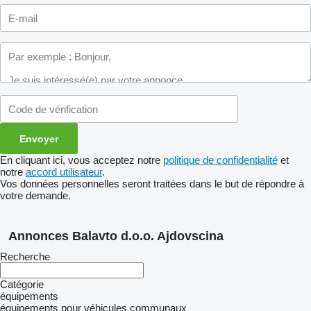
En cliquant ici, vous acceptez notre
politique de confidentialité
et
notre
accord utilisateur
.
Vos données personnelles seront traitées dans le but de répondre à
votre demande.
Annonces Balavto d.o.o. Ajdovscina
Recherche
Catégorie
équipements
équipements pour véhicules communaux