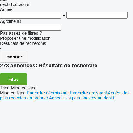
neuf
d'occasion
Année
–
Agroline ID
Pas assez de filtres ?
Proposer une modification
Résultats de recherche:
-
montrer
278 annonces:
Résultats de recherche
Filtre
Trier
:
Mise en ligne
Mise en ligne
Par ordre décroissant
Par ordre croissant
Année - les
plus récentes en premier
Année - les plus anciens au début