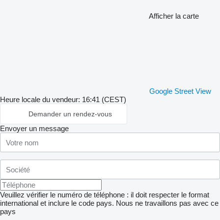
Afficher la carte
Google Street View
Heure locale du vendeur: 16:41 (CEST)
Demander un rendez-vous
Envoyer un message
Veuillez vérifier le numéro de téléphone : il doit respecter le format
international et inclure le code pays.
Nous ne travaillons pas avec ce
pays