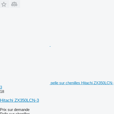
pelle sur chenilles Hitachi ZX350LCN-
3
18
Hitachi ZX350LCN-3
Prix sur demande
Pelle sur chenilles