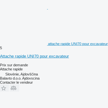
attache rapide UNI70 pour excavateur
5
Attache rapide UNI70 pour excavateur
Prix sur demande
Attache rapide
Slovénie, Ajdovščina
Balavto d.o.o. Ajdovscina
Contacter le vendeur