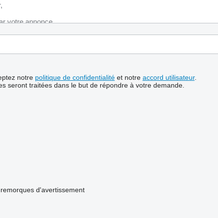
ceptez notre
politique de confidentialité
et notre
accord utilisateur
.
s seront traitées dans le but de répondre à votre demande.
remorques d'avertissement