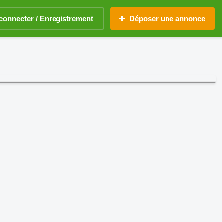
connecter / Enregistrement
Déposer une annonce