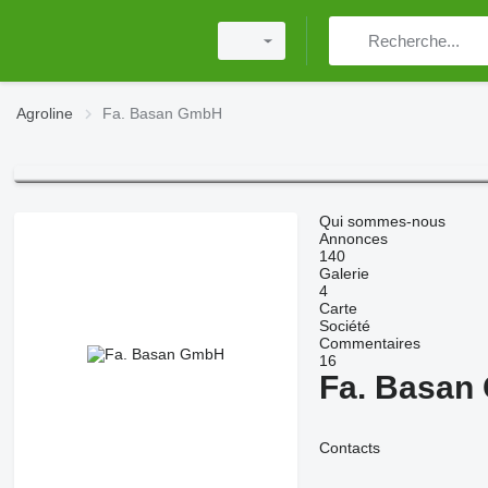
Agroline
Fa. Basan GmbH
Qui sommes-nous
Annonces
140
Galerie
4
Carte
Société
Commentaires
16
Fa. Basan
Contacts