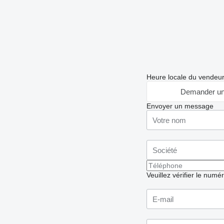
Heure locale du vendeu
Demander un
Envoyer un message
Veuillez vérifier le numé