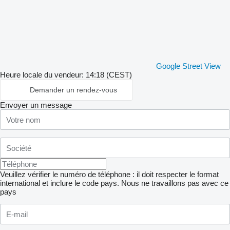
Google Street View
Heure locale du vendeur: 14:18 (CEST)
Demander un rendez-vous
Envoyer un message
Veuillez vérifier le numéro de téléphone : il doit respecter le format
international et inclure le code pays.
Nous ne travaillons pas avec ce
pays