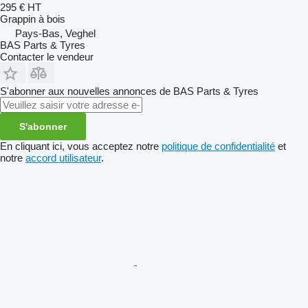
295 €
HT
Grappin à bois
Pays-Bas, Veghel
BAS Parts & Tyres
Contacter le vendeur
S'abonner aux nouvelles annonces de BAS Parts & Tyres
S'abonner
En cliquant ici, vous acceptez notre
politique de confidentialité
et
notre
accord utilisateur
.