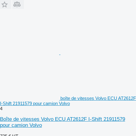
boîte de vitesses Volvo ECU AT2612F
I-Shift 21911579 pour camion Volvo
4
Boîte de vitesses Volvo ECU AT2612F I-Shift 21911579
pour camion Volvo