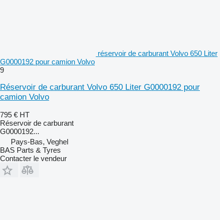
réservoir de carburant Volvo 650 Liter
G0000192 pour camion Volvo
9
Réservoir de carburant Volvo 650 Liter G0000192 pour
camion Volvo
795 €
HT
Réservoir de carburant
G0000192...
Pays-Bas, Veghel
BAS Parts & Tyres
Contacter le vendeur