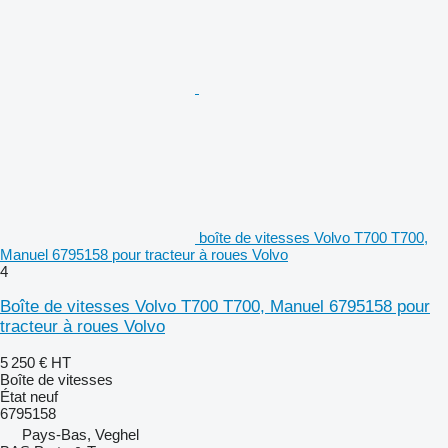
boîte de vitesses Volvo T700 T700,
Manuel 6795158 pour tracteur à roues Volvo
4
Boîte de vitesses Volvo T700 T700, Manuel 6795158 pour
tracteur à roues Volvo
5 250 €
HT
Boîte de vitesses
État
neuf
6795158
Pays-Bas, Veghel