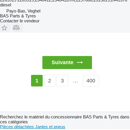
diesel
Pays-Bas, Veghel
BAS Parts & Tyres
Contacter le vendeur
Suivante
2
3
…
400
1
Recherchez le matériel du concessionnaire BAS Parts & Tyres dans
ces catégories
Pièces détachées
Jantes et pneus