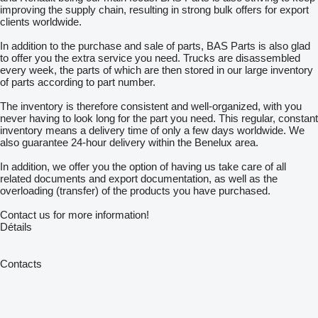
improving the supply chain, resulting in strong bulk offers for export
clients worldwide.
In addition to the purchase and sale of parts, BAS Parts is also glad
to offer you the extra service you need. Trucks are disassembled
every week, the parts of which are then stored in our large inventory
of parts according to part number.
The inventory is therefore consistent and well-organized, with you
never having to look long for the part you need. This regular, constant
inventory means a delivery time of only a few days worldwide. We
also guarantee 24-hour delivery within the Benelux area.
In addition, we offer you the option of having us take care of all
related documents and export documentation, as well as the
overloading (transfer) of the products you have purchased.
Contact us for more information!
Détails
Contacts