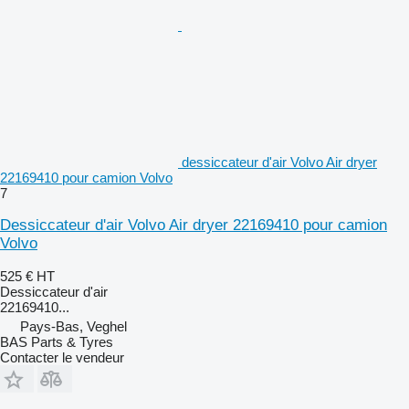
dessiccateur d'air Volvo Air dryer
22169410 pour camion Volvo
7
Dessiccateur d'air Volvo Air dryer 22169410 pour camion
Volvo
525 €
HT
Dessiccateur d'air
22169410...
Pays-Bas, Veghel
BAS Parts & Tyres
Contacter le vendeur