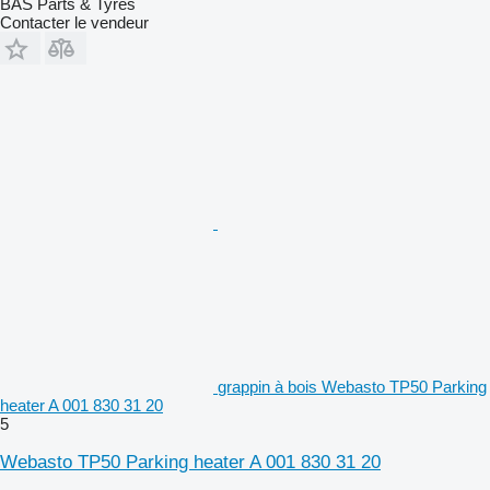
BAS Parts & Tyres
Contacter le vendeur
grappin à bois Webasto TP50 Parking
heater A 001 830 31 20
5
Webasto TP50 Parking heater A 001 830 31 20