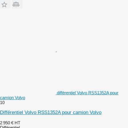
différentiel Volvo RSS1352A pour
camion Volvo
10
Différentiel Volvo RSS1352A pour camion Volvo
2 950 €
HT
Différentiel