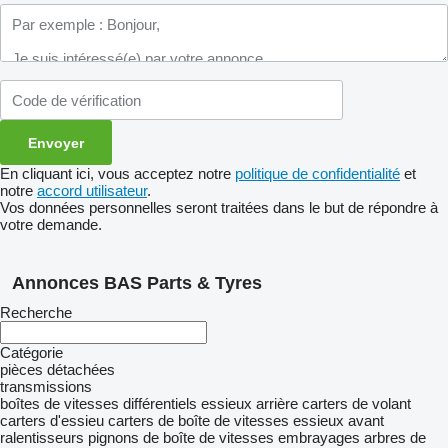
En cliquant ici, vous acceptez notre
politique de confidentialité
et
notre
accord utilisateur
.
Vos données personnelles seront traitées dans le but de répondre à
votre demande.
Annonces BAS Parts & Tyres
Recherche
Catégorie
pièces détachées
transmissions
boîtes de vitesses
différentiels
essieux arrière
carters de volant
carters d'essieu
carters de boîte de vitesses
essieux avant
ralentisseurs
pignons de boîte de vitesses
embrayages
arbres de