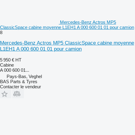
Mercedes-Benz Actros MP5
ClassicSpace cabine moyenne L1EH1 A 000 600 01 01 pour camion
8
Mercedes-Benz Actros MP5 ClassicSpace cabine moyenne
L1EH1 A 000 600 01 01 pour camion
5 950 €
HT
Cabine
A 000 600 01...
Pays-Bas, Veghel
BAS Parts & Tyres
Contacter le vendeur