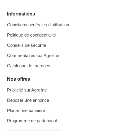
Informations
Conditions générales d'utilisation
Politique de confidentialité
Conseils de sécurité
Commentaires sur Agroline
Catalogue de marques
Nos offres
Publicité sur Agroline
Déposer une annonce
Placer une bannière
Programme de partenariat