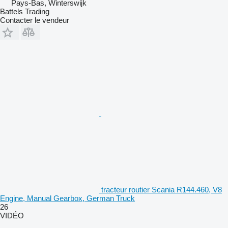
Pays-Bas, Winterswijk
Battels Trading
Contacter le vendeur
tracteur routier Scania R144.460, V8
Engine, Manual Gearbox, German Truck
26
VIDÉO