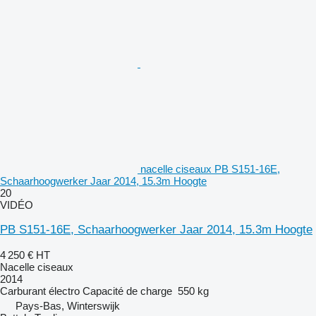
nacelle ciseaux PB S151-16E,
Schaarhoogwerker Jaar 2014, 15.3m Hoogte
20
VIDÉO
PB S151-16E, Schaarhoogwerker Jaar 2014, 15.3m Hoogte
4 250 €
HT
Nacelle ciseaux
2014
Carburant
électro
Capacité de charge
550 kg
Pays-Bas, Winterswijk