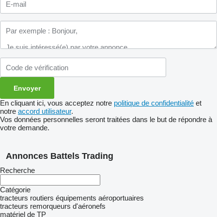
En cliquant ici, vous acceptez notre
politique de confidentialité
et
notre
accord utilisateur
.
Vos données personnelles seront traitées dans le but de répondre à
votre demande.
Annonces Battels Trading
Recherche
Catégorie
tracteurs routiers
équipements aéroportuaires
tracteurs remorqueurs d'aéronefs
matériel de TP