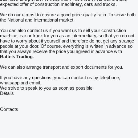
expected offer of construction machinery, cars and trucks.
We do our utmost to ensure a good price-quality ratio. To serve both
the National and International market.
You can also contact us if you want us to sell your construction
machine, car or truck for you as an intermediary, so that you do not
have to worry about it yourself and therefore do not get any strange
people at your door. Of course, everything is written in advance so
that you always receive the price you agreed in advance with
Battels Trading
.
We can also arrange transport and export documents for you.
If you have any questions, you can contact us by telephone,
whatsapp and email.
We strive to speak to you as soon as possible.
Détails
Contacts