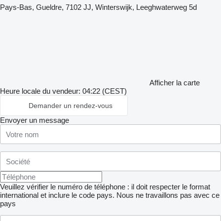
Pays-Bas, Gueldre, 7102 JJ, Winterswijk, Leeghwaterweg 5d
Afficher la carte
Heure locale du vendeur: 04:22 (CEST)
Demander un rendez-vous
Envoyer un message
Veuillez vérifier le numéro de téléphone : il doit respecter le format
international et inclure le code pays.
Nous ne travaillons pas avec ce
pays