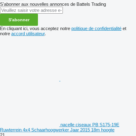
S'abonner aux nouvelles annonces de Battels Trading
S'abonner
En cliquant ici, vous acceptez notre
politique de confidentialité
et
notre
accord utilisateur
.
nacelle ciseaux PB S175-19E
Ruwterrein 4x4 Schaarhoogwerker Jaar 2015 18m hoogte
21