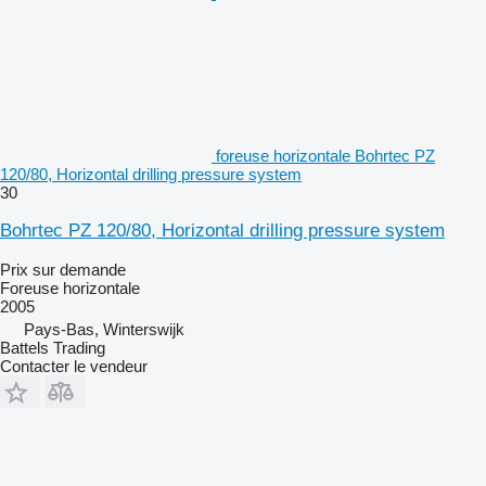
foreuse horizontale Bohrtec PZ
120/80, Horizontal drilling pressure system
30
Bohrtec PZ 120/80, Horizontal drilling pressure system
Prix sur demande
Foreuse horizontale
2005
Pays-Bas, Winterswijk
Battels Trading
Contacter le vendeur