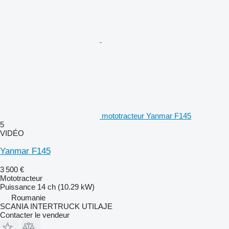
mototracteur Yanmar F145
5
VIDÉO
Yanmar F145
3 500 €
Mototracteur
Puissance
14 ch (10.29 kW)
Roumanie
SCANIA INTERTRUCK UTILAJE
Contacter le vendeur