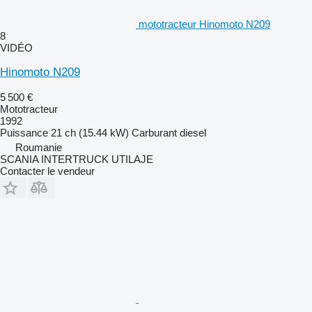
mototracteur Hinomoto N209
8
VIDÉO
Hinomoto N209
5 500 €
Mototracteur
1992
Puissance
21 ch (15.44 kW)
Carburant
diesel
Roumanie
SCANIA INTERTRUCK UTILAJE
Contacter le vendeur