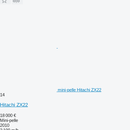
mini-pelle Hitachi ZX22
14
Hitachi ZX22
18 000 €
Mini-pelle
2010