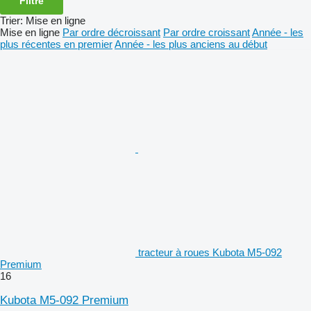
Filtre
Trier
:
Mise en ligne
Mise en ligne
Par ordre décroissant
Par ordre croissant
Année - les
plus récentes en premier
Année - les plus anciens au début
tracteur à roues Kubota M5-092
Premium
16
Kubota M5-092 Premium