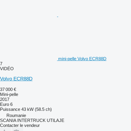
mini-pelle Volvo ECR88D
7
VIDÉO
Volvo ECR88D
37 000 €
Mini-pelle
2017
Euro 6
Puissance
43 kW (58.5 ch)
Roumanie
SCANIA INTERTRUCK UTILAJE
Contacter le vendeur