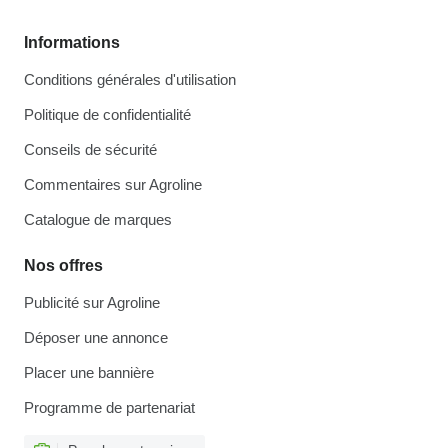
Informations
Conditions générales d'utilisation
Politique de confidentialité
Conseils de sécurité
Commentaires sur Agroline
Catalogue de marques
Nos offres
Publicité sur Agroline
Déposer une annonce
Placer une bannière
Programme de partenariat