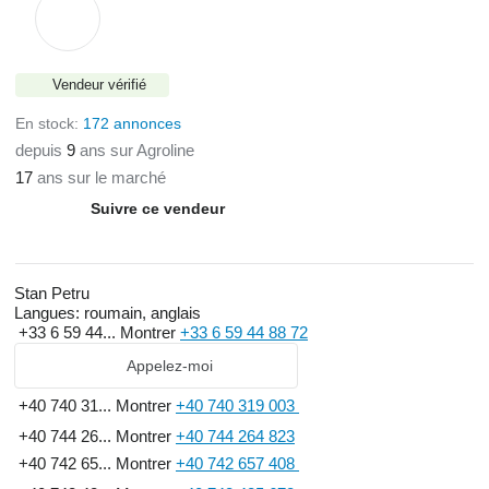
Vendeur vérifié
En stock:
172 annonces
depuis
9
ans sur Agroline
17
ans sur le marché
Suivre ce vendeur
Stan Petru
Langues:
roumain, anglais
+33 6 59 44...
Montrer
+33 6 59 44 88 72
Appelez-moi
+40 740 31...
Montrer
+40 740 319 003
+40 744 26...
Montrer
+40 744 264 823
+40 742 65...
Montrer
+40 742 657 408