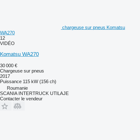
chargeuse sur pneus Komatsu
WA270
12
VIDÉO
Komatsu WA270
30 000 €
Chargeuse sur pneus
2017
Puissance
115 kW (156 ch)
Roumanie
SCANIA INTERTRUCK UTILAJE
Contacter le vendeur