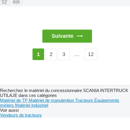
Suivante
2
3
…
12
1
Recherchez le matériel du concessionnaire SCANIA INTERTRUCK
UTILAJE dans ces catégories
Matériel de TP
Matériel de manutention
Tracteurs
Équipements
miniers
Matériel industriel
Voir aussi
Vendeurs de tracteurs