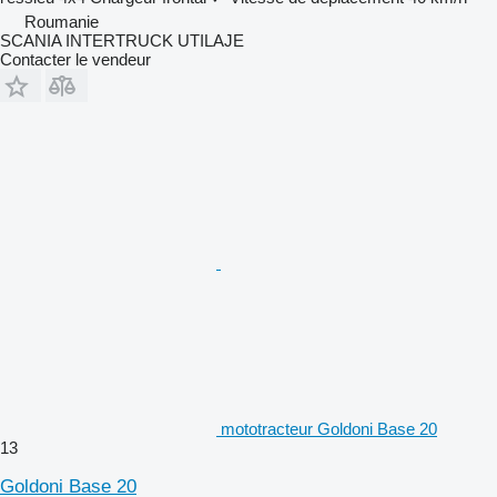
Roumanie
SCANIA INTERTRUCK UTILAJE
Contacter le vendeur
mototracteur Goldoni Base 20
13
Goldoni Base 20