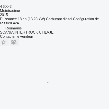
4 600 €
Mototracteur
2015
Puissance
18 ch (13.23 kW)
Carburant
diesel
Configuration de
l'essieu
4x4
Roumanie
SCANIA INTERTRUCK UTILAJE
Contacter le vendeur