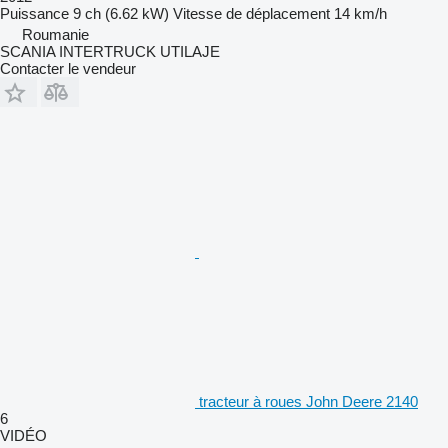
Puissance
9 ch (6.62 kW)
Vitesse de déplacement
14 km/h
Roumanie
SCANIA INTERTRUCK UTILAJE
Contacter le vendeur
tracteur à roues John Deere 2140
6
VIDÉO