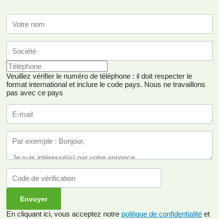
Veuillez vérifier le numéro de téléphone : il doit respecter le
format international et inclure le code pays.
Nous ne travaillons
pas avec ce pays
En cliquant ici, vous acceptez notre
politique de confidentialité
et