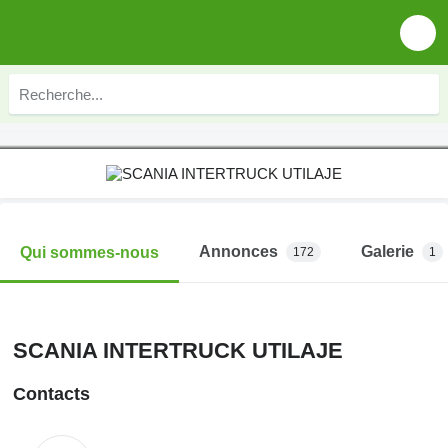
Annonces
Galerie
Qui sommes-nous
172
1
SCANIA INTERTRUCK UTILAJE
Contacts