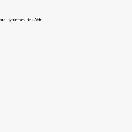
ons systèmes de câble