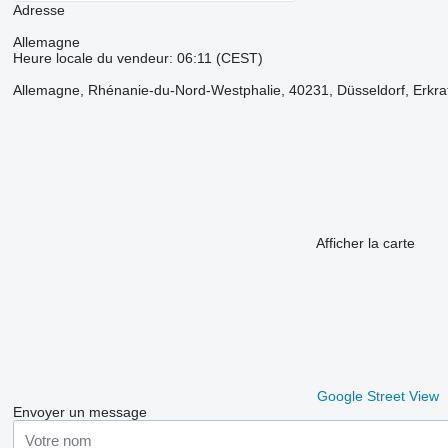
Adresse
Allemagne
Heure locale du vendeur: 06:11 (CEST)
Allemagne, Rhénanie-du-Nord-Westphalie, 40231, Düsseldorf, Erkrat
Afficher la carte
Google Street View
Envoyer un message