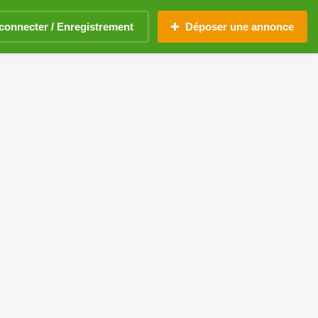
connecter / Enregistrement
Déposer une annonce