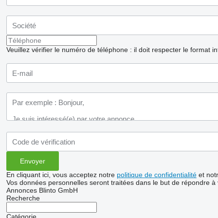
Veuillez vérifier le numéro de téléphone : il doit respecter le format i
En cliquant ici, vous acceptez notre
politique de confidentialité
et not
Vos données personnelles seront traitées dans le but de répondre à
Annonces Blinto GmbH
Recherche
Catégorie