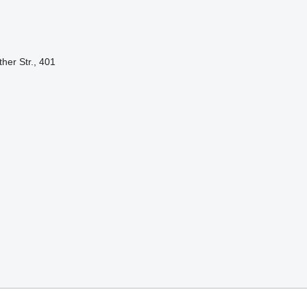
her Str., 401