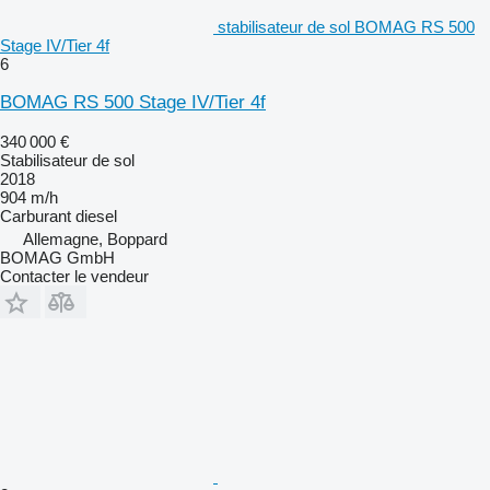
stabilisateur de sol BOMAG RS 500
Stage IV/Tier 4f
6
BOMAG RS 500 Stage IV/Tier 4f
340 000 €
Stabilisateur de sol
2018
904 m/h
Carburant
diesel
Allemagne, Boppard
BOMAG GmbH
Contacter le vendeur