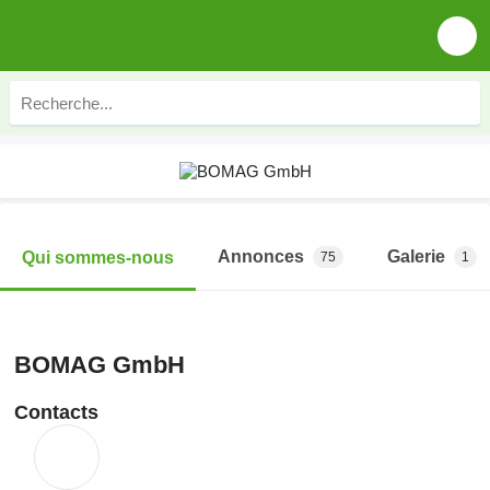
Annonces
Galerie
Qui sommes-nous
75
1
BOMAG GmbH
Contacts