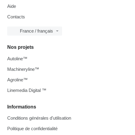
Aide
Contacts
France / français
Nos projets
Autoline™
Machineryline™
Agroline™
Linemedia Digital ™
Informations
Conditions générales d'utilisation
Politique de confidentialité