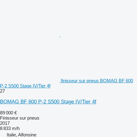
finisseur sur pneus BOMAG BF 600
P-2 S500 Stage IV/Tier 4f
27
BOMAG BF 600 P-2 S500 Stage IV/Tier 4f
89 000 €
Finisseur sur pneus
2017
8 833 m/h
Italie, Alfonsine