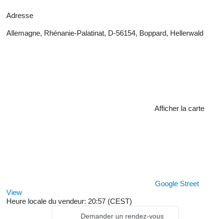
Adresse
Allemagne, Rhénanie-Palatinat, D-56154, Boppard, Hellerwald
Afficher la carte
Google Street
View
Heure locale du vendeur: 20:57 (CEST)
Demander un rendez-vous