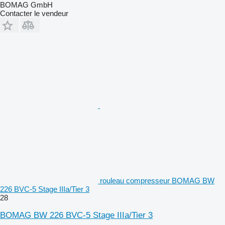
BOMAG GmbH
Contacter le vendeur
rouleau compresseur BOMAG BW
226 BVC-5 Stage IIIa/Tier 3
28
BOMAG BW 226 BVC-5 Stage IIIa/Tier 3