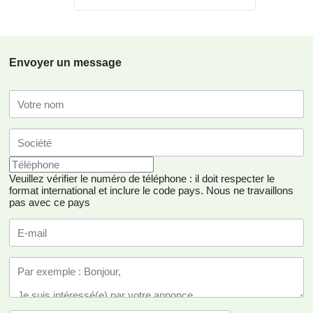
Envoyer un message
Veuillez vérifier le numéro de téléphone : il doit respecter le
format international et inclure le code pays.
Nous ne travaillons
pas avec ce pays