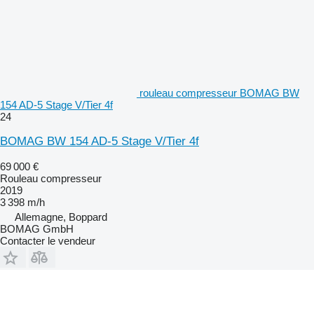
rouleau compresseur BOMAG BW
154 AD-5 Stage V/Tier 4f
24
BOMAG BW 154 AD-5 Stage V/Tier 4f
69 000 €
Rouleau compresseur
2019
3 398 m/h
Allemagne, Boppard
BOMAG GmbH
Contacter le vendeur