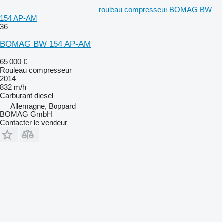
rouleau compresseur BOMAG BW
154 AP-AM
36
BOMAG BW 154 AP-AM
65 000 €
Rouleau compresseur
2014
832 m/h
Carburant
diesel
Allemagne, Boppard
BOMAG GmbH
Contacter le vendeur