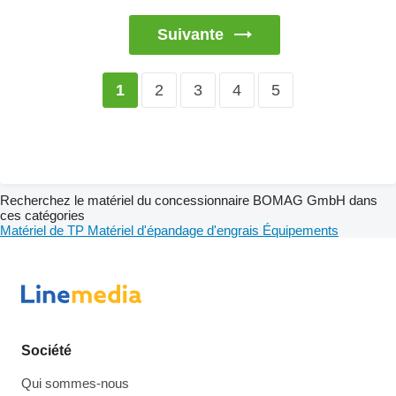
Suivante
2
3
4
5
1
Recherchez le matériel du concessionnaire BOMAG GmbH dans
ces catégories
Matériel de TP
Matériel d'épandage d'engrais
Équipements
Société
Qui sommes-nous