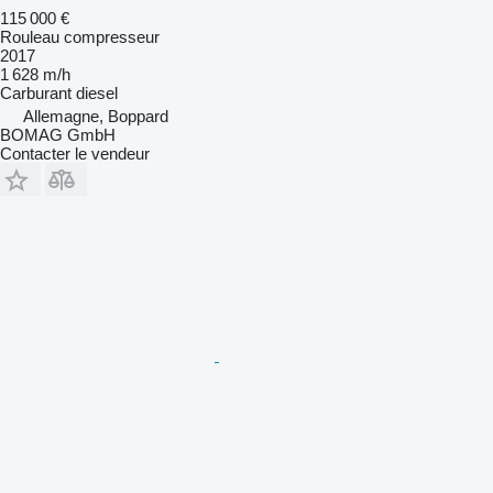
115 000 €
Rouleau compresseur
2017
1 628 m/h
Carburant
diesel
Allemagne, Boppard
BOMAG GmbH
Contacter le vendeur