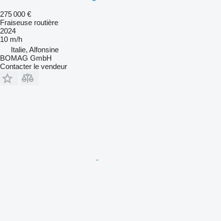
275 000 €
Fraiseuse routière
2024
10 m/h
Italie, Alfonsine
BOMAG GmbH
Contacter le vendeur