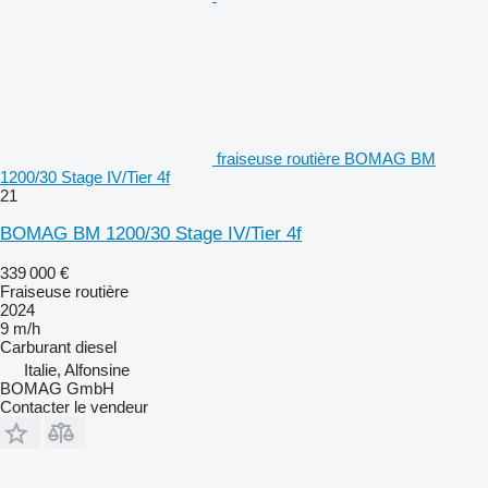
fraiseuse routière BOMAG BM
1200/30 Stage IV/Tier 4f
21
BOMAG BM 1200/30 Stage IV/Tier 4f
339 000 €
Fraiseuse routière
2024
9 m/h
Carburant
diesel
Italie, Alfonsine
BOMAG GmbH
Contacter le vendeur