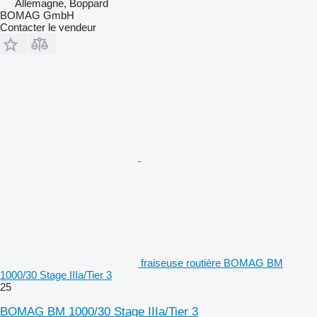
Allemagne, Boppard
BOMAG GmbH
Contacter le vendeur
fraiseuse routière BOMAG BM
1000/30 Stage IIIa/Tier 3
25
BOMAG BM 1000/30 Stage IIIa/Tier 3