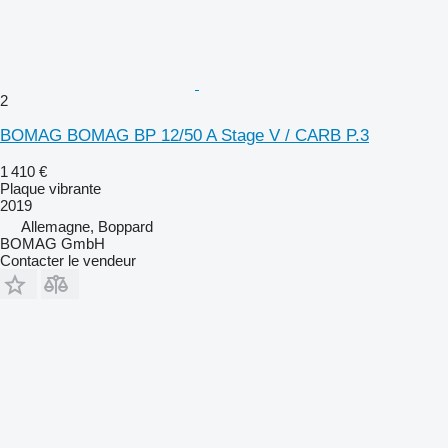
2
BOMAG BOMAG BP 12/50 A Stage V / CARB P.3
1 410 €
Plaque vibrante
2019
Allemagne, Boppard
BOMAG GmbH
Contacter le vendeur