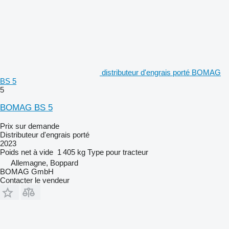
distributeur d'engrais porté BOMAG
BS 5
5
BOMAG BS 5
Prix sur demande
Distributeur d'engrais porté
2023
Poids net à vide
1 405 kg
Type
pour tracteur
Allemagne, Boppard
BOMAG GmbH
Contacter le vendeur