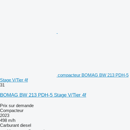
compacteur BOMAG BW 213 PDH-5
Stage V/Tier 4f
31
BOMAG BW 213 PDH-5 Stage V/Tier 4f
Prix sur demande
Compacteur
2023
498 m/h
Carburant
diesel