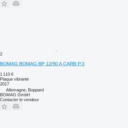
2
BOMAG BOMAG BP 12/50 A CARB P.3
1 110 €
Plaque vibrante
2017
Allemagne, Boppard
BOMAG GmbH
Contacter le vendeur