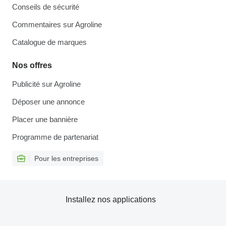
Conseils de sécurité
Commentaires sur Agroline
Catalogue de marques
Nos offres
Publicité sur Agroline
Déposer une annonce
Placer une bannière
Programme de partenariat
Pour les entreprises
Installez nos applications