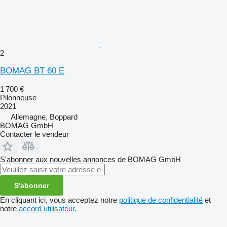
2
BOMAG BT 60 E
1 700 €
Pilonneuse
2021
Allemagne, Boppard
BOMAG GmbH
Contacter le vendeur
S'abonner aux nouvelles annonces de BOMAG GmbH
S'abonner
En cliquant ici, vous acceptez notre
politique de confidentialité
et
notre
accord utilisateur
.