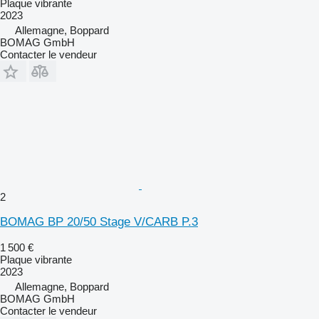
Plaque vibrante
2023
Allemagne, Boppard
BOMAG GmbH
Contacter le vendeur
2
BOMAG BP 20/50 Stage V/CARB P.3
1 500 €
Plaque vibrante
2023
Allemagne, Boppard
BOMAG GmbH
Contacter le vendeur