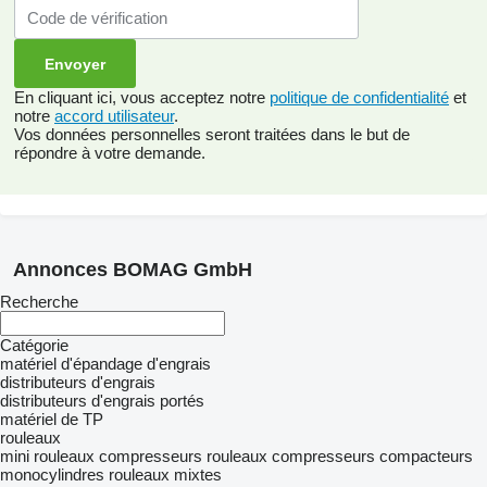
En cliquant ici, vous acceptez notre
politique de confidentialité
et
notre
accord utilisateur
.
Vos données personnelles seront traitées dans le but de
répondre à votre demande.
Annonces BOMAG GmbH
Recherche
Catégorie
matériel d'épandage d'engrais
distributeurs d'engrais
distributeurs d'engrais portés
matériel de TP
rouleaux
mini rouleaux compresseurs
rouleaux compresseurs
compacteurs
monocylindres
rouleaux mixtes