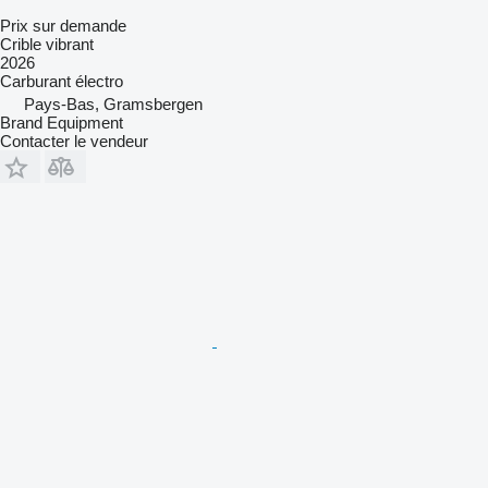
Prix sur demande
Crible vibrant
2026
Carburant
électro
Pays-Bas, Gramsbergen
Brand Equipment
Contacter le vendeur