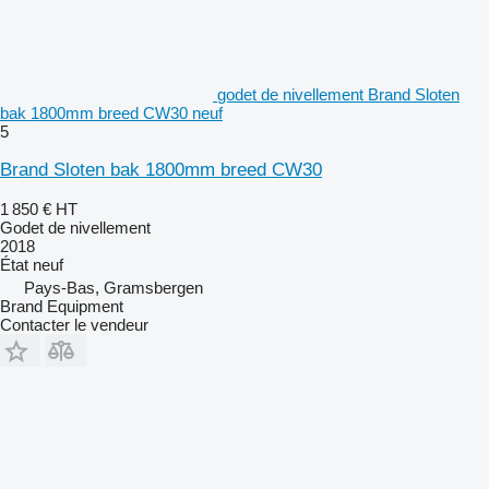
godet de nivellement Brand Sloten
bak 1800mm breed CW30 neuf
5
Brand Sloten bak 1800mm breed CW30
1 850 €
HT
Godet de nivellement
2018
État
neuf
Pays-Bas, Gramsbergen
Brand Equipment
Contacter le vendeur