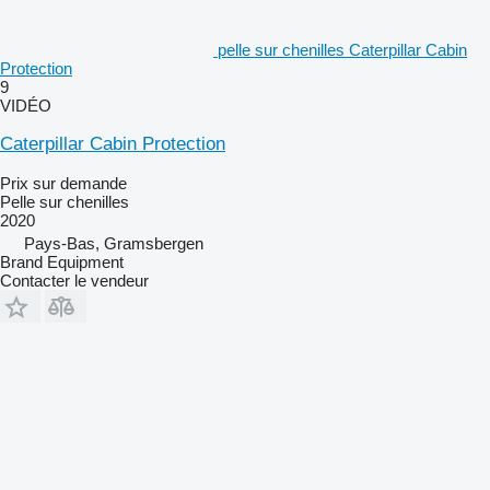
pelle sur chenilles Caterpillar Cabin
Protection
9
VIDÉO
Caterpillar Cabin Protection
Prix sur demande
Pelle sur chenilles
2020
Pays-Bas, Gramsbergen
Brand Equipment
Contacter le vendeur