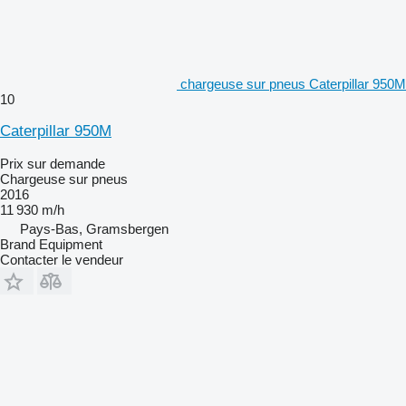
chargeuse sur pneus Caterpillar 950M
10
Caterpillar 950M
Prix sur demande
Chargeuse sur pneus
2016
11 930 m/h
Pays-Bas, Gramsbergen
Brand Equipment
Contacter le vendeur