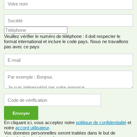
Veuillez vérifier le numéro de téléphone : il doit respecter le
format international et inclure le code pays.
Nous ne travaillons
pas avec ce pays
En cliquant ici, vous acceptez notre
politique de confidentialité
et
notre
accord utilisateur
.
Vos données personnelles seront traitées dans le but de