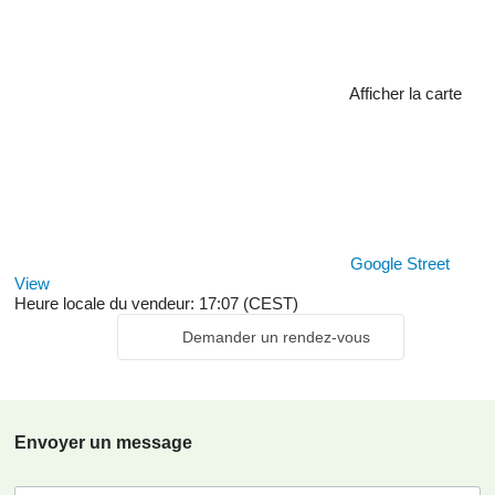
Afficher la carte
Google Street
View
Heure locale du vendeur: 17:07 (CEST)
Demander un rendez-vous
Envoyer un message