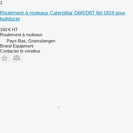
1
Roulement à rouleaux Caterpillar D6R/D6T 8d-1819 pour
bulldozer
160 €
HT
Roulement à rouleaux
Pays-Bas, Gramsbergen
Brand Equipment
Contacter le vendeur