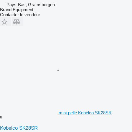
Pays-Bas, Gramsbergen
Brand Equipment
Contacter le vendeur
mini-pelle Kobelco SK28SR
9
Kobelco SK28SR