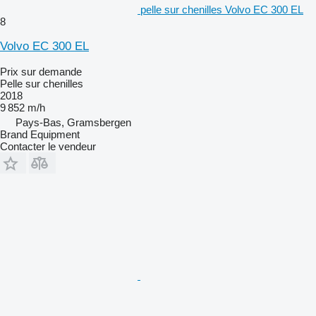
pelle sur chenilles Volvo EC 300 EL
8
Volvo EC 300 EL
Prix sur demande
Pelle sur chenilles
2018
9 852 m/h
Pays-Bas, Gramsbergen
Brand Equipment
Contacter le vendeur