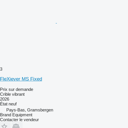
3
FleXiever MS Fixed
Prix sur demande
Crible vibrant
2026
État
neuf
Pays-Bas, Gramsbergen
Brand Equipment
Contacter le vendeur