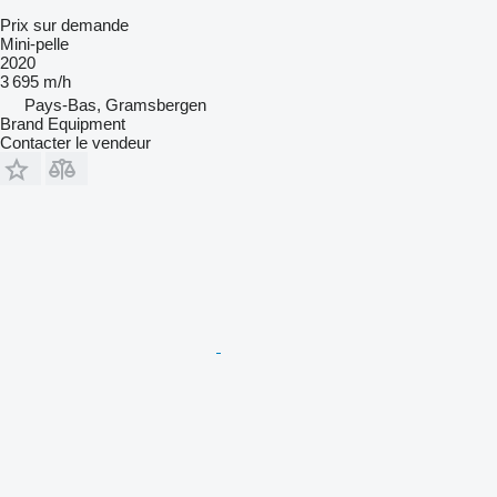
Prix sur demande
Mini-pelle
2020
3 695 m/h
Pays-Bas, Gramsbergen
Brand Equipment
Contacter le vendeur