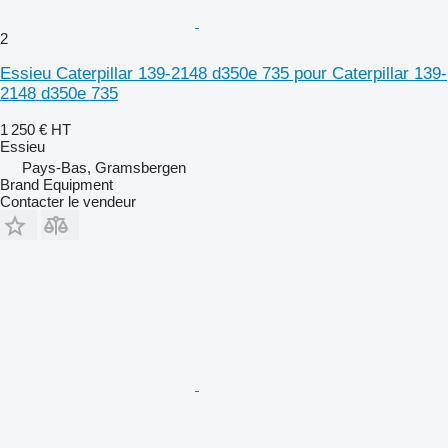
2
Essieu Caterpillar 139-2148 d350e 735 pour Caterpillar 139-
2148 d350e 735
1 250 €
HT
Essieu
Pays-Bas, Gramsbergen
Brand Equipment
Contacter le vendeur