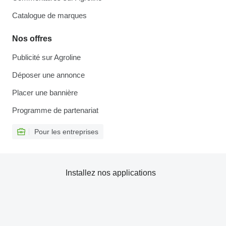
Catalogue de marques
Nos offres
Publicité sur Agroline
Déposer une annonce
Placer une bannière
Programme de partenariat
Pour les entreprises
Installez nos applications