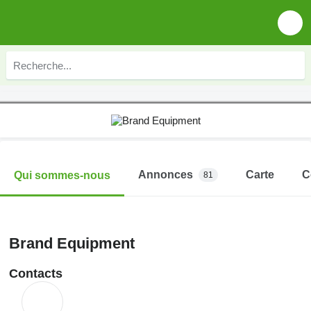
Annonces
Carte
C
Qui sommes-nous
81
Brand Equipment
Contacts