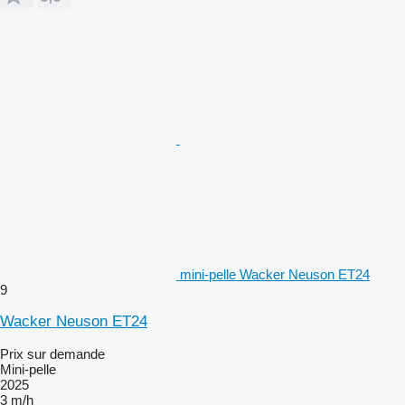
mini-pelle Wacker Neuson ET24
9
Wacker Neuson ET24
Prix sur demande
Mini-pelle
2025
3 m/h