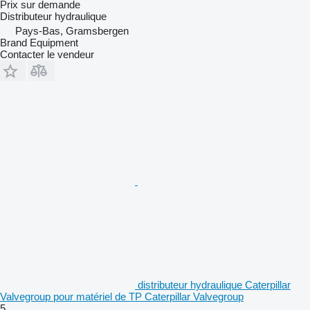
Prix sur demande
Distributeur hydraulique
Pays-Bas, Gramsbergen
Brand Equipment
Contacter le vendeur
distributeur hydraulique Caterpillar
Valvegroup pour matériel de TP Caterpillar Valvegroup
5