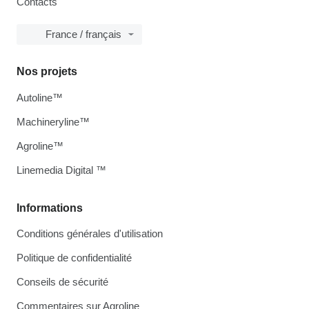
Contacts
France / français
Nos projets
Autoline™
Machineryline™
Agroline™
Linemedia Digital ™
Informations
Conditions générales d'utilisation
Politique de confidentialité
Conseils de sécurité
Commentaires sur Agroline