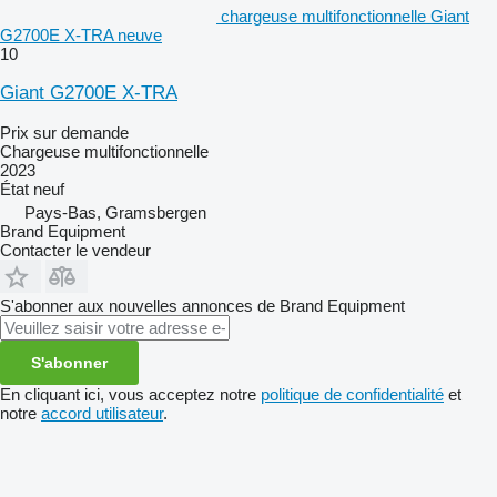
chargeuse multifonctionnelle Giant
G2700E X-TRA neuve
10
Giant G2700E X-TRA
Prix sur demande
Chargeuse multifonctionnelle
2023
État
neuf
Pays-Bas, Gramsbergen
Brand Equipment
Contacter le vendeur
S'abonner aux nouvelles annonces de Brand Equipment
S'abonner
En cliquant ici, vous acceptez notre
politique de confidentialité
et
notre
accord utilisateur
.