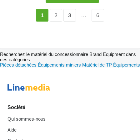
2
3
…
6
1
Recherchez le matériel du concessionnaire Brand Equipment dans
ces catégories
Pièces détachées
Équipements miniers
Matériel de TP
Équipements
Société
Qui sommes-nous
Aide