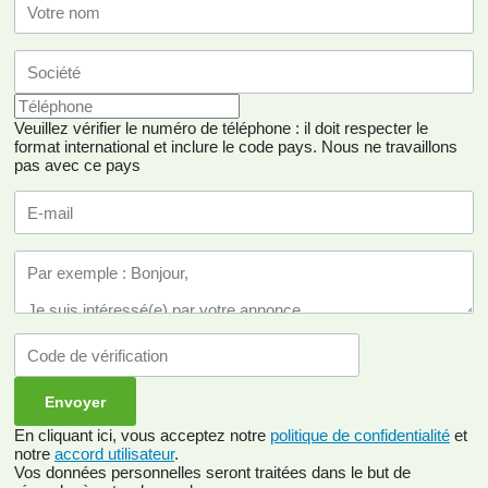
Veuillez vérifier le numéro de téléphone : il doit respecter le
format international et inclure le code pays.
Nous ne travaillons
pas avec ce pays
En cliquant ici, vous acceptez notre
politique de confidentialité
et
notre
accord utilisateur
.
Vos données personnelles seront traitées dans le but de