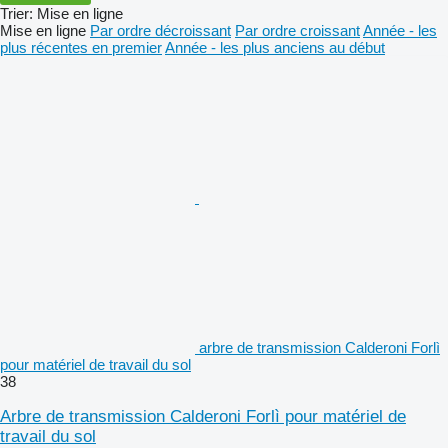
Trier
:
Mise en ligne
Mise en ligne
Par ordre décroissant
Par ordre croissant
Année - les
plus récentes en premier
Année - les plus anciens au début
arbre de transmission Calderoni Forlì
pour matériel de travail du sol
38
Arbre de transmission Calderoni Forlì pour matériel de
travail du sol