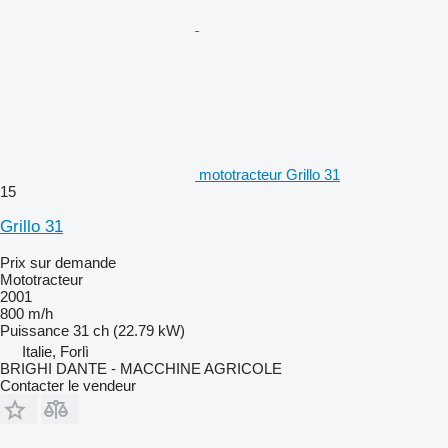
mototracteur Grillo 31
15
Grillo 31
Prix sur demande
Mototracteur
2001
800 m/h
Puissance
31 ch (22.79 kW)
Italie, Forlì
BRIGHI DANTE - MACCHINE AGRICOLE
Contacter le vendeur