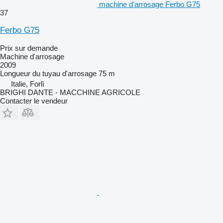
machine d'arrosage Ferbo G75
37
Ferbo G75
Prix sur demande
Machine d'arrosage
2009
Longueur du tuyau d'arrosage
75 m
Italie, Forlì
BRIGHI DANTE - MACCHINE AGRICOLE
Contacter le vendeur