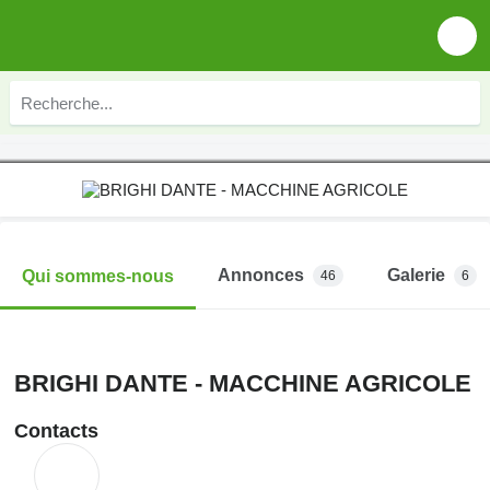
Annonces
Galerie
Qui sommes-nous
46
6
BRIGHI DANTE - MACCHINE AGRICOLE
Contacts