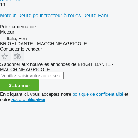
13
Moteur Deutz pour tracteur à roues Deutz-Fahr
Prix sur demande
Moteur
Italie, Forlì
BRIGHI DANTE - MACCHINE AGRICOLE
Contacter le vendeur
S'abonner aux nouvelles annonces de BRIGHI DANTE -
MACCHINE AGRICOLE
S'abonner
En cliquant ici, vous acceptez notre
politique de confidentialité
et
notre
accord utilisateur
.