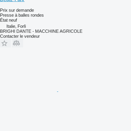
Prix sur demande
Presse à balles rondes
État
neuf
Italie, Forlì
BRIGHI DANTE - MACCHINE AGRICOLE
Contacter le vendeur