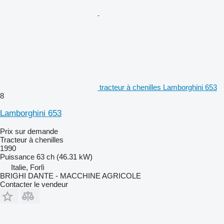
tracteur à chenilles Lamborghini 653
8
Lamborghini 653
Prix sur demande
Tracteur à chenilles
1990
Puissance
63 ch (46.31 kW)
Italie, Forlì
BRIGHI DANTE - MACCHINE AGRICOLE
Contacter le vendeur