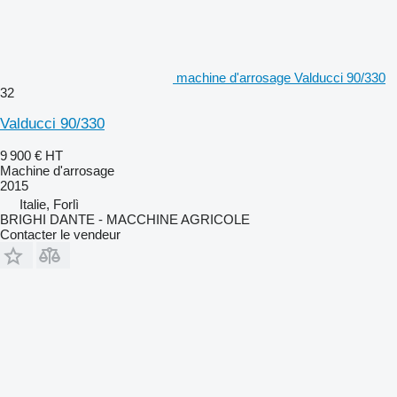
machine d'arrosage Valducci 90/330
32
Valducci 90/330
9 900 €
HT
Machine d'arrosage
2015
Italie, Forlì
BRIGHI DANTE - MACCHINE AGRICOLE
Contacter le vendeur