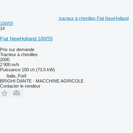
tracteur à chenilles Fiat NewHolland
100/55
14
Fiat NewHolland 100/55
Prix sur demande
Tracteur à chenilles
2000
2 900 m/h
Puissance
100 ch (73.5 kW)
Italie, Forlì
BRIGHI DANTE - MACCHINE AGRICOLE
Contacter le vendeur