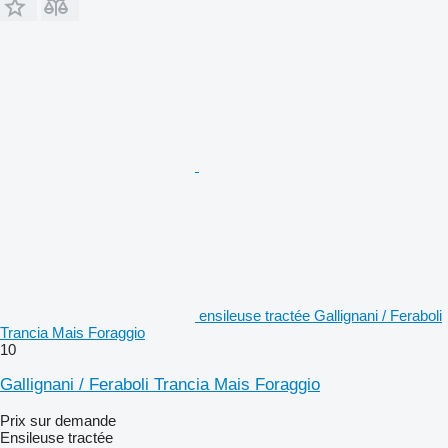
ensileuse tractée Gallignani / Feraboli
Trancia Mais Foraggio
10
Gallignani / Feraboli Trancia Mais Foraggio
Prix sur demande
Ensileuse tractée