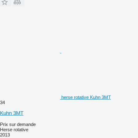
herse rotative Kuhn 3MT
34
Kuhn 3MT
Prix sur demande
Herse rotative
2013