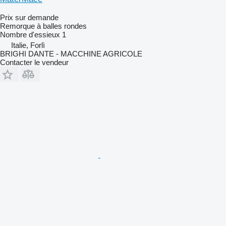
Prix sur demande
Remorque à balles rondes
Nombre d'essieux
1
Italie, Forlì
BRIGHI DANTE - MACCHINE AGRICOLE
Contacter le vendeur