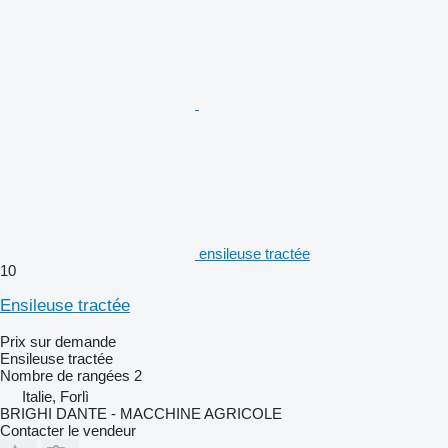
ensileuse tractée
10
Ensileuse tractée
Prix sur demande
Ensileuse tractée
Nombre de rangées
2
Italie, Forlì
BRIGHI DANTE - MACCHINE AGRICOLE
Contacter le vendeur