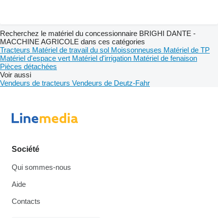
Recherchez le matériel du concessionnaire BRIGHI DANTE -
MACCHINE AGRICOLE dans ces catégories
Tracteurs
Matériel de travail du sol
Moissonneuses
Matériel de TP
Matériel d'espace vert
Matériel d'irrigation
Matériel de fenaison
Pièces détachées
Voir aussi
Vendeurs de tracteurs
Vendeurs de Deutz-Fahr
Société
Qui sommes-nous
Aide
Contacts