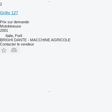
2
Grillo 127
Prix sur demande
Motobineuse
2001
Italie, Forlì
BRIGHI DANTE - MACCHINE AGRICOLE
Contacter le vendeur