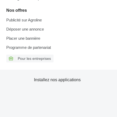
Nos offres
Publicité sur Agroline
Déposer une annonce
Placer une bannière
Programme de partenariat
Pour les entreprises
Installez nos applications