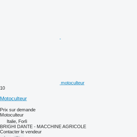
motoculteur
10
Motoculteur
Prix sur demande
Motoculteur
Italie, Forlì
BRIGHI DANTE - MACCHINE AGRICOLE
Contacter le vendeur