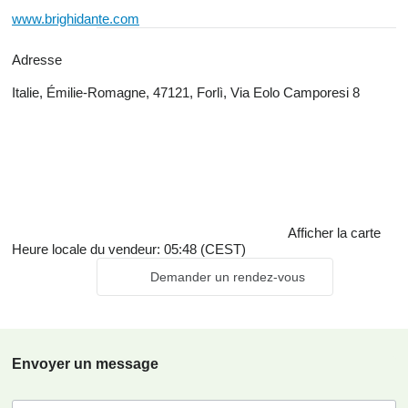
www.brighidante.com
Adresse
Italie, Émilie-Romagne, 47121, Forlì, Via Eolo Camporesi 8
Afficher la carte
Heure locale du vendeur: 05:48 (CEST)
Demander un rendez-vous
Envoyer un message