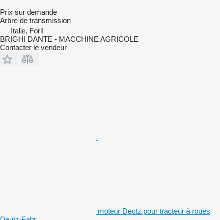
Prix sur demande
Arbre de transmission
Italie, Forlì
BRIGHI DANTE - MACCHINE AGRICOLE
Contacter le vendeur
moteur Deutz pour tracteur à roues
Deutz-Fahr