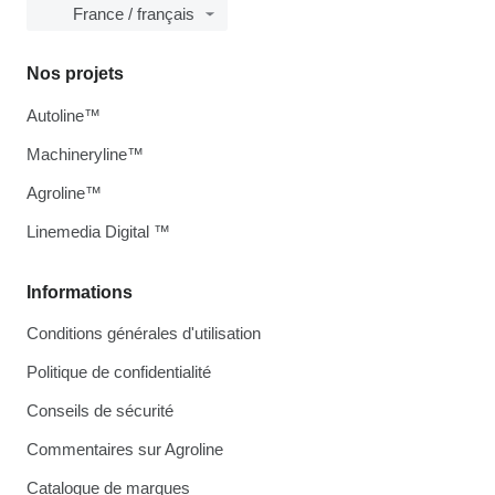
France / français
Nos projets
Autoline™
Machineryline™
Agroline™
Linemedia Digital ™
Informations
Conditions générales d'utilisation
Politique de confidentialité
Conseils de sécurité
Commentaires sur Agroline
Catalogue de marques