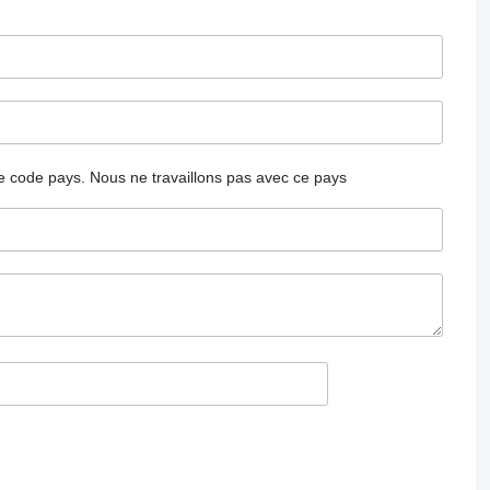
 le code pays.
Nous ne travaillons pas avec ce pays