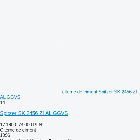
citerne de ciment Spitzer SK 2456 ZI
AL GGVS
14
Spitzer SK 2456 ZI AL GGVS
17 190 €
74 000 PLN
Citerne de ciment
1996