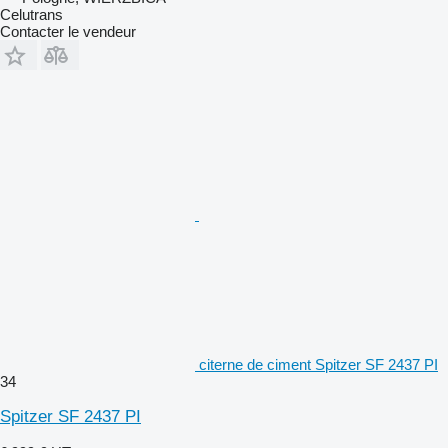
Celutrans
Contacter le vendeur
citerne de ciment Spitzer SF 2437 PI
34
Spitzer SF 2437 PI