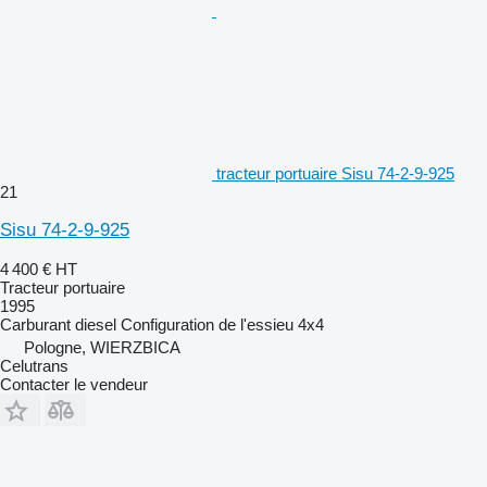
tracteur portuaire Sisu 74-2-9-925
21
Sisu 74-2-9-925
4 400 €
HT
Tracteur portuaire
1995
Carburant
diesel
Configuration de l'essieu
4x4
Pologne, WIERZBICA
Celutrans
Contacter le vendeur