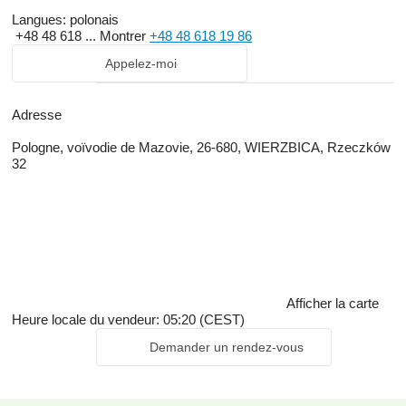
Langues:
polonais
+48 48 618 ...
Montrer
+48 48 618 19 86
Appelez-moi
Adresse
Pologne, voïvodie de Mazovie, 26-680, WIERZBICA, Rzeczków
32
Afficher la carte
Heure locale du vendeur: 05:20 (CEST)
Demander un rendez-vous