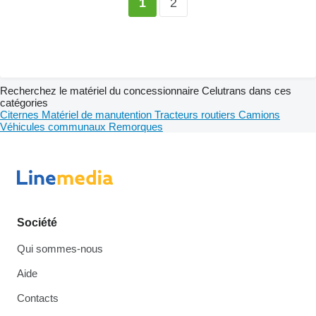
2
1
Recherchez le matériel du concessionnaire Celutrans dans ces
catégories
Citernes
Matériel de manutention
Tracteurs routiers
Camions
Véhicules communaux
Remorques
Société
Qui sommes-nous
Aide
Contacts