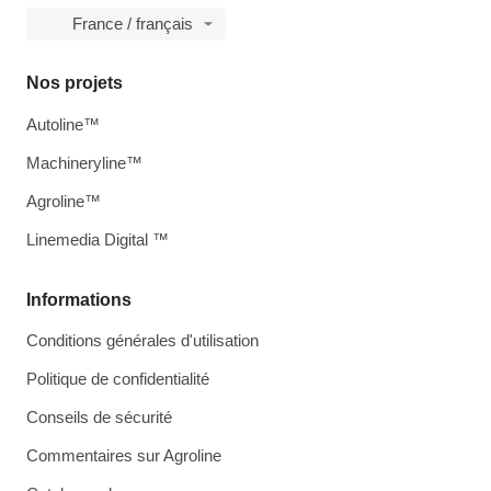
France / français
Nos projets
Autoline™
Machineryline™
Agroline™
Linemedia Digital ™
Informations
Conditions générales d'utilisation
Politique de confidentialité
Conseils de sécurité
Commentaires sur Agroline