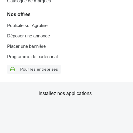
Catalogue de marques
Nos offres
Publicité sur Agroline
Déposer une annonce
Placer une bannière
Programme de partenariat
Pour les entreprises
Installez nos applications