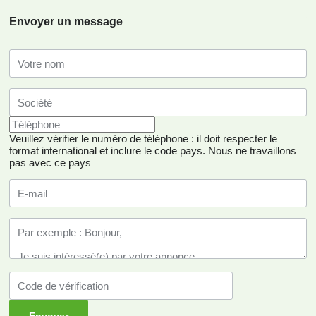
Envoyer un message
Veuillez vérifier le numéro de téléphone : il doit respecter le
format international et inclure le code pays.
Nous ne travaillons
pas avec ce pays