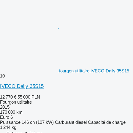
fourgon utilitaire IVECO Daily 35S15
10
IVECO Daily 35S15
12 770 €
55 000 PLN
Fourgon utilitaire
2015
170 000 km
Euro 6
Puissance
146 ch (107 kW)
Carburant
diesel
Capacité de charge
1 244 kg