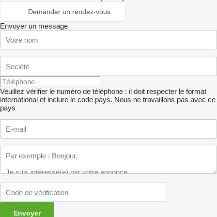
Demander un rendez-vous
Envoyer un message
Veuillez vérifier le numéro de téléphone : il doit respecter le format
international et inclure le code pays.
Nous ne travaillons pas avec ce
pays