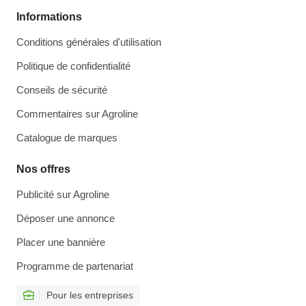
Informations
Conditions générales d'utilisation
Politique de confidentialité
Conseils de sécurité
Commentaires sur Agroline
Catalogue de marques
Nos offres
Publicité sur Agroline
Déposer une annonce
Placer une bannière
Programme de partenariat
Pour les entreprises