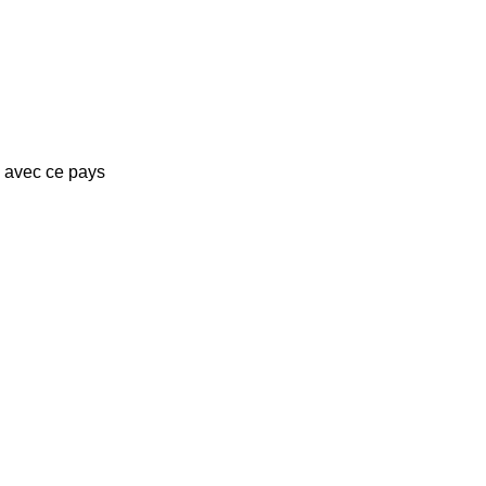
s avec ce pays