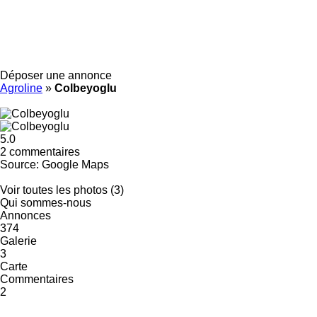
Déposer une annonce
Agroline
»
Colbeyoglu
5.0
2 commentaires
Source: Google Maps
Voir toutes les photos (3)
Qui sommes-nous
Annonces
374
Galerie
3
Carte
Commentaires
2