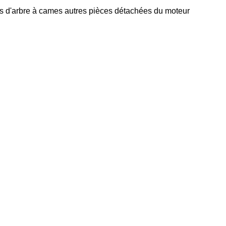
s d'arbre à cames
autres pièces détachées du moteur