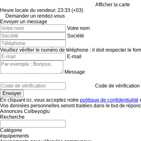
Afficher la carte
Heure locale du vendeur: 23:33 (+03)
Demander un rendez-vous
Envoyer un message
Votre nom
Société
Veuillez vérifier le numéro de téléphone : il doit respecter le for
E-mail
Message
Code de vérification
En cliquant ici, vous acceptez notre
politique de confidentialité
e
Vos données personnelles seront traitées dans le but de répon
Annonces Colbeyoglu
Recherche
Catégorie
équipements