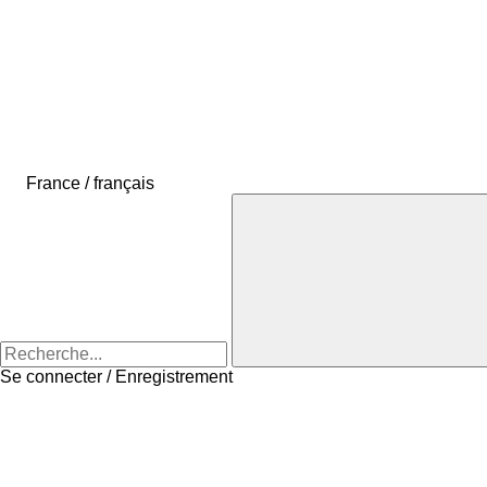
France / français
Se connecter / Enregistrement