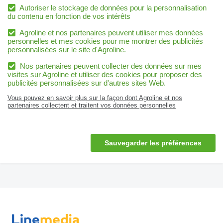
Autoriser le stockage de données pour la personnalisation
du contenu en fonction de vos intérêts
Agroline et nos partenaires peuvent utiliser mes données
personnelles et mes cookies pour me montrer des publicités
personnalisées sur le site d'Agroline.
Nos partenaires peuvent collecter des données sur mes
visites sur Agroline et utiliser des cookies pour proposer des
publicités personnalisées sur d'autres sites Web.
Vous pouvez en savoir plus sur la façon dont Agroline et nos
partenaires collectent et traitent vos données personnelles