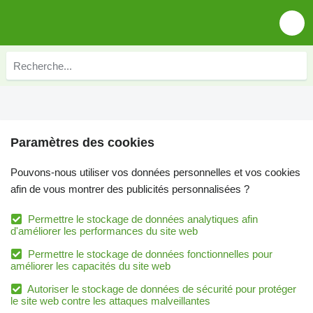
Paramètres des cookies
Pouvons-nous utiliser vos données personnelles et vos cookies
afin de vous montrer des publicités personnalisées ?
Permettre le stockage de données analytiques afin
d'améliorer les performances du site web
Permettre le stockage de données fonctionnelles pour
améliorer les capacités du site web
Autoriser le stockage de données de sécurité pour protéger
le site web contre les attaques malveillantes