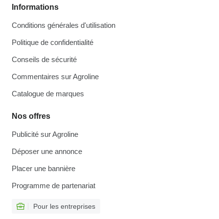
Informations
Conditions générales d'utilisation
Politique de confidentialité
Conseils de sécurité
Commentaires sur Agroline
Catalogue de marques
Nos offres
Publicité sur Agroline
Déposer une annonce
Placer une bannière
Programme de partenariat
Pour les entreprises