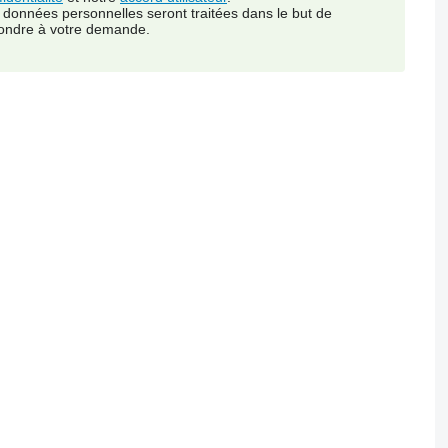
 données personnelles seront traitées dans le but de
ondre à votre demande.