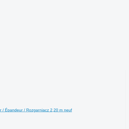
er / Épandeur / Rozgarniacz 2,20 m neuf