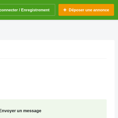
connecter / Enregistrement
Déposer une annonce
Envoyer un message