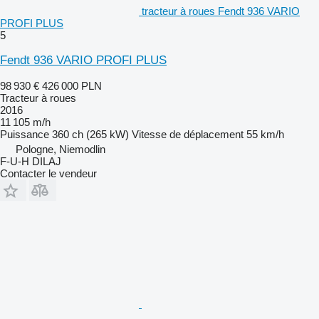
tracteur à roues Fendt 936 VARIO
PROFI PLUS
5
Fendt 936 VARIO PROFI PLUS
98 930 €
426 000 PLN
Tracteur à roues
2016
11 105 m/h
Puissance
360 ch (265 kW)
Vitesse de déplacement
55 km/h
Pologne, Niemodlin
F-U-H DILAJ
Contacter le vendeur