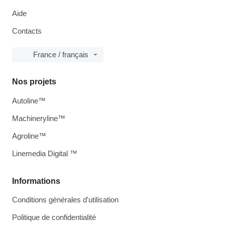
Aide
Contacts
France / français
Nos projets
Autoline™
Machineryline™
Agroline™
Linemedia Digital ™
Informations
Conditions générales d'utilisation
Politique de confidentialité