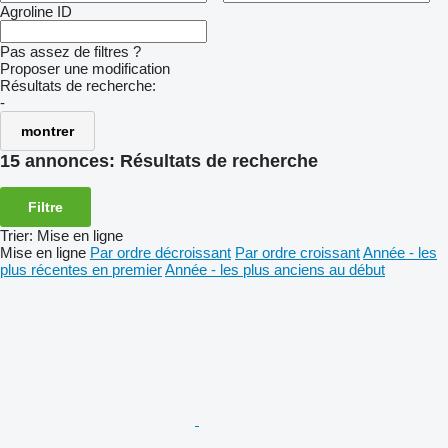
Agroline ID
Pas assez de filtres ?
Proposer une modification
Résultats de recherche:
-
montrer
15 annonces:
Résultats de recherche
Filtre
Trier
:
Mise en ligne
Mise en ligne
Par ordre décroissant
Par ordre croissant
Année - les
plus récentes en premier
Année - les plus anciens au début