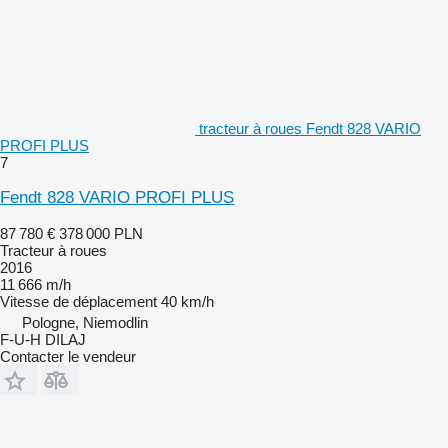
tracteur à roues Fendt 828 VARIO
PROFI PLUS
7
Fendt 828 VARIO PROFI PLUS
87 780 €
378 000 PLN
Tracteur à roues
2016
11 666 m/h
Vitesse de déplacement
40 km/h
Pologne, Niemodlin
F-U-H DILAJ
Contacter le vendeur