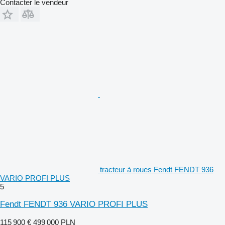
Contacter le vendeur
tracteur à roues Fendt FENDT 936
VARIO PROFI PLUS
5
Fendt FENDT 936 VARIO PROFI PLUS
115 900 €
499 000 PLN