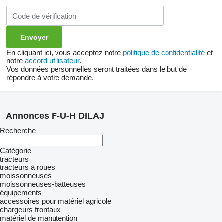
En cliquant ici, vous acceptez notre
politique de confidentialité
et
notre
accord utilisateur
.
Vos données personnelles seront traitées dans le but de
répondre à votre demande.
Annonces F-U-H DILAJ
Recherche
Catégorie
tracteurs
tracteurs à roues
moissonneuses
moissonneuses-batteuses
équipements
accessoires pour matériel agricole
chargeurs frontaux
matériel de manutention