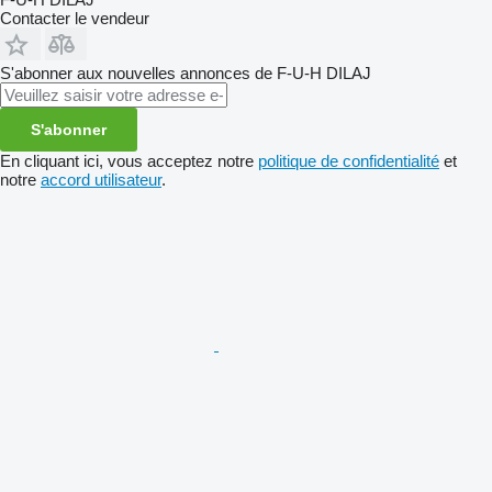
Contacter le vendeur
S'abonner aux nouvelles annonces de F-U-H DILAJ
S'abonner
En cliquant ici, vous acceptez notre
politique de confidentialité
et
notre
accord utilisateur
.