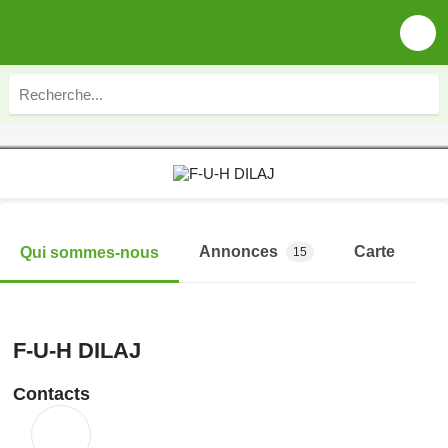
Annonces
Carte
Qui sommes-nous
15
F-U-H DILAJ
Contacts