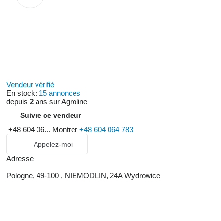
Vendeur vérifié
En stock:
15 annonces
depuis
2
ans sur Agroline
Suivre ce vendeur
+48 604 06...
Montrer
+48 604 064 783
Appelez-moi
Adresse
Pologne, 49-100 , NIEMODLIN, 24A Wydrowice