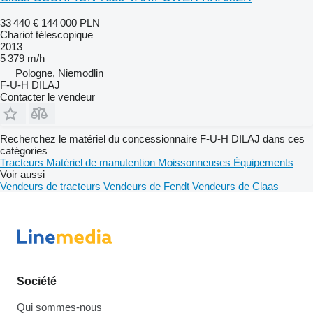
33 440 €
144 000 PLN
Chariot télescopique
2013
5 379 m/h
Pologne, Niemodlin
F-U-H DILAJ
Contacter le vendeur
Recherchez le matériel du concessionnaire F-U-H DILAJ dans ces
catégories
Tracteurs
Matériel de manutention
Moissonneuses
Équipements
Voir aussi
Vendeurs de tracteurs
Vendeurs de Fendt
Vendeurs de Claas
Société
Qui sommes-nous