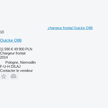
chargeur frontal Quicke Q88
10
Quicke Q88
11 590 €
49 900 PLN
Chargeur frontal
2014
Pologne, Niemodlin
F-U-H DILAJ
Contacter le vendeur