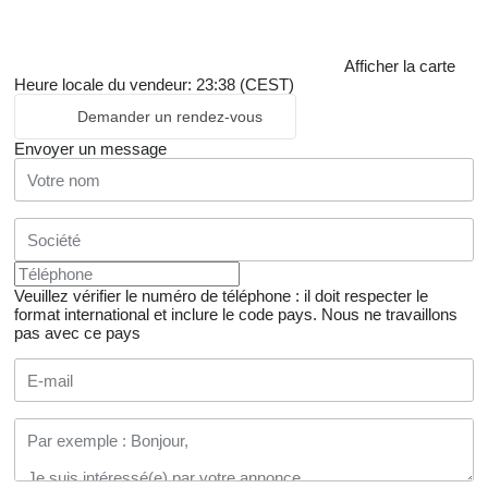
Afficher la carte
Heure locale du vendeur: 23:38 (CEST)
Demander un rendez-vous
Envoyer un message
Veuillez vérifier le numéro de téléphone : il doit respecter le
format international et inclure le code pays.
Nous ne travaillons
pas avec ce pays