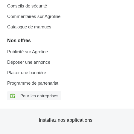
Conseils de sécurité
Commentaires sur Agroline
Catalogue de marques
Nos offres
Publicité sur Agroline
Déposer une annonce
Placer une bannière
Programme de partenariat
Pour les entreprises
Installez nos applications