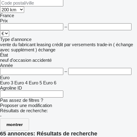
France
Prix
–
Type d'annonce
vente
du fabricant
leasing
crédit
par versements
trade-in ( échange
avec supplément )
échange
État
neuf
d'occasion
accidenté
Année
–
Euro
Euro 3
Euro 4
Euro 5
Euro 6
Agroline ID
Pas assez de filtres ?
Proposer une modification
Résultats de recherche:
-
montrer
65 annonces:
Résultats de recherche