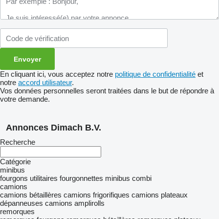
En cliquant ici, vous acceptez notre
politique de confidentialité
et
notre
accord utilisateur
.
Vos données personnelles seront traitées dans le but de répondre à
votre demande.
Annonces Dimach B.V.
Recherche
Catégorie
minibus
fourgons utilitaires
fourgonnettes
minibus combi
camions
camions bétaillères
camions frigorifiques
camions plateaux
dépanneuses
camions amplirolls
remorques