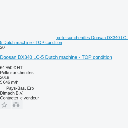
pelle sur chenilles Doosan DX340 LC-
5 Dutch machine - TOP condition
30
Doosan DX340 LC-5 Dutch machine - TOP condition
64 950 €
HT
Pelle sur chenilles
2018
9 646 m/h
Pays-Bas, Erp
Dimach B.V.
Contacter le vendeur