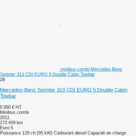
minibus combi Mercedes-Benz
Sprinter 313 CDI EURO 5 Double Cabin Towbar
28
Mercedes-Benz Sprinter 313 CDI EURO 5 Double Cabin
Towbar
5 950 €
HT
Minibus combi
2011
272 499 km
Euro 5
Puissance
129 ch (95 kW)
Carburant
diesel
Capacité de charge