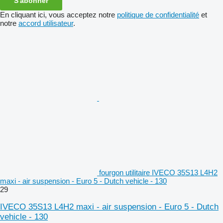
S'abonner
En cliquant ici, vous acceptez notre
politique de confidentialité
et
notre
accord utilisateur
.
fourgon utilitaire IVECO 35S13 L4H2
maxi - air suspension - Euro 5 - Dutch vehicle - 130
29
IVECO 35S13 L4H2 maxi - air suspension - Euro 5 - Dutch
vehicle - 130