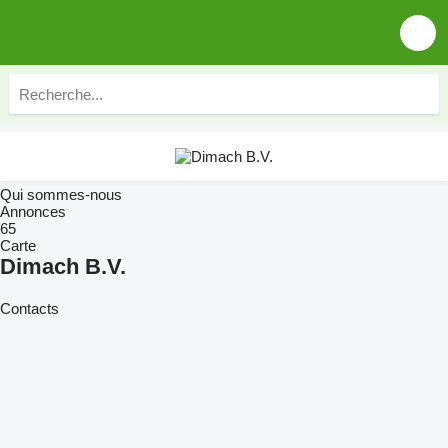
Qui sommes-nous
Annonces
65
Carte
Dimach B.V.
Contacts