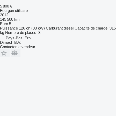
5 800 €
Fourgon utilitaire
2012
145 500 km
Euro 5
Puissance
126 ch (93 kW)
Carburant
diesel
Capacité de charge
915
kg
Nombre de places
3
Pays-Bas, Erp
Dimach B.V.
Contacter le vendeur