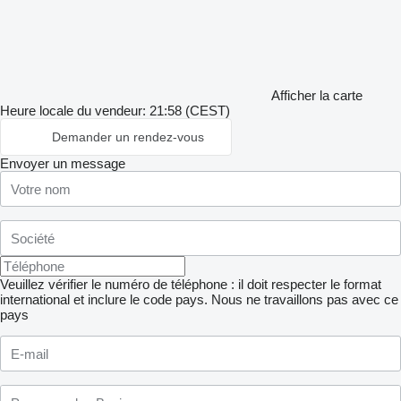
Afficher la carte
Heure locale du vendeur: 21:58 (CEST)
Demander un rendez-vous
Envoyer un message
Veuillez vérifier le numéro de téléphone : il doit respecter le format
international et inclure le code pays.
Nous ne travaillons pas avec ce
pays