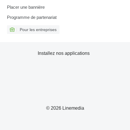
Placer une bannière
Programme de partenariat
Pour les entreprises
Installez nos applications
© 2026 Linemedia