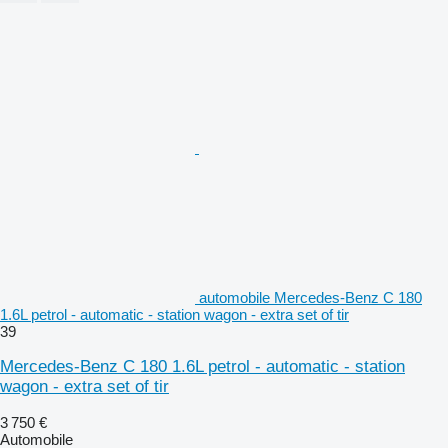
automobile Mercedes-Benz C 180
1.6L petrol - automatic - station wagon - extra set of tir
39
Mercedes-Benz C 180 1.6L petrol - automatic - station
wagon - extra set of tir
3 750 €
Automobile