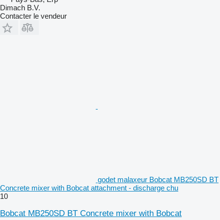
Dimach B.V.
Contacter le vendeur
godet malaxeur Bobcat MB250SD BT
Concrete mixer with Bobcat attachment - discharge chu
10
Bobcat MB250SD BT Concrete mixer with Bobcat