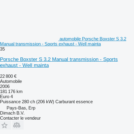
automobile Porsche Boxster S 3.2
Manual transmission - Sports exhaust - Well mainta
35
Porsche Boxster S 3.2 Manual transmission - Sports
exhaust - Well mainta
22 800 €
Automobile
2006
181 176 km
Euro 4
Puissance
280 ch (206 kW)
Carburant
essence
Pays-Bas, Erp
Dimach B.V.
Contacter le vendeur