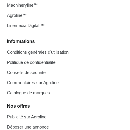
Machineryline™
Agroline™
Linemedia Digital ™
Informations
Conditions générales d'utilisation
Politique de confidentialité
Conseils de sécurité
Commentaires sur Agroline
Catalogue de marques
Nos offres
Publicité sur Agroline
Déposer une annonce