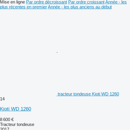
Mise en ligne
Par ordre décroissant
Par ordre croissant
Année - les
plus récentes en premier
Année - les plus anciens au début
tracteur tondeuse Kioti WD 1260
14
Kioti WD 1260
8 600 €
Tracteur tondeuse
2017