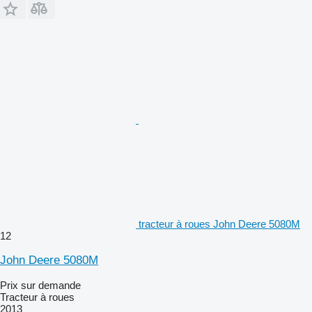
tracteur à roues John Deere 5080M
12
John Deere 5080M
Prix sur demande
Tracteur à roues
2013