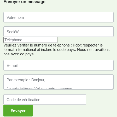
Envoyer un message
Veuillez vérifier le numéro de téléphone : il doit respecter le
format international et inclure le code pays.
Nous ne travaillons
pas avec ce pays