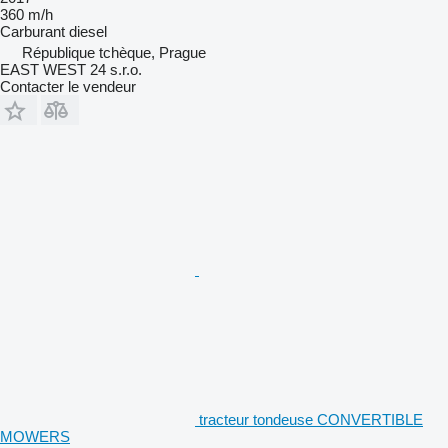
360 m/h
Carburant
diesel
République tchèque, Prague
EAST WEST 24 s.r.o.
Contacter le vendeur
tracteur tondeuse CONVERTIBLE
MOWERS