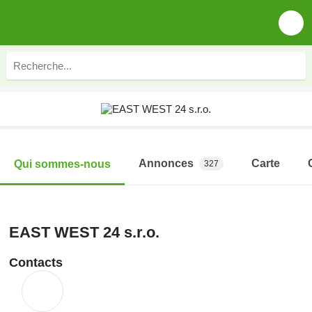
Annonces
Carte
Qui sommes-nous
327
EAST WEST 24 s.r.o.
Contacts