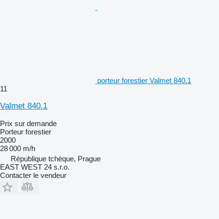
porteur forestier Valmet 840.1
11
Valmet 840.1
Prix sur demande
Porteur forestier
2000
28 000 m/h
République tchèque, Prague
EAST WEST 24 s.r.o.
Contacter le vendeur