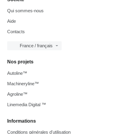
Qui sommes-nous
Aide
Contacts
France / français
Nos projets
Autoline™
Machineryline™
Agroline™
Linemedia Digital ™
Informations
Conditions générales d'utilisation