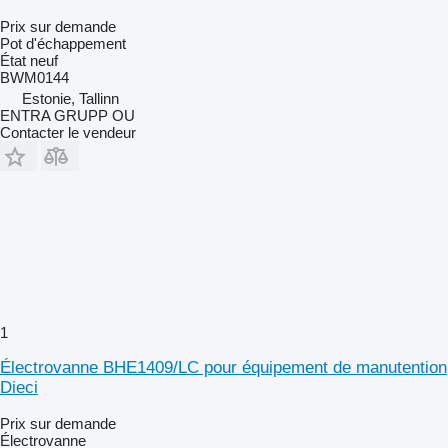
Prix sur demande
Pot d'échappement
État
neuf
BWM0144
Estonie, Tallinn
ENTRA GRUPP OU
Contacter le vendeur
1
Électrovanne BHE1409/LC pour équipement de manutention
Dieci
Prix sur demande
Électrovanne