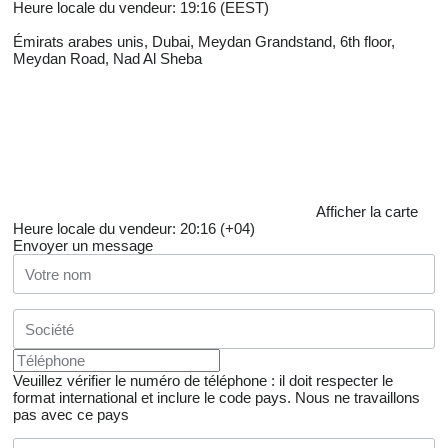
Heure locale du vendeur: 19:16 (EEST)
Émirats arabes unis, Dubai, Meydan Grandstand, 6th floor,
Meydan Road, Nad Al Sheba
Afficher la carte
Heure locale du vendeur: 20:16 (+04)
Envoyer un message
Veuillez vérifier le numéro de téléphone : il doit respecter le
format international et inclure le code pays.
Nous ne travaillons
pas avec ce pays