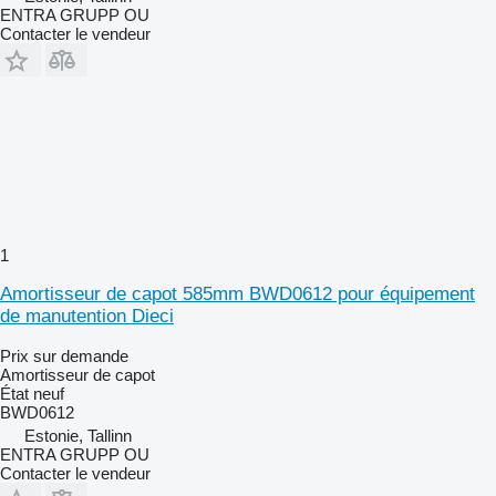
ENTRA GRUPP OU
Contacter le vendeur
1
Amortisseur de capot 585mm BWD0612 pour équipement
de manutention Dieci
Prix sur demande
Amortisseur de capot
État
neuf
BWD0612
Estonie, Tallinn
ENTRA GRUPP OU
Contacter le vendeur