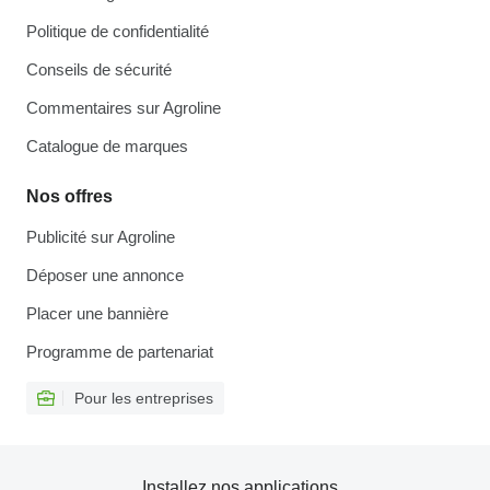
Politique de confidentialité
Conseils de sécurité
Commentaires sur Agroline
Catalogue de marques
Nos offres
Publicité sur Agroline
Déposer une annonce
Placer une bannière
Programme de partenariat
Pour les entreprises
Installez nos applications