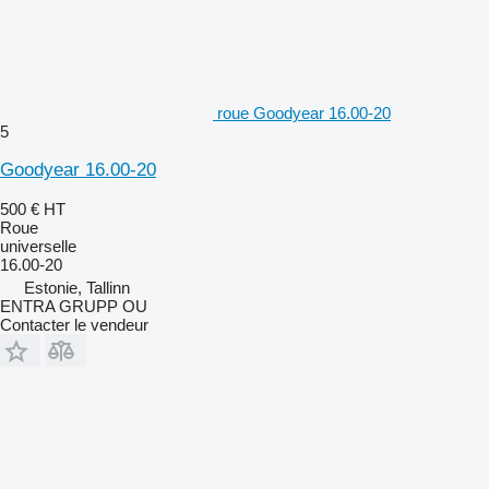
roue Goodyear 16.00-20
5
Goodyear 16.00-20
500 €
HT
Roue
universelle
16.00-20
Estonie, Tallinn
ENTRA GRUPP OU
Contacter le vendeur