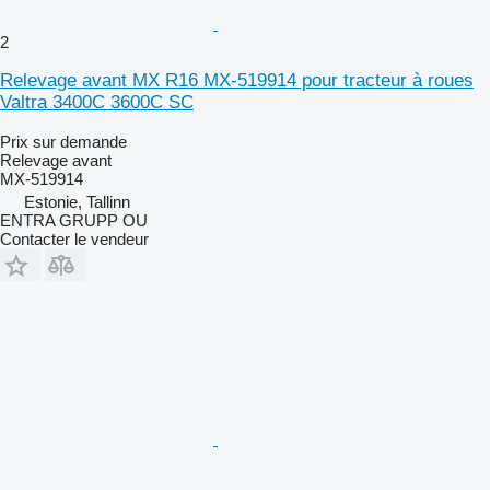
2
Relevage avant MX R16 MX-519914 pour tracteur à roues
Valtra 3400C 3600C SC
Prix sur demande
Relevage avant
MX-519914
Estonie, Tallinn
ENTRA GRUPP OU
Contacter le vendeur