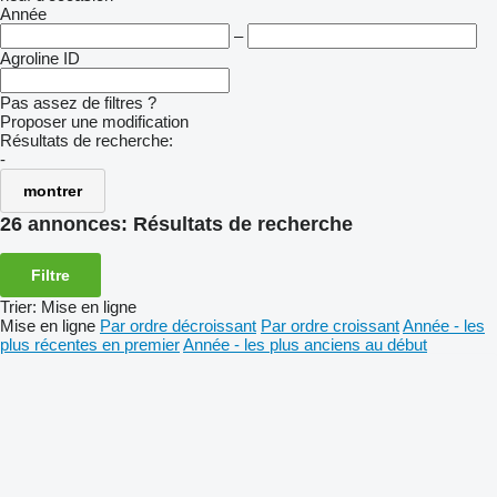
Année
–
Agroline ID
Pas assez de filtres ?
Proposer une modification
Résultats de recherche:
-
montrer
26 annonces:
Résultats de recherche
Filtre
Trier
:
Mise en ligne
Mise en ligne
Par ordre décroissant
Par ordre croissant
Année - les
plus récentes en premier
Année - les plus anciens au début