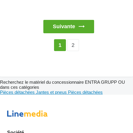
Suivante
2
1
Recherchez le matériel du concessionnaire ENTRA GRUPP OU
dans ces catégories
Pièces détachées
Jantes et pneus
Pièces détachées
Société