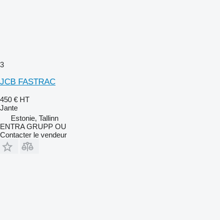
3
JCB FASTRAC
450 €
HT
Jante
Estonie, Tallinn
ENTRA GRUPP OU
Contacter le vendeur