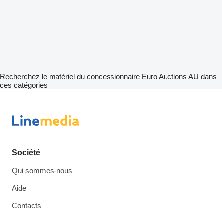
Recherchez le matériel du concessionnaire Euro Auctions AU dans
ces catégories
Société
Qui sommes-nous
Aide
Contacts