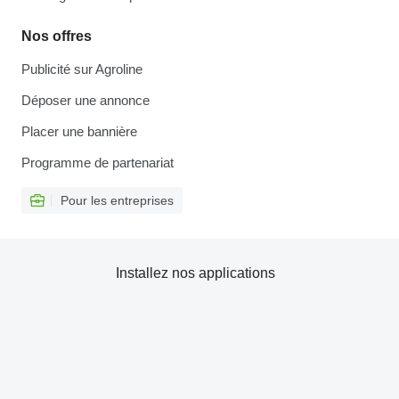
Nos offres
Publicité sur Agroline
Déposer une annonce
Placer une bannière
Programme de partenariat
Pour les entreprises
Installez nos applications