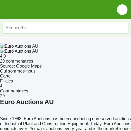
4.0
29 commentaires
Source: Google Maps
Qui sommes-nous
Carte
Filiales
4
Commentaires
29
Euro Auctions AU
Since 1998, Euro Auctions has been conducting unreserved auctions
of Industrial Plant and Construction Equipment. Today, Euro Auctions
conducts over 25 major auctions every year and is the market leader