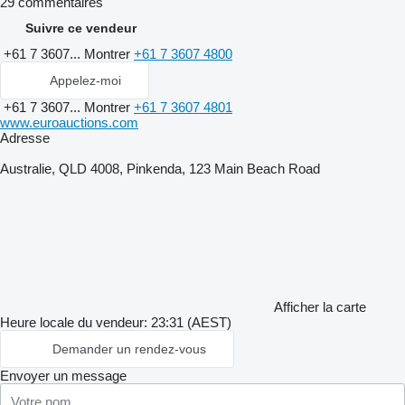
29 commentaires
Suivre ce vendeur
+61 7 3607...
Montrer
+61 7 3607 4800
Appelez-moi
+61 7 3607...
Montrer
+61 7 3607 4801
www.euroauctions.com
Adresse
Australie, QLD 4008, Pinkenda, 123 Main Beach Road
Afficher la carte
Heure locale du vendeur: 23:31 (AEST)
Demander un rendez-vous
Envoyer un message