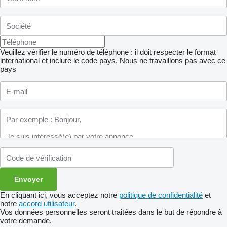
Veuillez vérifier le numéro de téléphone : il doit respecter le format
international et inclure le code pays.
Nous ne travaillons pas avec ce
pays
En cliquant ici, vous acceptez notre
politique de confidentialité
et
notre
accord utilisateur
.
Vos données personnelles seront traitées dans le but de répondre à
votre demande.