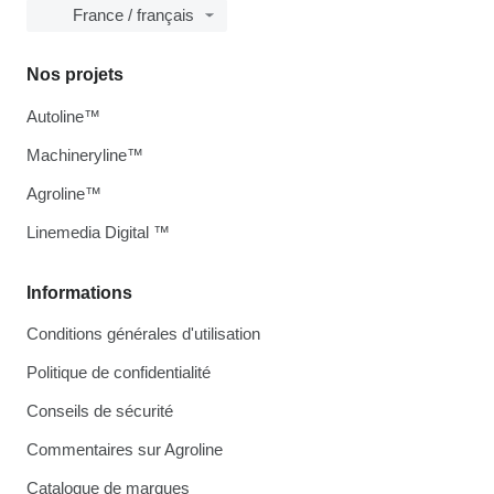
France / français
Nos projets
Autoline™
Machineryline™
Agroline™
Linemedia Digital ™
Informations
Conditions générales d'utilisation
Politique de confidentialité
Conseils de sécurité
Commentaires sur Agroline
Catalogue de marques