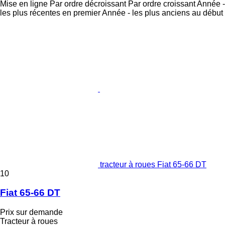
Mise en ligne
Par ordre décroissant
Par ordre croissant
Année -
les plus récentes en premier
Année - les plus anciens au début
tracteur à roues Fiat 65-66 DT
10
Fiat 65-66 DT
Prix sur demande
Tracteur à roues