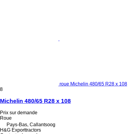
roue Michelin 480/65 R28 x 108
8
Michelin 480/65 R28 x 108
Prix sur demande
Roue
Pays-Bas, Callantsoog
H&G Exporttractors