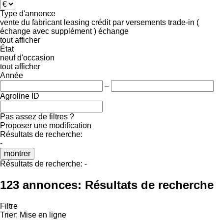
Type d'annonce
vente
du fabricant
leasing
crédit
par versements
trade-in (
échange avec supplément )
échange
tout afficher
État
neuf
d'occasion
tout afficher
Année
–
Agroline ID
Pas assez de filtres ?
Proposer une modification
Résultats de recherche:
-
montrer
Résultats de recherche:
-
123 annonces:
Résultats de recherche
Filtre
Trier
:
Mise en ligne