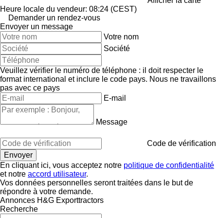
Afficher la carte
Heure locale du vendeur: 08:24 (CEST)
Demander un rendez-vous
Envoyer un message
Votre nom
Société
Veuillez vérifier le numéro de téléphone : il doit respecter le
format international et inclure le code pays.
Nous ne travaillons
pas avec ce pays
E-mail
Message
Code de vérification
En cliquant ici, vous acceptez notre
politique de confidentialité
et notre
accord utilisateur
.
Vos données personnelles seront traitées dans le but de
répondre à votre demande.
Annonces H&G Exporttractors
Recherche