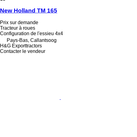
New Holland TM 165
Prix sur demande
Tracteur à roues
Configuration de l'essieu
4x4
Pays-Bas, Callantsoog
H&G Exporttractors
Contacter le vendeur