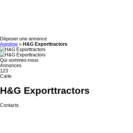
Déposer une annonce
Agroline
»
H&G Exporttractors
Qui sommes-nous
Annonces
123
Carte
H&G Exporttractors
Contacts