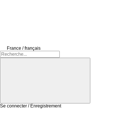
France / français
Se connecter / Enregistrement