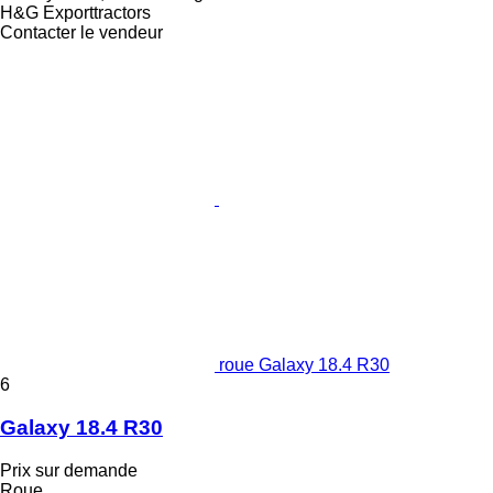
H&G Exporttractors
Contacter le vendeur
roue Galaxy 18.4 R30
6
Galaxy 18.4 R30
Prix sur demande
Roue