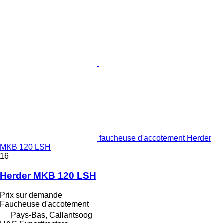
faucheuse d'accotement Herder
MKB 120 LSH
16
Herder MKB 120 LSH
Prix sur demande
Faucheuse d'accotement
Pays-Bas, Callantsoog