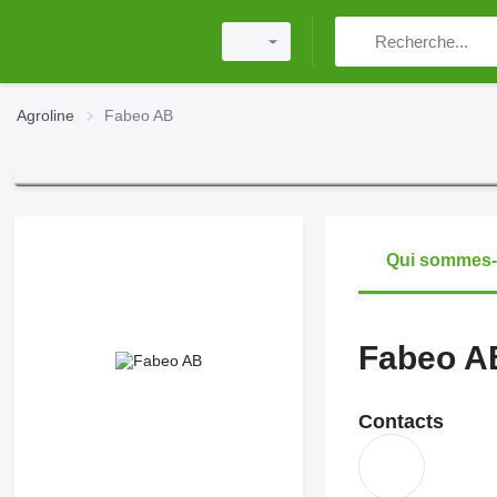
Agroline
Fabeo AB
Qui sommes
Fabeo A
Contacts