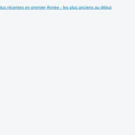
plus récentes en premier
Année - les plus anciens au début