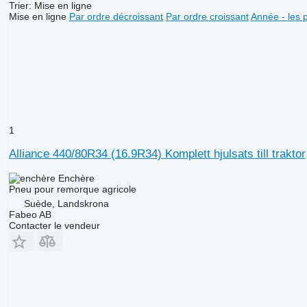
Trier
:
Mise en ligne
Mise en ligne
Par ordre décroissant
Par ordre croissant
Année - les 
1
Alliance 440/80R34 (16.9R34) Komplett hjulsats till traktor
Enchère
Pneu pour remorque agricole
Suède, Landskrona
Fabeo AB
Contacter le vendeur