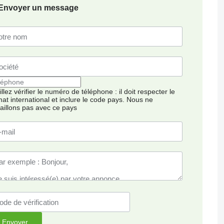
Envoyer un message
llez vérifier le numéro de téléphone : il doit respecter le
mat international et inclure le code pays.
Nous ne
vaillons pas avec ce pays