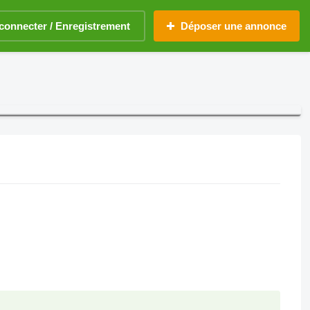
connecter / Enregistrement
Déposer une annonce