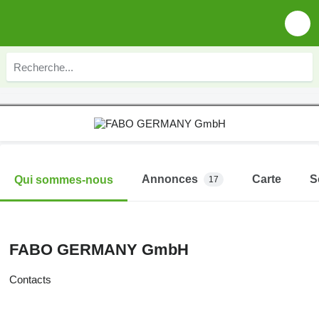
Annonces
Carte
S
Qui sommes-nous
17
FABO GERMANY GmbH
Contacts