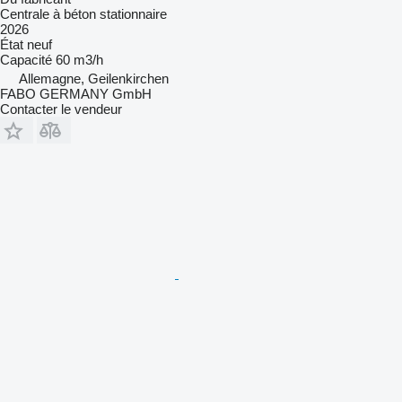
Centrale à béton stationnaire
2026
État
neuf
Capacité
60 m3/h
Allemagne, Geilenkirchen
FABO GERMANY GmbH
Contacter le vendeur