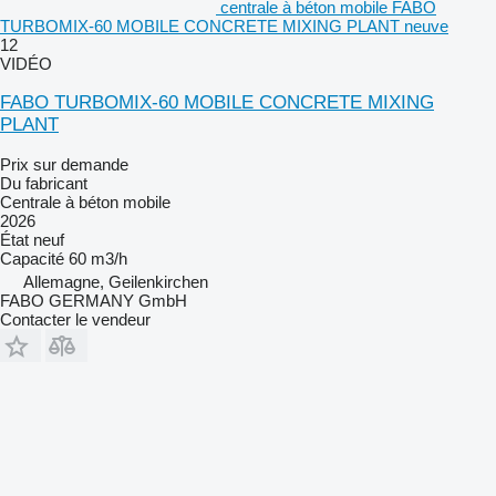
centrale à béton mobile FABO
TURBOMIX-60 MOBILE CONCRETE MIXING PLANT neuve
12
VIDÉO
FABO TURBOMIX-60 MOBILE CONCRETE MIXING
PLANT
Prix sur demande
Du fabricant
Centrale à béton mobile
2026
État
neuf
Capacité
60 m3/h
Allemagne, Geilenkirchen
FABO GERMANY GmbH
Contacter le vendeur