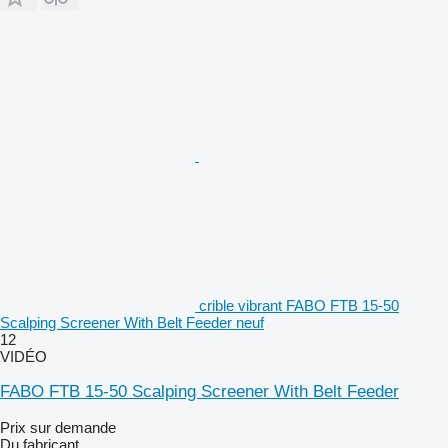
crible vibrant FABO FTB 15-50
Scalping Screener With Belt Feeder neuf
12
VIDÉO
FABO FTB 15-50 Scalping Screener With Belt Feeder
Prix sur demande
Du fabricant