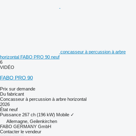
concasseur à percussion à arbre
horizontal FABO PRO 90 neuf
6
VIDÉO
FABO PRO 90
Prix sur demande
Du fabricant
Concasseur à percussion à arbre horizontal
2026
État
neuf
Puissance
267 ch (196 kW)
Mobile
✓
Allemagne, Geilenkirchen
FABO GERMANY GmbH
Contacter le vendeur