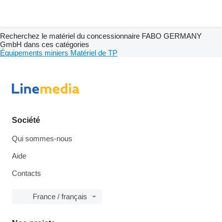
Recherchez le matériel du concessionnaire FABO GERMANY
GmbH dans ces catégories
Équipements miniers
Matériel de TP
Société
Qui sommes-nous
Aide
Contacts
France / français