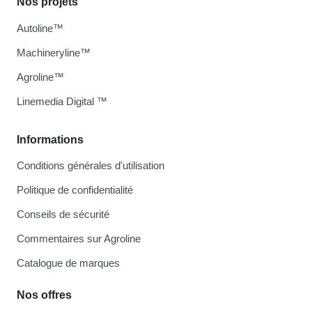
Nos projets
Autoline™
Machineryline™
Agroline™
Linemedia Digital ™
Informations
Conditions générales d'utilisation
Politique de confidentialité
Conseils de sécurité
Commentaires sur Agroline
Catalogue de marques
Nos offres