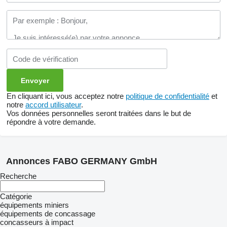
En cliquant ici, vous acceptez notre
politique de confidentialité
et
notre
accord utilisateur
.
Vos données personnelles seront traitées dans le but de
répondre à votre demande.
Annonces FABO GERMANY GmbH
Recherche
Catégorie
équipements miniers
équipements de concassage
concasseurs à impact