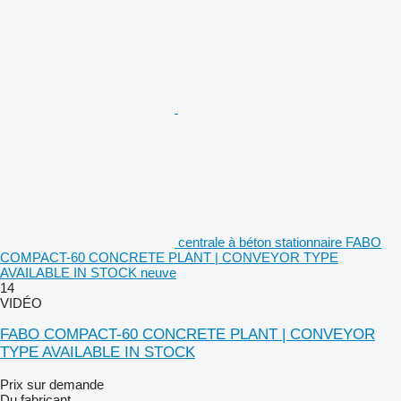
centrale à béton stationnaire FABO
COMPACT-60 CONCRETE PLANT | CONVEYOR TYPE
AVAILABLE IN STOCK neuve
14
VIDÉO
FABO COMPACT-60 CONCRETE PLANT | CONVEYOR
TYPE AVAILABLE IN STOCK
Prix sur demande
Du fabricant