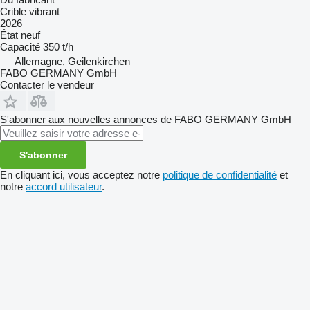
Crible vibrant
2026
État
neuf
Capacité
350 t/h
Allemagne, Geilenkirchen
FABO GERMANY GmbH
Contacter le vendeur
S'abonner aux nouvelles annonces de FABO GERMANY GmbH
S'abonner
En cliquant ici, vous acceptez notre
politique de confidentialité
et
notre
accord utilisateur
.