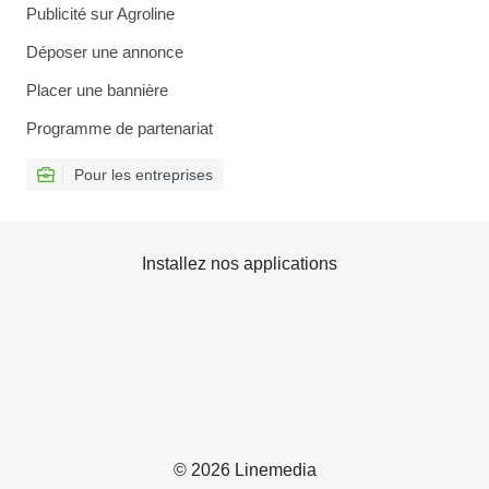
Publicité sur Agroline
Déposer une annonce
Placer une bannière
Programme de partenariat
Pour les entreprises
Installez nos applications
© 2026 Linemedia