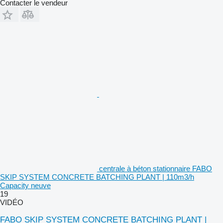
Contacter le vendeur
centrale à béton stationnaire FABO
SKIP SYSTEM CONCRETE BATCHING PLANT | 110m3/h
Capacity neuve
19
VIDÉO
FABO SKIP SYSTEM CONCRETE BATCHING PLANT |