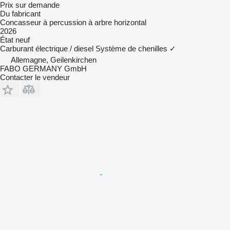
Prix sur demande
Du fabricant
Concasseur à percussion à arbre horizontal
2026
État
neuf
Carburant
électrique / diesel
Système de chenilles
✓
Allemagne, Geilenkirchen
FABO GERMANY GmbH
Contacter le vendeur