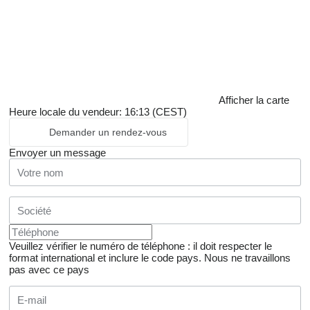
Afficher la carte
Heure locale du vendeur: 16:13 (CEST)
Demander un rendez-vous
Envoyer un message
Veuillez vérifier le numéro de téléphone : il doit respecter le
format international et inclure le code pays.
Nous ne travaillons
pas avec ce pays