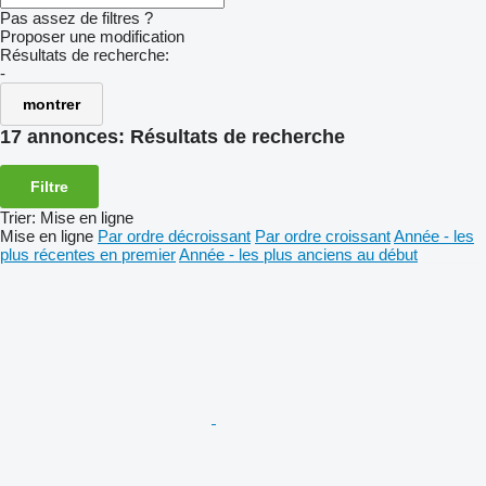
Pas assez de filtres ?
Proposer une modification
Résultats de recherche:
-
montrer
17 annonces:
Résultats de recherche
Filtre
Trier
:
Mise en ligne
Mise en ligne
Par ordre décroissant
Par ordre croissant
Année - les
plus récentes en premier
Année - les plus anciens au début