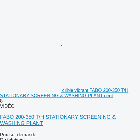
crible vibrant FABO 200-350 T/H
STATIONARY SCREENING & WASHING PLANT neuf
8
VIDÉO
FABO 200-350 T/H STATIONARY SCREENING &
WASHING PLANT
Prix sur demande
Du fabricant