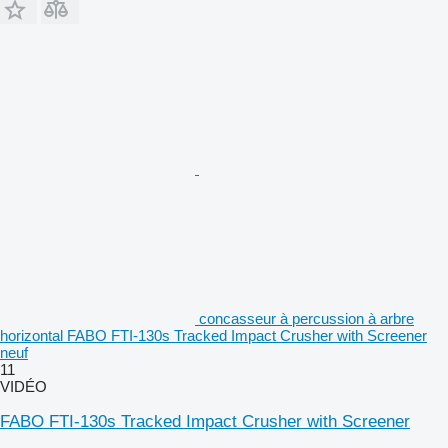
concasseur à percussion à arbre
horizontal FABO FTI-130s Tracked Impact Crusher with Screener
neuf
11
VIDÉO
FABO FTI-130s Tracked Impact Crusher with Screener