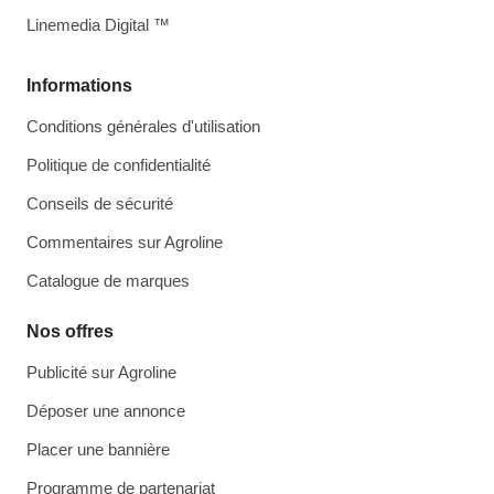
Linemedia Digital ™
Informations
Conditions générales d'utilisation
Politique de confidentialité
Conseils de sécurité
Commentaires sur Agroline
Catalogue de marques
Nos offres
Publicité sur Agroline
Déposer une annonce
Placer une bannière
Programme de partenariat