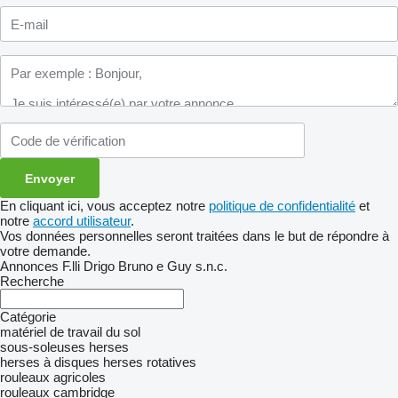
En cliquant ici, vous acceptez notre
politique de confidentialité
et
notre
accord utilisateur
.
Vos données personnelles seront traitées dans le but de répondre à
votre demande.
Annonces F.lli Drigo Bruno e Guy s.n.c.
Recherche
Catégorie
matériel de travail du sol
sous-soleuses
herses
herses à disques
herses rotatives
rouleaux agricoles
rouleaux cambridge