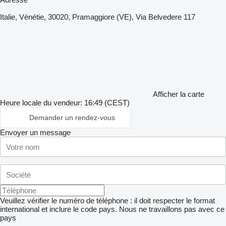
Italie, Vénétie, 30020, Pramaggiore (VE), Via Belvedere 117
Afficher la carte
Heure locale du vendeur: 16:49 (CEST)
Demander un rendez-vous
Envoyer un message
Veuillez vérifier le numéro de téléphone : il doit respecter le format
international et inclure le code pays.
Nous ne travaillons pas avec ce
pays