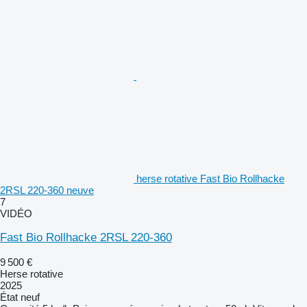
herse rotative Fast Bio Rollhacke
2RSL 220-360 neuve
7
VIDÉO
Fast Bio Rollhacke 2RSL 220-360
9 500 €
Herse rotative
2025
État
neuf