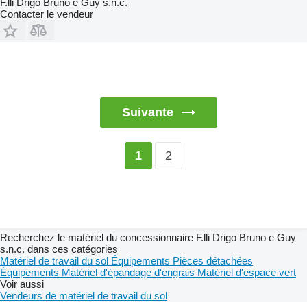
F.lli Drigo Bruno e Guy s.n.c.
Contacter le vendeur
Suivante
2
1
Recherchez le matériel du concessionnaire F.lli Drigo Bruno e Guy
s.n.c. dans ces catégories
Matériel de travail du sol
Équipements
Pièces détachées
Équipements
Matériel d'épandage d'engrais
Matériel d'espace vert
Voir aussi
Vendeurs de matériel de travail du sol