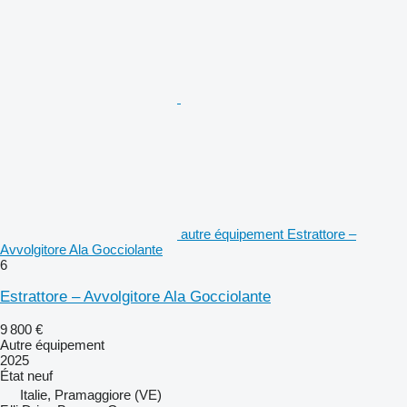
autre équipement Estrattore –
Avvolgitore Ala Gocciolante
6
Estrattore – Avvolgitore Ala Gocciolante
9 800 €
Autre équipement
2025
État
neuf
Italie, Pramaggiore (VE)