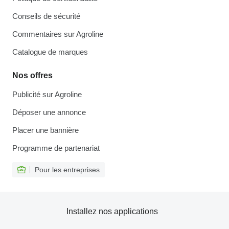
Conseils de sécurité
Commentaires sur Agroline
Catalogue de marques
Nos offres
Publicité sur Agroline
Déposer une annonce
Placer une bannière
Programme de partenariat
Pour les entreprises
Installez nos applications