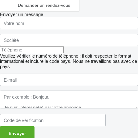
Demander un rendez-vous
Envoyer un message
Veuillez vérifier le numéro de téléphone : il doit respecter le format
international et inclure le code pays.
Nous ne travaillons pas avec ce
pays