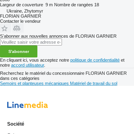
Largeur de couverture
9 m
Nombre de rangées
18
Ukraine, Zhytomyr
FLORIAN GARNIER
Contacter le vendeur
S'abonner aux nouvelles annonces de FLORIAN GARNIER
S'abonner
En cliquant ici, vous acceptez notre
politique de confidentialité
et
notre
accord utilisateur
.
Recherchez le matériel du concessionnaire FLORIAN GARNIER
dans ces catégories
Semoirs et planteuses mécaniques
Matériel de travail du sol
Société