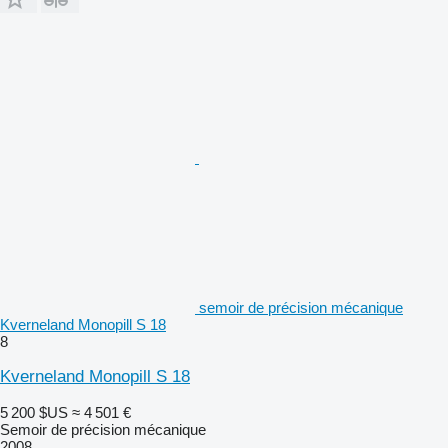
semoir de précision mécanique
Kverneland Monopill S 18
8
Kverneland Monopill S 18
5 200 $US
≈ 4 501 €
Semoir de précision mécanique
2008