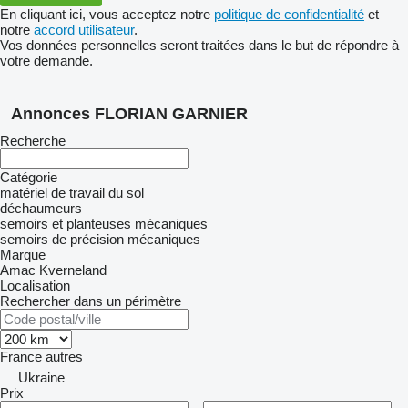
En cliquant ici, vous acceptez notre
politique de confidentialité
et
notre
accord utilisateur
.
Vos données personnelles seront traitées dans le but de répondre à
votre demande.
Annonces FLORIAN GARNIER
Recherche
Catégorie
matériel de travail du sol
déchaumeurs
semoirs et planteuses mécaniques
semoirs de précision mécaniques
Marque
Amac
Kverneland
Localisation
Rechercher dans un périmètre
France
autres
Ukraine
Prix