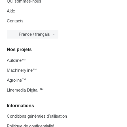
Qui sommes-nous
Aide
Contacts
France / français
Nos projets
Autoline™
Machineryline™
Agroline™
Linemedia Digital ™
Informations
Conditions générales d'utilisation
Politique de confidentialité