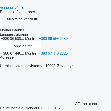
Vendeur vérifié
En stock:
2 annonces
Suivre ce vendeur
Florian Garnier
Langues:
ukrainien
+380 96 599...
Montrer
+380 96 599 6280
Appelez-moi
+380 67 440...
Montrer
+380 67 440 2825
Adresse
Ukraine, oblast de Jytomyr, 10008, Zhytomyr
Afficher la carte
Heure locale du vendeur: 06:56 (EEST)