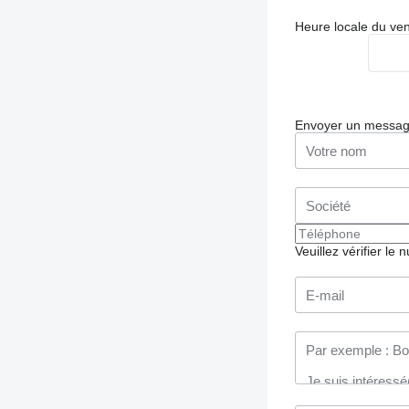
Heure locale du ve
Envoyer un messa
Veuillez vérifier le