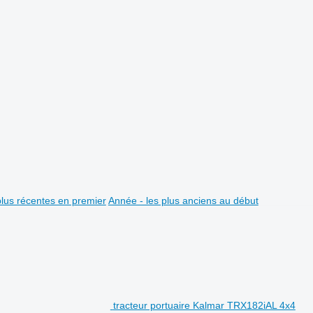
plus récentes en premier
Année - les plus anciens au début
tracteur portuaire Kalmar TRX182iAL 4x4