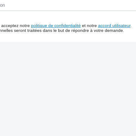
us acceptez notre
politique de confidentialité
et notre
accord utilisateur
.
nelles seront traitées dans le but de répondre à votre demande.