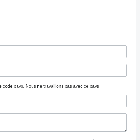
 le code pays.
Nous ne travaillons pas avec ce pays