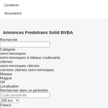
Livraison
Assurance
Annonces Fredotrans Solid BVBA
Recherche
Catégorie
semi-remorques
semi-remorques à rideaux coulissants
citernes
semi-remorques citernes
camions citernes semi-remorques
Marque
Magyar
SR
Localisation
Rechercher dans un périmètre
France