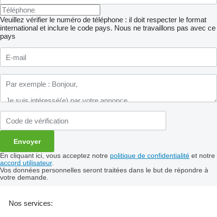
Veuillez vérifier le numéro de téléphone : il doit respecter le format
international et inclure le code pays.
Nous ne travaillons pas avec ce
pays
En cliquant ici, vous acceptez notre
politique de confidentialité
et notre
accord utilisateur
.
Vos données personnelles seront traitées dans le but de répondre à
votre demande.
Nos services: