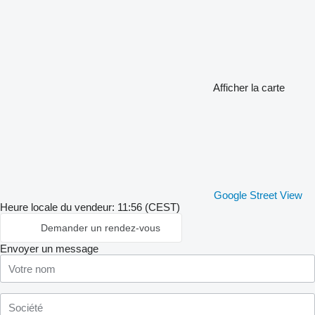
Afficher la carte
Google Street View
Heure locale du vendeur: 11:56 (CEST)
Demander un rendez-vous
Envoyer un message