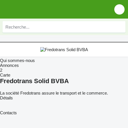
Qui sommes-nous
Annonces
2
Carte
Fredotrans Solid BVBA
La société Fredotrans assure le transport et le commerce.
Détails
Contacts