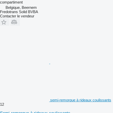
compartiment
Belgique, Beernem
Fredotrans Solid BVBA
Contacter le vendeur
semi-remorque à rideaux coulissants
12