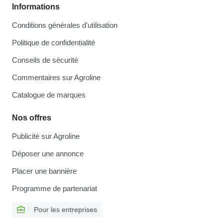
Informations
Conditions générales d'utilisation
Politique de confidentialité
Conseils de sécurité
Commentaires sur Agroline
Catalogue de marques
Nos offres
Publicité sur Agroline
Déposer une annonce
Placer une bannière
Programme de partenariat
Pour les entreprises