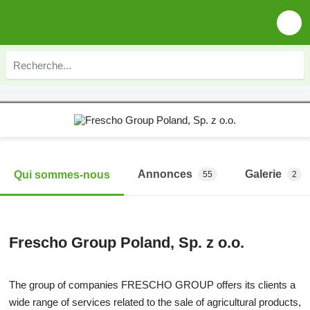
Annonces
Galerie
Qui sommes-nous
55
2
Frescho Group Poland, Sp. z o.o.
The group of companies FRESCHO GROUP offers its clients a
wide range of services related to the sale of agricultural products,