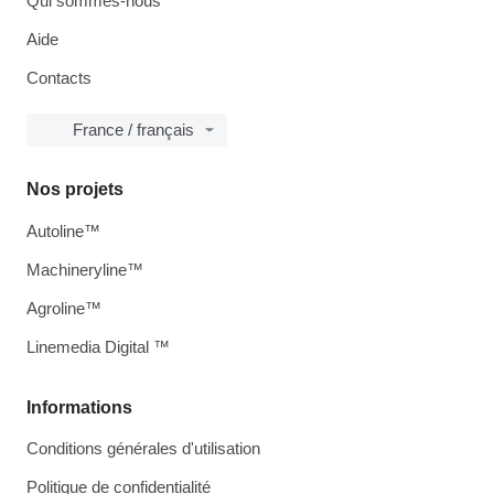
Qui sommes-nous
Aide
Contacts
France / français
Nos projets
Autoline™
Machineryline™
Agroline™
Linemedia Digital ™
Informations
Conditions générales d'utilisation
Politique de confidentialité