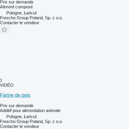
Prix sur demande
Aliment composé
Pologne, Łańcut
Frescho Group Poland, Sp. z o.o.
Contacter le vendeur
1
VIDÉO
Farine de pois
Prix sur demande
Additif pour alimentation animale
Pologne, Łańcut
Frescho Group Poland, Sp. z o.o.
Contacter le vendeur