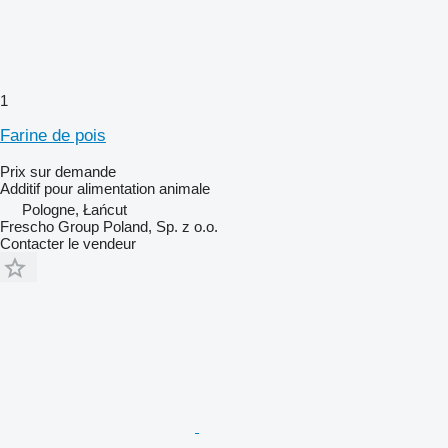
1
Farine de pois
Prix sur demande
Additif pour alimentation animale
Pologne, Łańcut
Frescho Group Poland, Sp. z o.o.
Contacter le vendeur