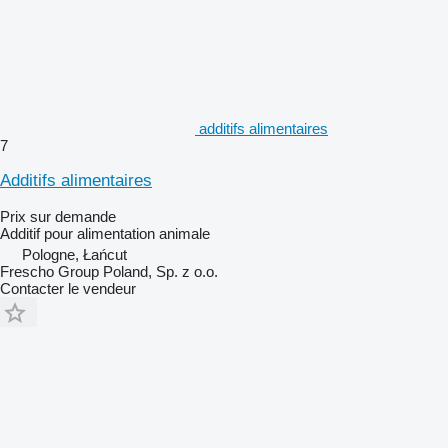
additifs alimentaires
7
Additifs alimentaires
Prix sur demande
Additif pour alimentation animale
Pologne, Łańcut
Frescho Group Poland, Sp. z o.o.
Contacter le vendeur