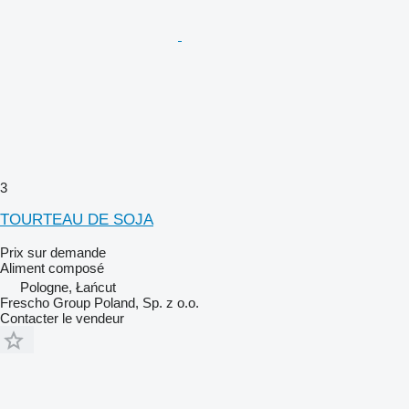
3
TOURTEAU DE SOJA
Prix sur demande
Aliment composé
Pologne, Łańcut
Frescho Group Poland, Sp. z o.o.
Contacter le vendeur