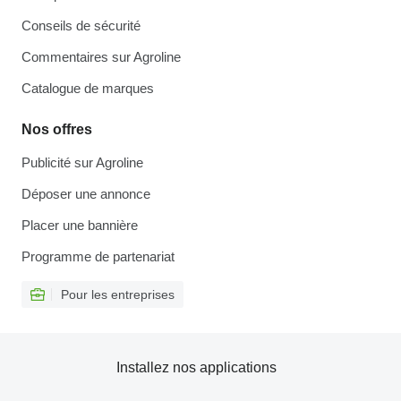
Conseils de sécurité
Commentaires sur Agroline
Catalogue de marques
Nos offres
Publicité sur Agroline
Déposer une annonce
Placer une bannière
Programme de partenariat
Pour les entreprises
Installez nos applications