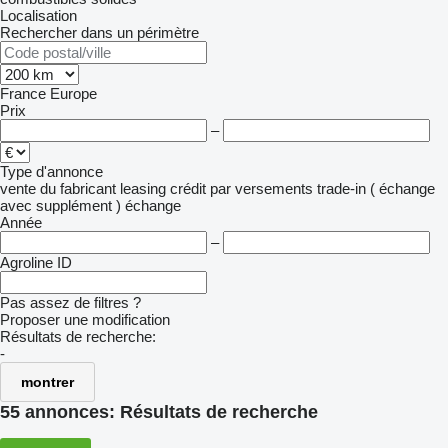
Localisation
Rechercher dans un périmètre
France
Europe
Prix
–
Type d'annonce
vente
du fabricant
leasing
crédit
par versements
trade-in ( échange
avec supplément )
échange
Année
–
Agroline ID
Pas assez de filtres ?
Proposer une modification
Résultats de recherche:
-
montrer
55 annonces:
Résultats de recherche