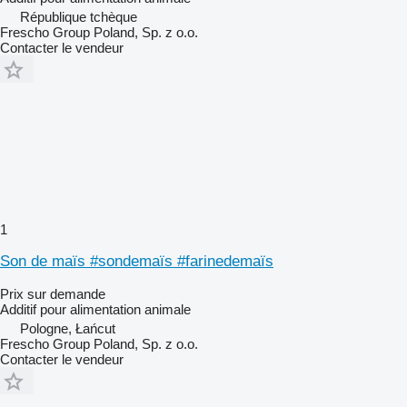
République tchèque
Frescho Group Poland, Sp. z o.o.
Contacter le vendeur
1
Son de maïs #sondemaïs #farinedemaïs
Prix sur demande
Additif pour alimentation animale
Pologne, Łańcut
Frescho Group Poland, Sp. z o.o.
Contacter le vendeur