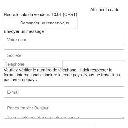
Afficher la carte
Heure locale du vendeur: 10:01 (CEST)
Demander un rendez-vous
Envoyer un message
Veuillez vérifier le numéro de téléphone : il doit respecter le
format international et inclure le code pays.
Nous ne travaillons
pas avec ce pays