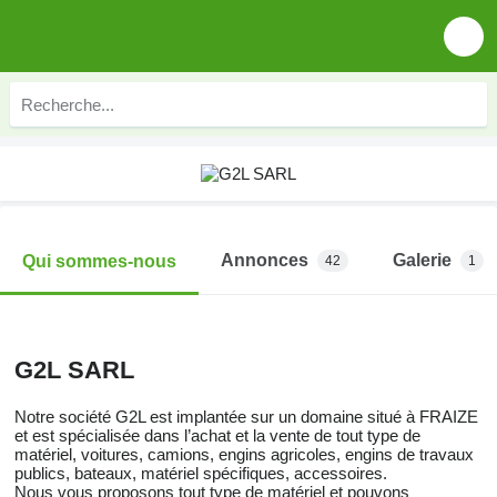
Annonces
Galerie
Qui sommes-nous
42
1
G2L SARL
Notre société G2L est implantée sur un domaine situé à FRAIZE
et est spécialisée dans l’achat et la vente de tout type de
matériel, voitures, camions, engins agricoles, engins de travaux
publics, bateaux, matériel spécifiques, accessoires.
Nous vous proposons tout type de matériel et pouvons