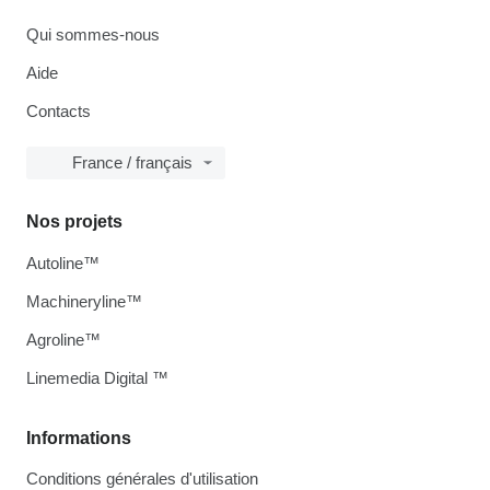
Qui sommes-nous
Aide
Contacts
France / français
Nos projets
Autoline™
Machineryline™
Agroline™
Linemedia Digital ™
Informations
Conditions générales d'utilisation