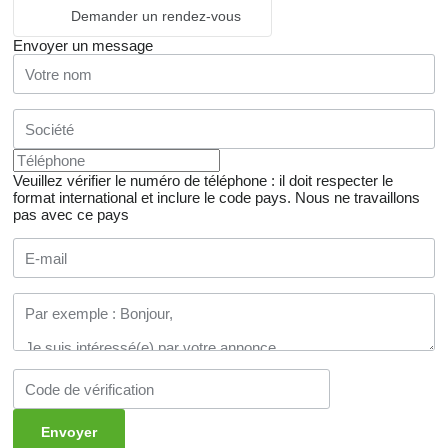
Demander un rendez-vous
Envoyer un message
Veuillez vérifier le numéro de téléphone : il doit respecter le
format international et inclure le code pays.
Nous ne travaillons
pas avec ce pays