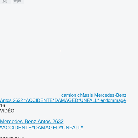
camion châssis Mercedes-Benz
Antos 2632 *ACCIDENTE*DAMAGED*UNFALL* endommagé
16
VIDÉO
Mercedes-Benz Antos 2632
*ACCIDENTE*DAMAGED*UNFALL*