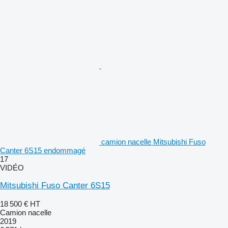
camion nacelle Mitsubishi Fuso
Canter 6S15 endommagé
17
VIDÉO
Mitsubishi Fuso Canter 6S15
18 500 €
HT
Camion nacelle
2019