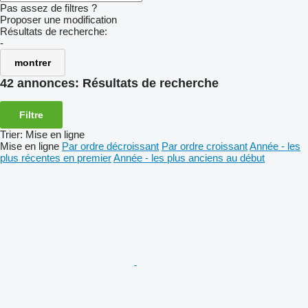
Pas assez de filtres ?
Proposer une modification
Résultats de recherche:
-
montrer
42 annonces:
Résultats de recherche
Filtre
Trier
:
Mise en ligne
Mise en ligne
Par ordre décroissant
Par ordre croissant
Année - les
plus récentes en premier
Année - les plus anciens au début