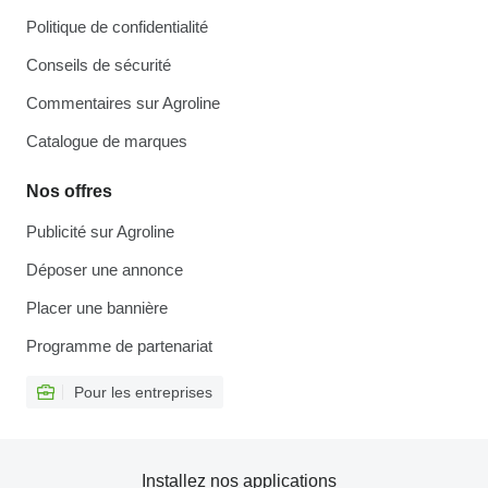
Politique de confidentialité
Conseils de sécurité
Commentaires sur Agroline
Catalogue de marques
Nos offres
Publicité sur Agroline
Déposer une annonce
Placer une bannière
Programme de partenariat
Pour les entreprises
Installez nos applications