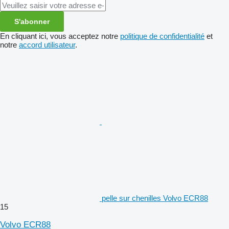
S'abonner
En cliquant ici, vous acceptez notre
politique de confidentialité
et
notre
accord utilisateur
.
pelle sur chenilles Volvo ECR88
15
Volvo ECR88