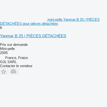
mini-pelle Yanmar B 25 / PIÈCES
DÉTACHÉES pour pièces détachées
6
Yanmar B 25 / PIÈCES DÉTACHÉES
Prix sur demande
Mini-pelle
2005
France, Fraize
G2L SARL
Contacter le vendeur