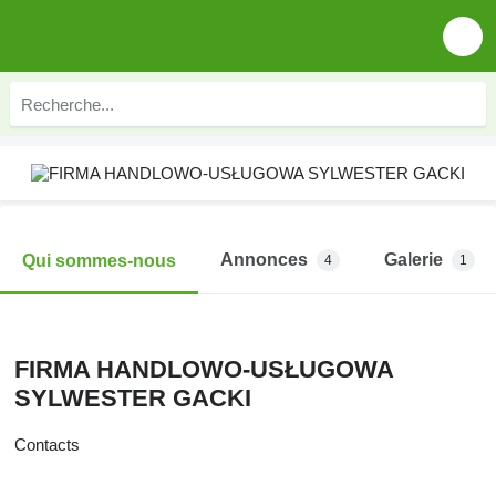
Annonces
Galerie
Qui sommes-nous
4
1
FIRMA HANDLOWO-USŁUGOWA
SYLWESTER GACKI
Contacts