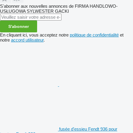
S'abonner aux nouvelles annonces de FIRMA HANDLOWO-
USŁUGOWA SYLWESTER GACKI
S'abonner
En cliquant ici, vous acceptez notre
politique de confidentialité
et
notre
accord utilisateur
.
fusée d'essieu Fendt 936 pour