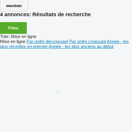
montrer
4 annonces:
Résultats de recherche
Filtre
Trier
:
Mise en ligne
Mise en ligne
Par ordre décroissant
Par ordre croissant
Année - les
plus récentes en premier
Année - les plus anciens au début