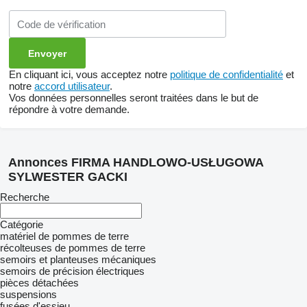
En cliquant ici, vous acceptez notre
politique de confidentialité
et
notre
accord utilisateur
.
Vos données personnelles seront traitées dans le but de
répondre à votre demande.
Annonces FIRMA HANDLOWO-USŁUGOWA
SYLWESTER GACKI
Recherche
Catégorie
matériel de pommes de terre
récolteuses de pommes de terre
semoirs et planteuses mécaniques
semoirs de précision électriques
pièces détachées
suspensions
fusées d'essieu