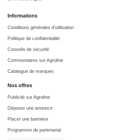
Informations
Conditions générales d'utilisation
Politique de confidentialité
Conseils de sécurité
Commentaires sur Agroline
Catalogue de marques
Nos offres
Publicité sur Agroline
Déposer une annonce
Placer une bannière
Programme de partenariat