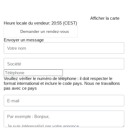
Afficher la carte
Heure locale du vendeur: 20:55 (CEST)
Demander un rendez-vous
Envoyer un message
Veuillez vérifier le numéro de téléphone : il doit respecter le
format international et inclure le code pays.
Nous ne travaillons
pas avec ce pays