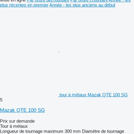
plus récentes en premier
Année - les plus anciens au début
tour à métaux Mazak QTE 100 SG
5
Mazak QTE 100 SG
Prix sur demande
Tour à métaux
Longueur de tournage maximum
300 mm
Diamètre de tournage