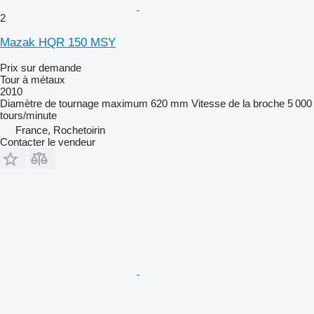
2
Mazak HQR 150 MSY
Prix sur demande
Tour à métaux
2010
Diamètre de tournage maximum
620 mm
Vitesse de la broche
5 000
tours/minute
France, Rochetoirin
Contacter le vendeur