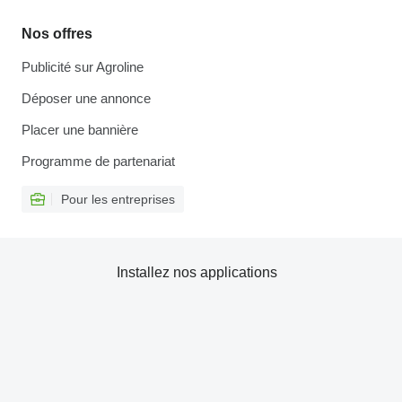
Nos offres
Publicité sur Agroline
Déposer une annonce
Placer une bannière
Programme de partenariat
Pour les entreprises
Installez nos applications