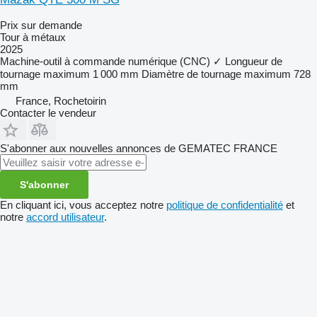
Prix sur demande
Tour à métaux
2025
Machine-outil à commande numérique (CNC)
✓
Longueur de
tournage maximum
1 000 mm
Diamètre de tournage maximum
728
mm
France, Rochetoirin
Contacter le vendeur
S'abonner aux nouvelles annonces de GEMATEC FRANCE
S'abonner
En cliquant ici, vous acceptez notre
politique de confidentialité
et
notre
accord utilisateur
.