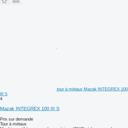
tour à métaux Mazak INTEGREX 100
III S
4
Mazak INTEGREX 100 III S
Prix sur demande
Tour à métaux