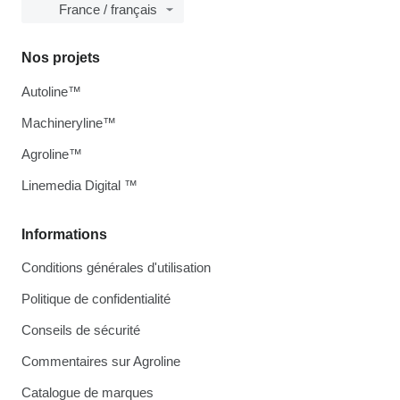
France / français
Nos projets
Autoline™
Machineryline™
Agroline™
Linemedia Digital ™
Informations
Conditions générales d'utilisation
Politique de confidentialité
Conseils de sécurité
Commentaires sur Agroline
Catalogue de marques