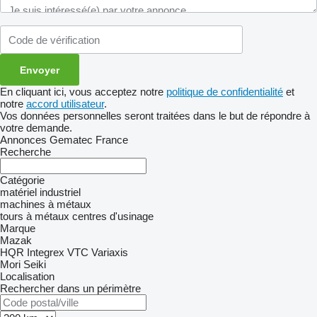
En cliquant ici, vous acceptez notre
politique de confidentialité
et
notre
accord utilisateur
.
Vos données personnelles seront traitées dans le but de répondre à
votre demande.
Annonces Gematec France
Recherche
Catégorie
matériel industriel
machines à métaux
tours à métaux
centres d'usinage
Marque
Mazak
HQR
Integrex
VTC
Variaxis
Mori Seiki
Localisation
Rechercher dans un périmètre