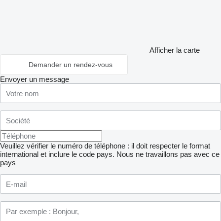
Afficher la carte
Demander un rendez-vous
Envoyer un message
Veuillez vérifier le numéro de téléphone : il doit respecter le format
international et inclure le code pays.
Nous ne travaillons pas avec ce
pays