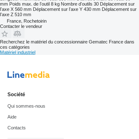
mm
Poids max. de l'outil
8 kg
Nombre d'outils
30
Déplacement sur
l'axe X
560 mm
Déplacement sur l'axe Y
430 mm
Déplacement sur
l'axe Z
510 mm
France, Rochetoirin
Contacter le vendeur
Recherchez le matériel du concessionnaire Gematec France dans
ces catégories
Matériel industriel
Société
Qui sommes-nous
Aide
Contacts