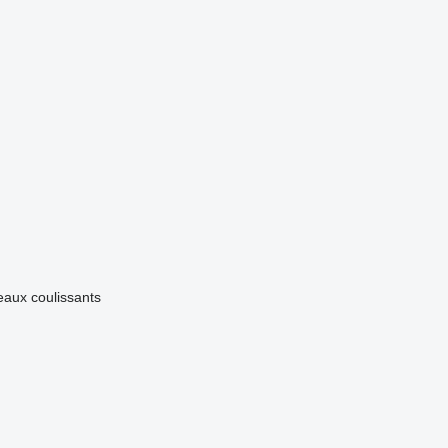
eaux coulissants