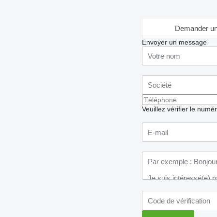
Demander un
Envoyer un message
Veuillez vérifier le numé