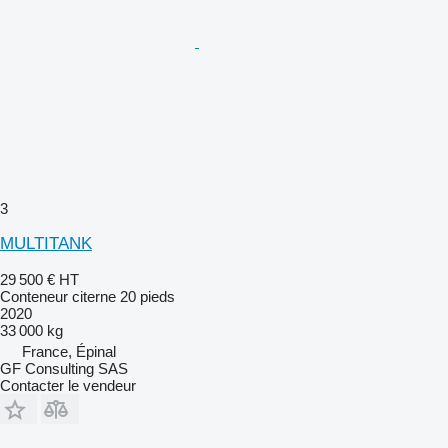
3
MULTITANK
29 500 €
HT
Conteneur citerne 20 pieds
2020
33 000 kg
France, Épinal
GF Consulting SAS
Contacter le vendeur