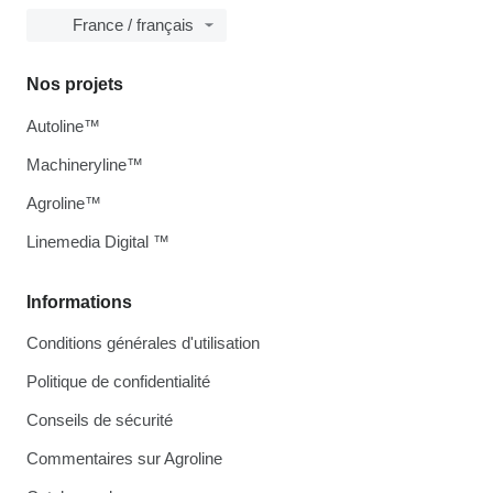
France / français
Nos projets
Autoline™
Machineryline™
Agroline™
Linemedia Digital ™
Informations
Conditions générales d'utilisation
Politique de confidentialité
Conseils de sécurité
Commentaires sur Agroline