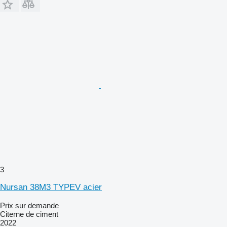
3
Nursan 38M3 TYPEV acier
Prix sur demande
Citerne de ciment
2022