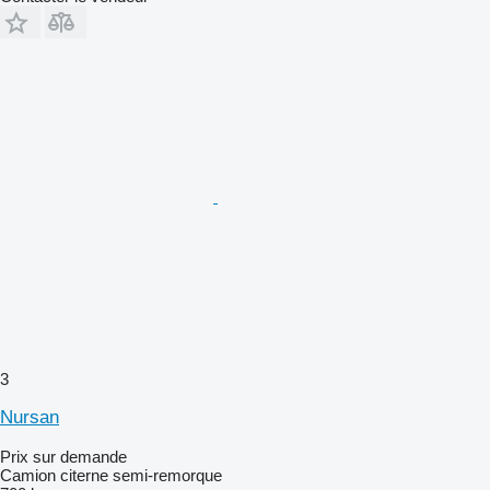
3
Nursan
Prix sur demande
Camion citerne semi-remorque