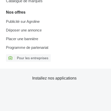
Catalogue de marques
Nos offres
Publicité sur Agroline
Déposer une annonce
Placer une bannière
Programme de partenariat
Pour les entreprises
Installez nos applications