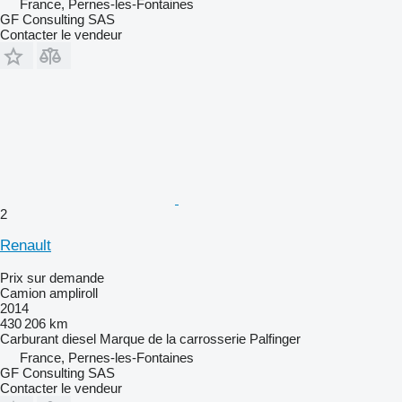
France, Pernes-les-Fontaines
GF Consulting SAS
Contacter le vendeur
2
Renault
Prix sur demande
Camion ampliroll
2014
430 206 km
Carburant
diesel
Marque de la carrosserie
Palfinger
France, Pernes-les-Fontaines
GF Consulting SAS
Contacter le vendeur