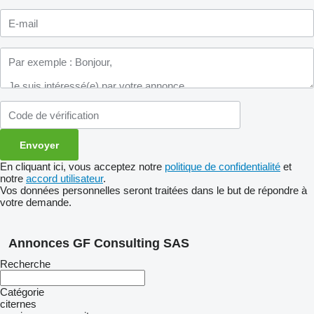
En cliquant ici, vous acceptez notre
politique de confidentialité
et
notre
accord utilisateur
.
Vos données personnelles seront traitées dans le but de répondre à
votre demande.
Annonces GF Consulting SAS
Recherche
Catégorie
citernes