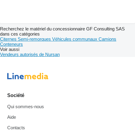
Recherchez le matériel du concessionnaire GF Consulting SAS
dans ces catégories
Citernes
Semi-remorques
Véhicules communaux
Camions
Conteneurs
Voir aussi
Vendeurs autorisés de Nursan
Société
Qui sommes-nous
Aide
Contacts