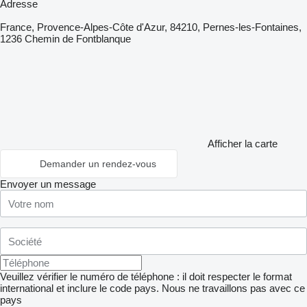
Adresse
France, Provence-Alpes-Côte d'Azur, 84210, Pernes-les-Fontaines,
1236 Chemin de Fontblanque
Afficher la carte
Demander un rendez-vous
Envoyer un message
Veuillez vérifier le numéro de téléphone : il doit respecter le format
international et inclure le code pays.
Nous ne travaillons pas avec ce
pays