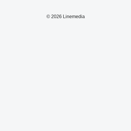
© 2026 Linemedia