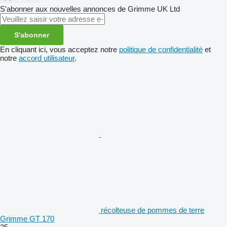
S'abonner aux nouvelles annonces de Grimme UK Ltd
S'abonner
En cliquant ici, vous acceptez notre
politique de confidentialité
et
notre
accord utilisateur
.
récolteuse de pommes de terre
Grimme GT 170