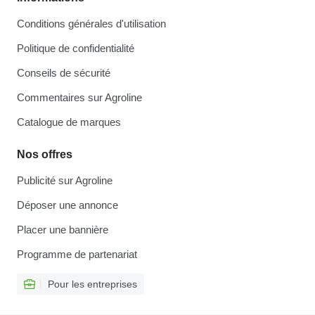
Conditions générales d'utilisation
Politique de confidentialité
Conseils de sécurité
Commentaires sur Agroline
Catalogue de marques
Nos offres
Publicité sur Agroline
Déposer une annonce
Placer une bannière
Programme de partenariat
Pour les entreprises