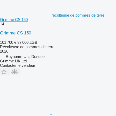
récolteuse de pommes de terre
Grimme CS 150
14
Grimme CS 150
101 700 €
87 000 £GB
Récolteuse de pommes de terre
2026
Royaume-Uni, Dundee
Grimme UK Ltd
Contacter le vendeur