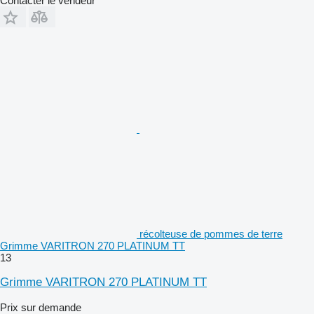
Contacter le vendeur
récolteuse de pommes de terre
Grimme VARITRON 270 PLATINUM TT
13
Grimme VARITRON 270 PLATINUM TT
Prix sur demande