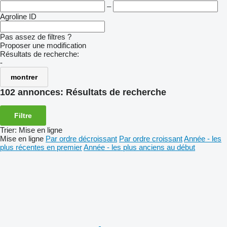
–
Agroline ID
Pas assez de filtres ?
Proposer une modification
Résultats de recherche:
-
montrer
102 annonces:
Résultats de recherche
Filtre
Trier
:
Mise en ligne
Mise en ligne
Par ordre décroissant
Par ordre croissant
Année - les
plus récentes en premier
Année - les plus anciens au début