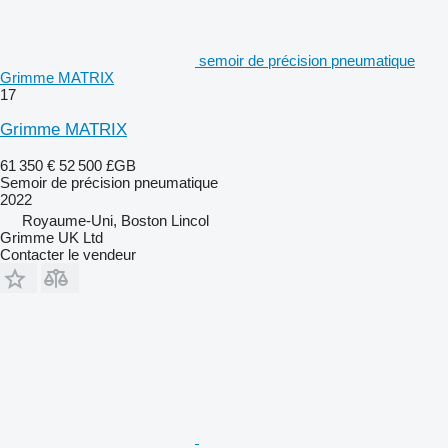
semoir de précision pneumatique
Grimme MATRIX
17
Grimme MATRIX
61 350 €
52 500 £GB
Semoir de précision pneumatique
2022
Royaume-Uni, Boston Lincol
Grimme UK Ltd
Contacter le vendeur