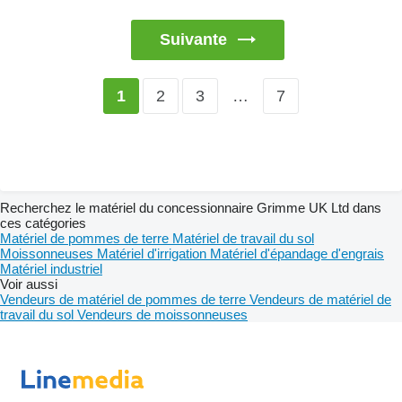
Suivante
2
3
…
7
1
Recherchez le matériel du concessionnaire Grimme UK Ltd dans
ces catégories
Matériel de pommes de terre
Matériel de travail du sol
Moissonneuses
Matériel d'irrigation
Matériel d'épandage d'engrais
Matériel industriel
Voir aussi
Vendeurs de matériel de pommes de terre
Vendeurs de matériel de
travail du sol
Vendeurs de moissonneuses