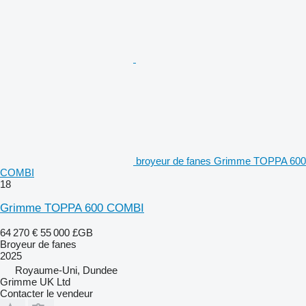
broyeur de fanes Grimme TOPPA 600
COMBI
18
Grimme TOPPA 600 COMBI
64 270 €
55 000 £GB
Broyeur de fanes
2025
Royaume-Uni, Dundee
Grimme UK Ltd
Contacter le vendeur