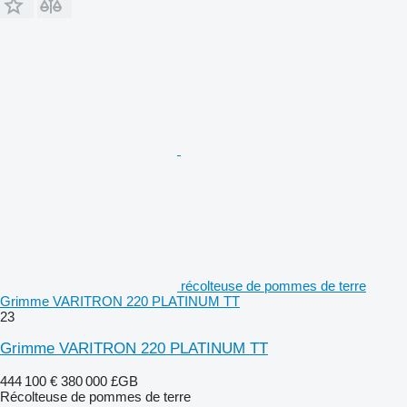
récolteuse de pommes de terre
Grimme VARITRON 220 PLATINUM TT
23
Grimme VARITRON 220 PLATINUM TT
444 100 €
380 000 £GB
Récolteuse de pommes de terre