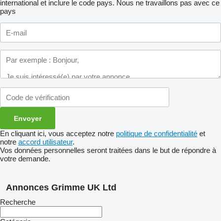
international et inclure le code pays.
Nous ne travaillons pas avec ce
pays
En cliquant ici, vous acceptez notre
politique de confidentialité
et
notre
accord utilisateur
.
Vos données personnelles seront traitées dans le but de répondre à
votre demande.
Annonces Grimme UK Ltd
Recherche