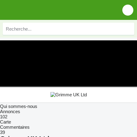
Qui sommes-nous
Annonces
102
Carte
Commentaires
39