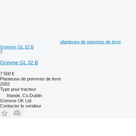
planteuse de pommes de terre
Grimme GL 32 B
7
Grimme GL 32 B
7 500 €
Planteuse de pommes de terre
2002
Type
pour tracteur
Irlande, Co.Dublin
Grimme UK Ltd
Contacter le vendeur