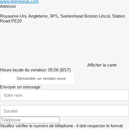
www.grimmeuk.com
Adresse
Royaume-Uni, Angleterre, 3PS, Swineshead Boston Lincol, Station
Road PE20
Afficher la carte
Heure locale du vendeur: 05:56 (BST)
Demander un rendez-vous
Envoyer un message
Veuillez vérifier le numéro de téléphone : il doit respecter le format