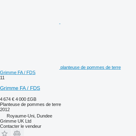
planteuse de pommes de terre
Grimme FA / FDS
11
Grimme FA / FDS
4 674 €
4 000 £GB
Planteuse de pommes de terre
2012
Royaume-Uni, Dundee
Grimme UK Ltd
Contacter le vendeur