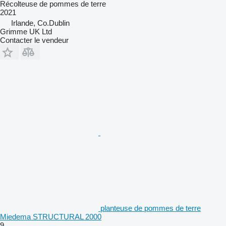
Récolteuse de pommes de terre
2021
Irlande, Co.Dublin
Grimme UK Ltd
Contacter le vendeur
planteuse de pommes de terre
Miedema STRUCTURAL 2000
9