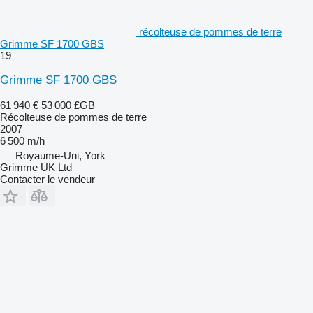
récolteuse de pommes de terre
Grimme SF 1700 GBS
19
Grimme SF 1700 GBS
61 940 €
53 000 £GB
Récolteuse de pommes de terre
2007
6 500 m/h
Royaume-Uni, York
Grimme UK Ltd
Contacter le vendeur