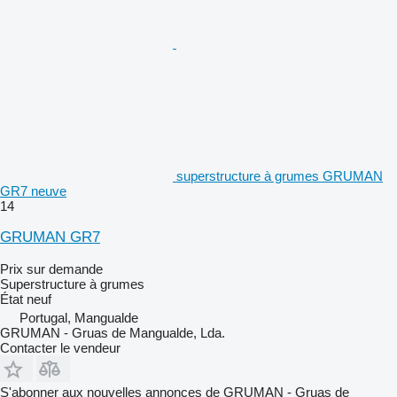
superstructure à grumes GRUMAN
GR7 neuve
14
GRUMAN GR7
Prix sur demande
Superstructure à grumes
État
neuf
Portugal, Mangualde
GRUMAN - Gruas de Mangualde, Lda.
Contacter le vendeur
S'abonner aux nouvelles annonces de GRUMAN - Gruas de