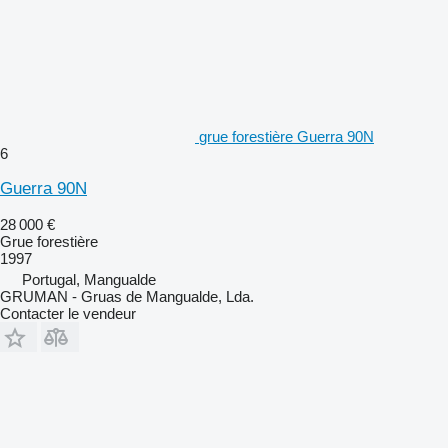
grue forestière Guerra 90N
6
Guerra 90N
28 000 €
Grue forestière
1997
Portugal, Mangualde
GRUMAN - Gruas de Mangualde, Lda.
Contacter le vendeur