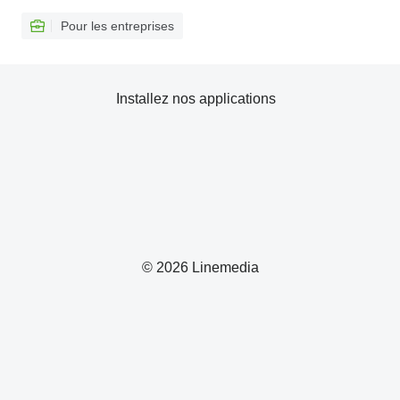
Pour les entreprises
Installez nos applications
© 2026 Linemedia