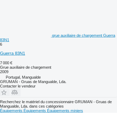
grue auxiliaire de chargement Guerra
83N1
6
Guerra 83N1
7 000 €
Grue auxiliaire de chargement
2009
Portugal, Mangualde
GRUMAN - Gruas de Mangualde, Lda.
Contacter le vendeur
Recherchez le matériel du concessionnaire GRUMAN - Gruas de
Mangualde, Lda. dans ces catégories
Équipements
Équipements
Équipements miniers