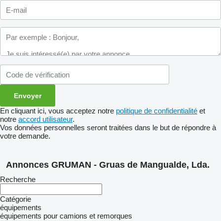
En cliquant ici, vous acceptez notre
politique de confidentialité
et
notre
accord utilisateur
.
Vos données personnelles seront traitées dans le but de répondre à
votre demande.
Annonces GRUMAN - Gruas de Mangualde, Lda.
Recherche
Catégorie
équipements
équipements pour camions et remorques