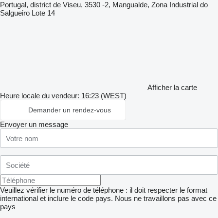
Portugal, district de Viseu, 3530 -2, Mangualde, Zona Industrial do
Salgueiro Lote 14
Afficher la carte
Heure locale du vendeur: 16:23 (WEST)
Demander un rendez-vous
Envoyer un message
Veuillez vérifier le numéro de téléphone : il doit respecter le format
international et inclure le code pays.
Nous ne travaillons pas avec ce
pays