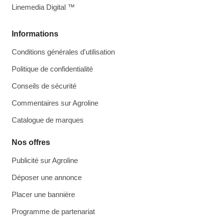
Linemedia Digital ™
Informations
Conditions générales d'utilisation
Politique de confidentialité
Conseils de sécurité
Commentaires sur Agroline
Catalogue de marques
Nos offres
Publicité sur Agroline
Déposer une annonce
Placer une bannière
Programme de partenariat