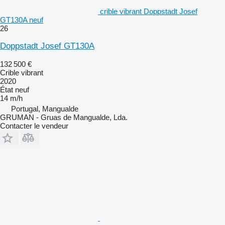
crible vibrant Doppstadt Josef
GT130A neuf
26
Doppstadt Josef GT130A
132 500 €
Crible vibrant
2020
État
neuf
14 m/h
Portugal, Mangualde
GRUMAN - Gruas de Mangualde, Lda.
Contacter le vendeur