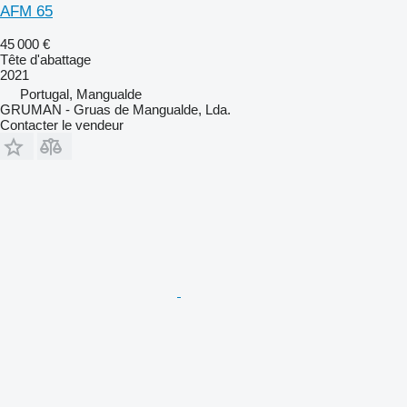
AFM 65
45 000 €
Tête d'abattage
2021
Portugal, Mangualde
GRUMAN - Gruas de Mangualde, Lda.
Contacter le vendeur