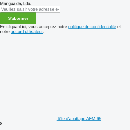
Mangualde, Lda.
S'abonner
En cliquant ici, vous acceptez notre
politique de confidentialité
et
notre
accord utilisateur
.
tête d'abattage AFM 65
8