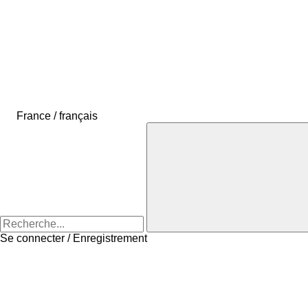
France / français
Se connecter / Enregistrement