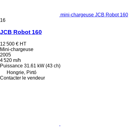
mini-chargeuse JCB Robot 160
16
JCB Robot 160
12 500 €
HT
Mini-chargeuse
2005
4 520 m/h
Puissance
31.61 kW (43 ch)
Hongrie, Pirtó
Contacter le vendeur