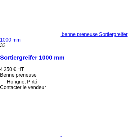
benne preneuse Sortiergreifer
1000 mm
33
Sortiergreifer 1000 mm
4 250 €
HT
Benne preneuse
Hongrie, Pirtó
Contacter le vendeur