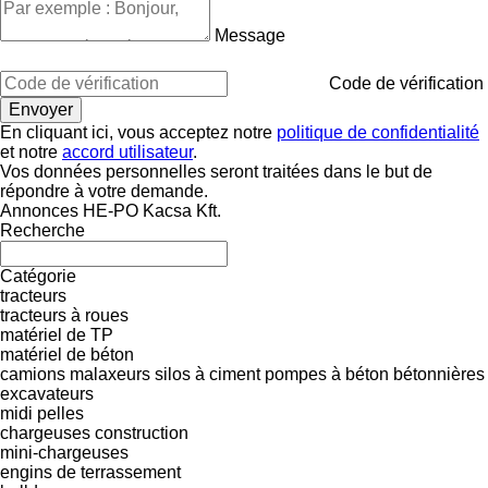
Message
Code de vérification
En cliquant ici, vous acceptez notre
politique de confidentialité
et notre
accord utilisateur
.
Vos données personnelles seront traitées dans le but de
répondre à votre demande.
Annonces HE-PO Kacsa Kft.
Recherche
Catégorie
tracteurs
tracteurs à roues
matériel de TP
matériel de béton
camions malaxeurs
silos à ciment
pompes à béton
bétonnières
excavateurs
midi pelles
chargeuses construction
mini-chargeuses
engins de terrassement