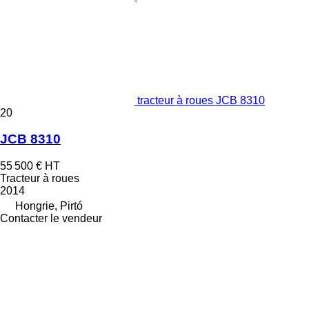
tracteur à roues JCB 8310
20
JCB 8310
55 500 €
HT
Tracteur à roues
2014
Hongrie, Pirtó
Contacter le vendeur