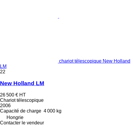
chariot télescopique New Holland
LM
22
New Holland LM
26 500 €
HT
Chariot télescopique
2006
Capacité de charge
4 000 kg
Hongrie
Contacter le vendeur