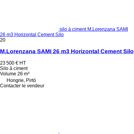
silo à ciment M.Lorenzana SAMI
26 m3 Horizontal Cement Silo
20
M.Lorenzana SAMI 26 m3 Horizontal Cement Silo
23 500 €
HT
Silo à ciment
Volume
26 m³
Hongrie, Pirtó
Contacter le vendeur