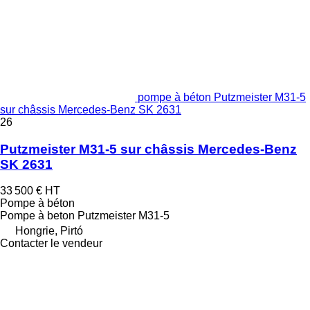
pompe à béton Putzmeister M31-5
sur châssis Mercedes-Benz SK 2631
26
Putzmeister M31-5 sur châssis Mercedes-Benz
SK 2631
33 500 €
HT
Pompe à béton
Pompe à beton
Putzmeister M31-5
Hongrie, Pirtó
Contacter le vendeur