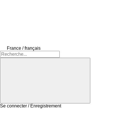
France / français
Se connecter / Enregistrement