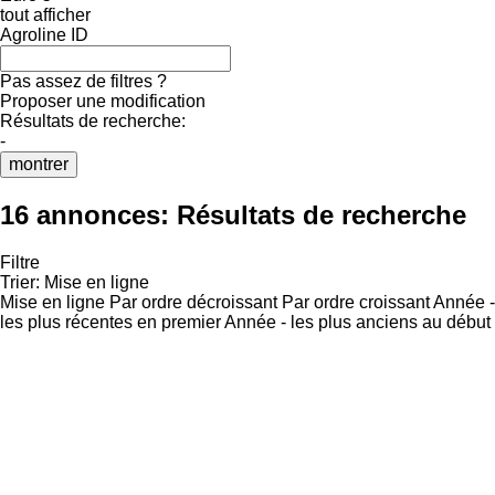
tout afficher
Agroline ID
Pas assez de filtres ?
Proposer une modification
Résultats de recherche:
-
montrer
16 annonces:
Résultats de recherche
Filtre
Trier
:
Mise en ligne
Mise en ligne
Par ordre décroissant
Par ordre croissant
Année -
les plus récentes en premier
Année - les plus anciens au début