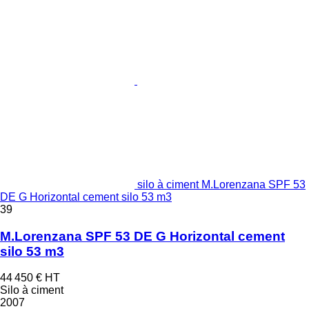
silo à ciment M.Lorenzana SPF 53
DE G Horizontal cement silo 53 m3
39
M.Lorenzana SPF 53 DE G Horizontal cement
silo 53 m3
44 450 €
HT
Silo à ciment
2007