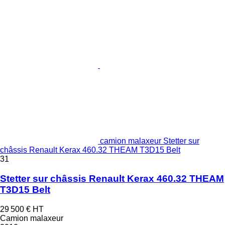
camion malaxeur Stetter sur
châssis Renault Kerax 460.32 THEAM T3D15 Belt
31
Stetter sur châssis Renault Kerax 460.32 THEAM
T3D15 Belt
29 500 €
HT
Camion malaxeur