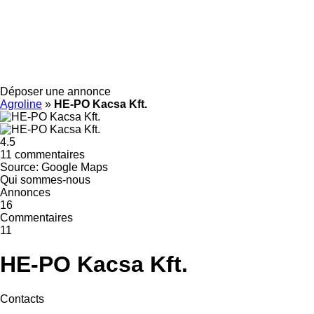
Déposer une annonce
Agroline
»
HE-PO Kacsa Kft.
4.5
11 commentaires
Source: Google Maps
Qui sommes-nous
Annonces
16
Commentaires
11
HE-PO Kacsa Kft.
Contacts