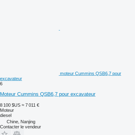
moteur Cummins QSB6,7 pour
excavateur
6
Moteur Cummins QSB6,7 pour excavateur
8 100 $US
≈ 7 011 €
Moteur
diesel
Chine, Nanjing
Contacter le vendeur