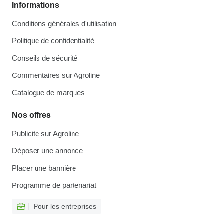
Informations
Conditions générales d'utilisation
Politique de confidentialité
Conseils de sécurité
Commentaires sur Agroline
Catalogue de marques
Nos offres
Publicité sur Agroline
Déposer une annonce
Placer une bannière
Programme de partenariat
Pour les entreprises