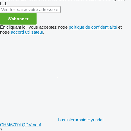
Ltd.
S'abonner
En cliquant ici, vous acceptez notre
politique de confidentialité
et
notre
accord utilisateur
.
bus interurbain Hyundai
CHM6700LQDV neuf
7