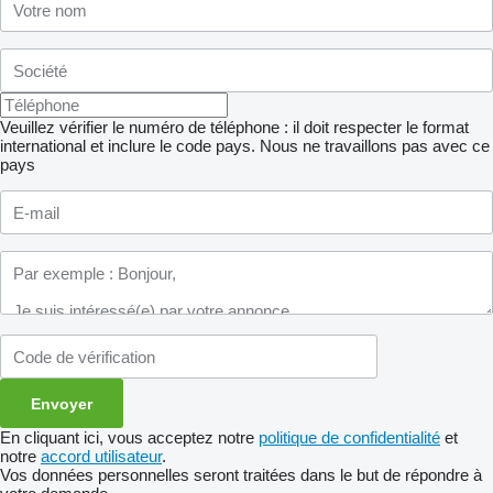
Veuillez vérifier le numéro de téléphone : il doit respecter le format
international et inclure le code pays.
Nous ne travaillons pas avec ce
pays
En cliquant ici, vous acceptez notre
politique de confidentialité
et
notre
accord utilisateur
.
Vos données personnelles seront traitées dans le but de répondre à