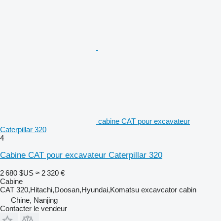
cabine CAT pour excavateur
Caterpillar 320
4
Cabine CAT pour excavateur Caterpillar 320
2 680 $US
≈ 2 320 €
Cabine
CAT 320,Hitachi,Doosan,Hyundai,Komatsu excavcator cabin
Chine, Nanjing
Contacter le vendeur