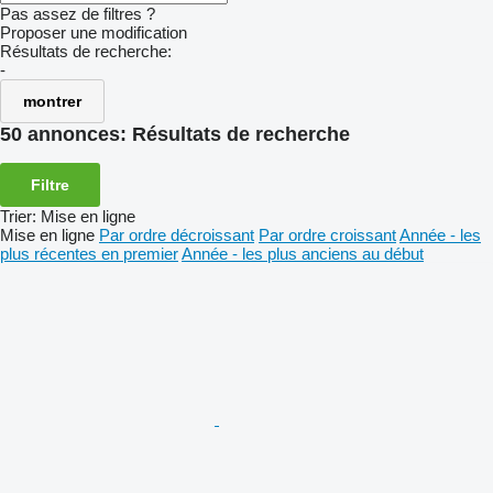
Pas assez de filtres ?
Proposer une modification
Résultats de recherche:
-
montrer
50 annonces:
Résultats de recherche
Filtre
Trier
:
Mise en ligne
Mise en ligne
Par ordre décroissant
Par ordre croissant
Année - les
plus récentes en premier
Année - les plus anciens au début