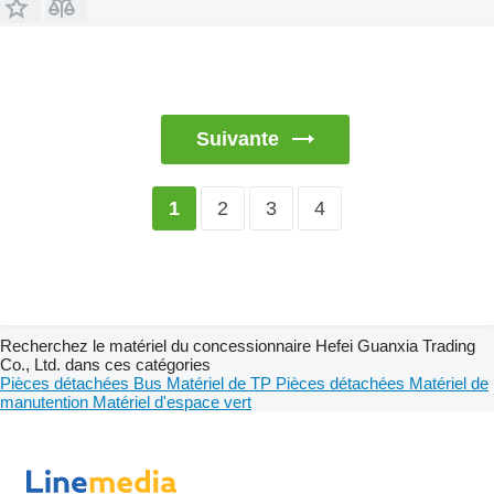
Suivante
2
3
4
1
Recherchez le matériel du concessionnaire Hefei Guanxia Trading
Co., Ltd. dans ces catégories
Pièces détachées
Bus
Matériel de TP
Pièces détachées
Matériel de
manutention
Matériel d'espace vert