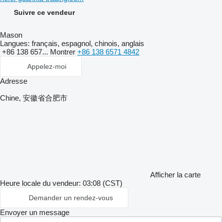
Suivre ce vendeur
Mason
Langues:
français, espagnol, chinois, anglais
+86 138 657...
Montrer
+86 138 6571 4842
Appelez-moi
Adresse
Chine, 安徽省合肥市
Afficher la carte
Heure locale du vendeur: 03:08 (CST)
Demander un rendez-vous
Envoyer un message