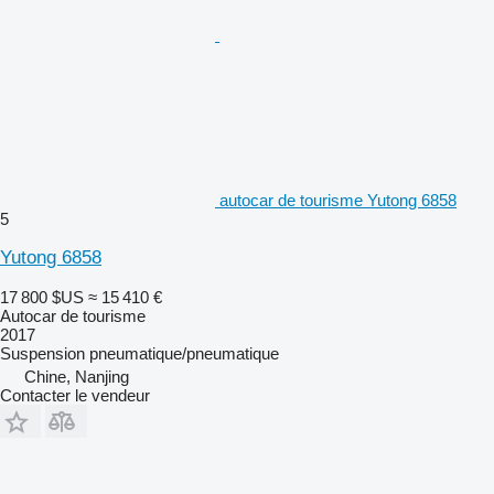
autocar de tourisme Yutong 6858
5
Yutong 6858
17 800 $US
≈ 15 410 €
Autocar de tourisme
2017
Suspension
pneumatique/pneumatique
Chine, Nanjing
Contacter le vendeur