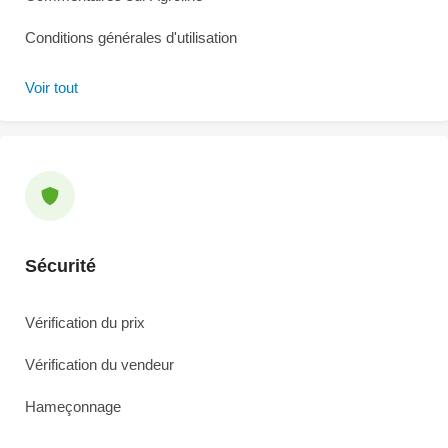
Conditions générales d'utilisation
Voir tout
Sécurité
Vérification du prix
Vérification du vendeur
Hameçonnage