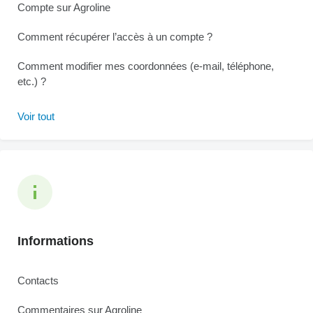
Compte sur Agroline
Comment récupérer l’accès à un compte ?
Comment modifier mes coordonnées (e-mail, téléphone,
etc.) ?
Voir tout
Informations
Contacts
Commentaires sur Agroline