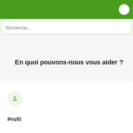
En quoi pouvons-nous vous aider ?
Profil