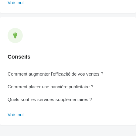
Voir tout
Conseils
Comment augmenter l'efficacité de vos ventes ?
Comment placer une bannière publicitaire ?
Quels sont les services supplémentaires ?
Voir tout