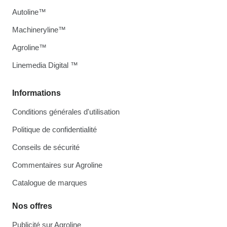
Autoline™
Machineryline™
Agroline™
Linemedia Digital ™
Informations
Conditions générales d'utilisation
Politique de confidentialité
Conseils de sécurité
Commentaires sur Agroline
Catalogue de marques
Nos offres
Publicité sur Agroline