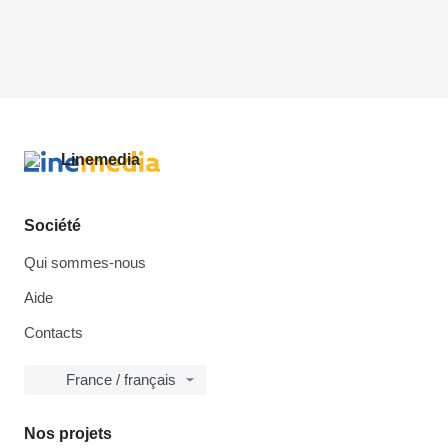
Société
Qui sommes-nous
Aide
Contacts
France / français
Nos projets