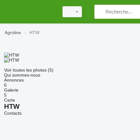
Agroline
HTW
Voir toutes les photos (5)
Qui sommes-nous
Annonces
6
Galerie
5
Carte
HTW
Contacts