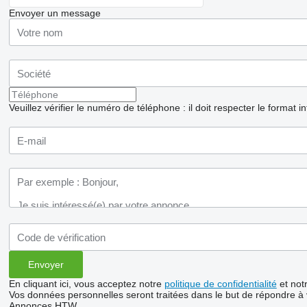
Envoyer un message
Veuillez vérifier le numéro de téléphone : il doit respecter le format i
En cliquant ici, vous acceptez notre
politique de confidentialité
et not
Vos données personnelles seront traitées dans le but de répondre à
Annonces HTW