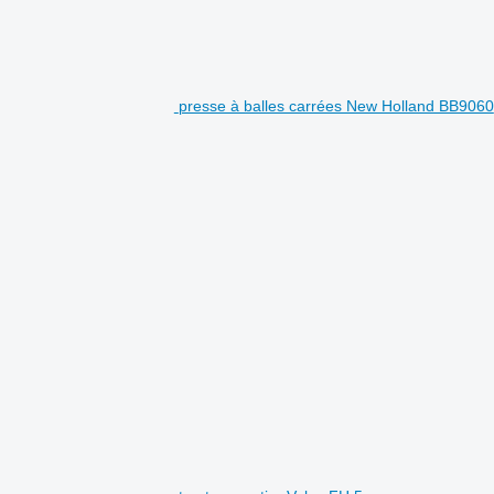
presse à balles carrées New Holland BB9060