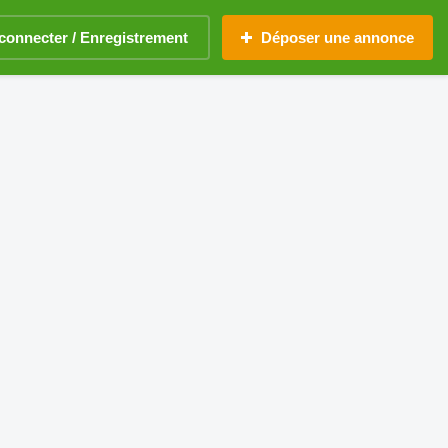
connecter / Enregistrement
Déposer une annonce