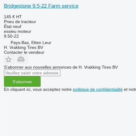
Bridgestone 9.5-22 Farm service
145 €
HT
Pneu de tracteur
État
neuf
essieu moteur
9.50-22
Pays-Bas, Etten Leur
H. Vrakking Tires BV
Contacter le vendeur
S'abonner aux nouvelles annonces de H. Vrakking Tires BV
S'abonner
En cliquant ici, vous acceptez notre
politique de confidentialité
et not