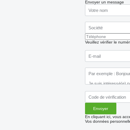
Envoyer un message
Veuillez vérifier le numé
En cliquant ici, vous ac
Vos données personnelle