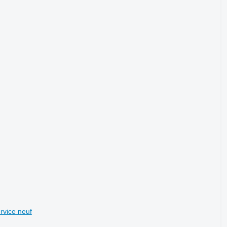
rvice neuf