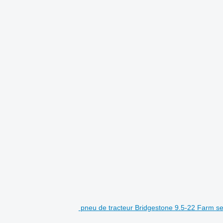
pneu de tracteur Bridgestone 9.5-22 Farm se