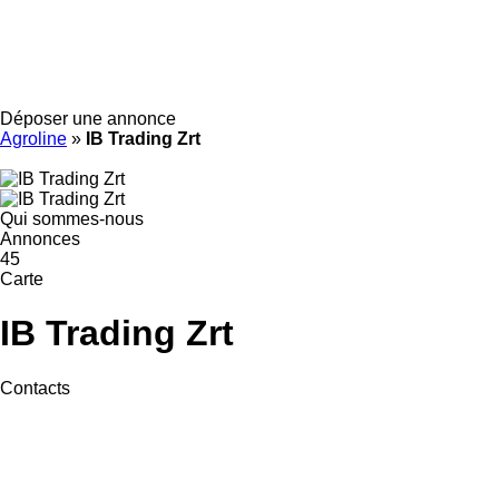
Déposer une annonce
Agroline
»
IB Trading Zrt
Qui sommes-nous
Annonces
45
Carte
IB Trading Zrt
Contacts