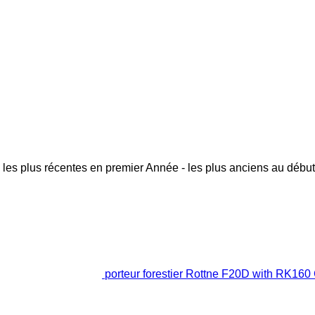
 les plus récentes en premier
Année - les plus anciens au début
porteur forestier Rottne F20D with RK160