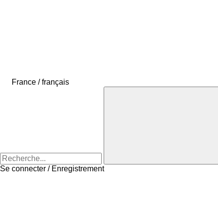
France / français
Se connecter / Enregistrement