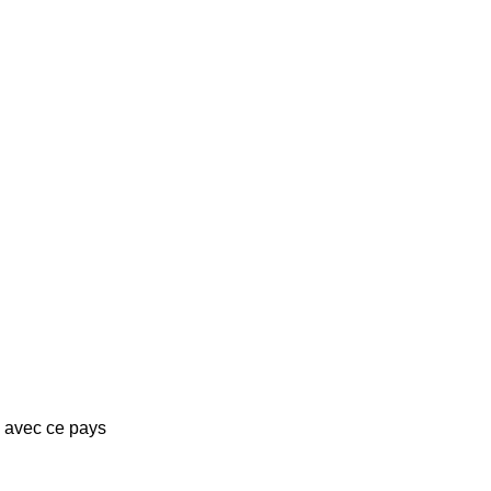
s avec ce pays