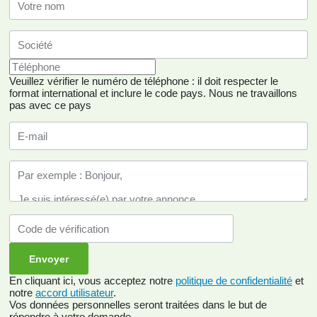
Veuillez vérifier le numéro de téléphone : il doit respecter le
format international et inclure le code pays.
Nous ne travaillons
pas avec ce pays
En cliquant ici, vous acceptez notre
politique de confidentialité
et
notre
accord utilisateur
.
Vos données personnelles seront traitées dans le but de
répondre à votre demande.