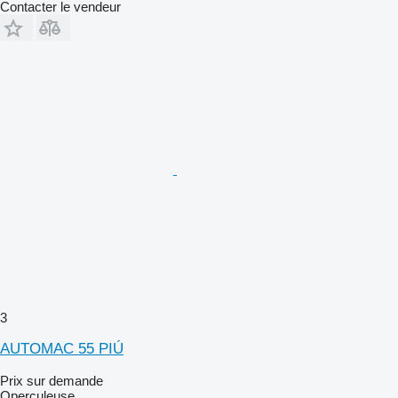
Contacter le vendeur
3
AUTOMAC 55 PIÚ
Prix sur demande
Operculeuse