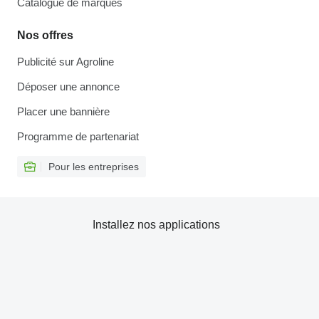
Catalogue de marques
Nos offres
Publicité sur Agroline
Déposer une annonce
Placer une bannière
Programme de partenariat
Pour les entreprises
Installez nos applications