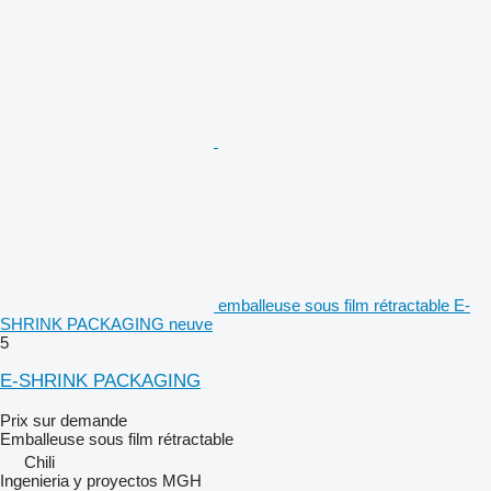
emballeuse sous film rétractable E-
SHRINK PACKAGING neuve
5
E-SHRINK PACKAGING
Prix sur demande
Emballeuse sous film rétractable
Chili
Ingenieria y proyectos MGH