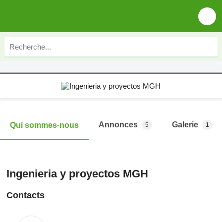
Annonces
Galerie
Qui sommes-nous
5
1
Ingenieria y proyectos MGH
Contacts