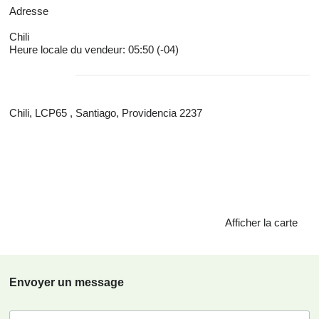
Adresse
Chili
Heure locale du vendeur: 05:50 (-04)
Chili, LCP65 , Santiago, Providencia 2237
Afficher la carte
Envoyer un message