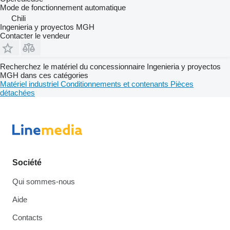
Mode de fonctionnement
automatique
Chili
Ingenieria y proyectos MGH
Contacter le vendeur
Recherchez le matériel du concessionnaire Ingenieria y proyectos
MGH dans ces catégories
Matériel industriel
Conditionnements et contenants
Pièces
détachées
Société
Qui sommes-nous
Aide
Contacts