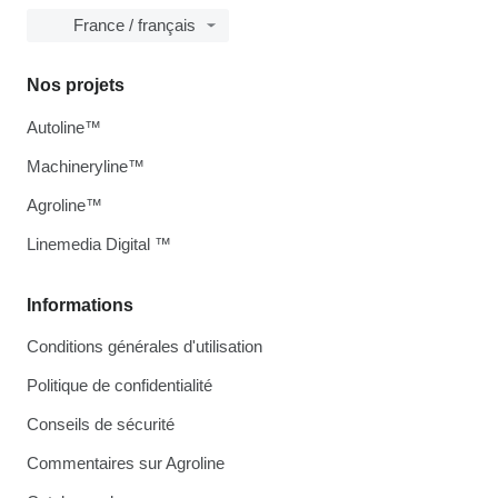
France / français
Nos projets
Autoline™
Machineryline™
Agroline™
Linemedia Digital ™
Informations
Conditions générales d'utilisation
Politique de confidentialité
Conseils de sécurité
Commentaires sur Agroline