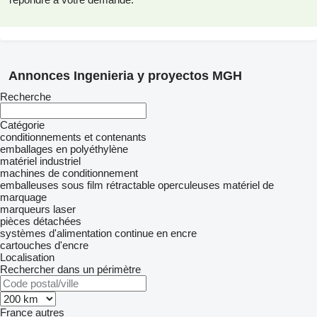
Annonces Ingenieria y proyectos MGH
Recherche
Catégorie
conditionnements et contenants
emballages en polyéthylène
matériel industriel
machines de conditionnement
emballeuses sous film rétractable
operculeuses
matériel de
marquage
marqueurs laser
pièces détachées
systèmes d'alimentation continue en encre
cartouches d'encre
Localisation
Rechercher dans un périmètre
France
autres