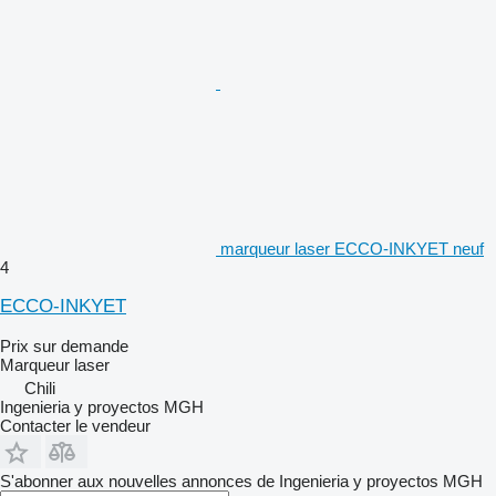
marqueur laser ECCO-INKYET neuf
4
ECCO-INKYET
Prix sur demande
Marqueur laser
Chili
Ingenieria y proyectos MGH
Contacter le vendeur
S'abonner aux nouvelles annonces de Ingenieria y proyectos MGH